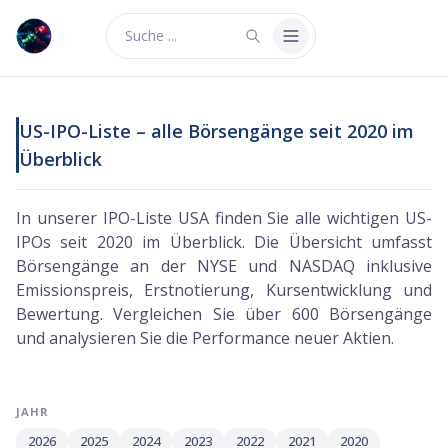
Suche ...
US-IPO-Liste – alle Börsengänge seit 2020 im
Überblick
In unserer IPO-Liste USA finden Sie alle wichtigen US-
IPOs seit 2020 im Überblick. Die Übersicht umfasst
Börsengänge an der NYSE und NASDAQ inklusive
Emissionspreis, Erstnotierung, Kursentwicklung und
Bewertung. Vergleichen Sie über 600 Börsengänge
und analysieren Sie die Performance neuer Aktien.
JAHR
2026
2025
2024
2023
2022
2021
2020