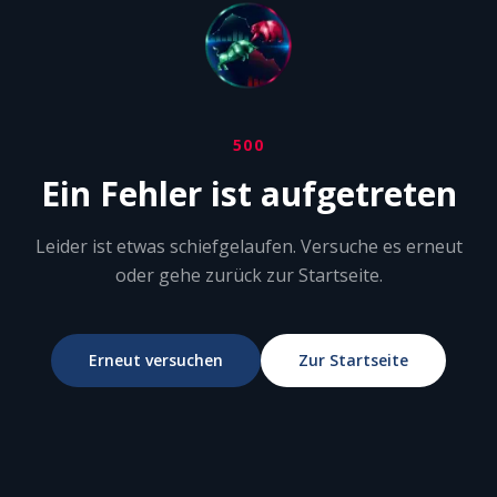
500
Ein Fehler ist aufgetreten
Leider ist etwas schiefgelaufen. Versuche es erneut
oder gehe zurück zur Startseite.
Erneut versuchen
Zur Startseite