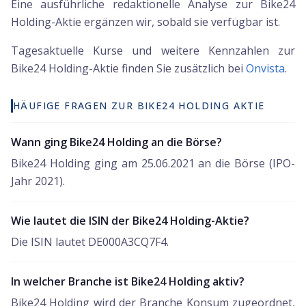
Eine ausführliche redaktionelle Analyse zur Bike24
Holding-Aktie ergänzen wir, sobald sie verfügbar ist.
Tagesaktuelle Kurse und weitere Kennzahlen zur
Bike24 Holding
-Aktie finden Sie zusätzlich bei
Onvista
.
HÄUFIGE FRAGEN ZUR BIKE24 HOLDING AKTIE
Wann ging Bike24 Holding an die Börse?
Bike24 Holding ging am 25.06.2021 an die Börse (IPO-
Jahr 2021).
Wie lautet die ISIN der Bike24 Holding-Aktie?
Die ISIN lautet DE000A3CQ7F4.
In welcher Branche ist Bike24 Holding aktiv?
Bike24 Holding wird der Branche Konsum zugeordnet,