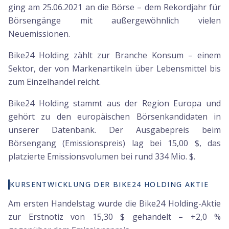
ging am 25.06.2021 an die Börse – dem Rekordjahr für
Börsengänge mit außergewöhnlich vielen
Neuemissionen.
Bike24 Holding zählt zur Branche Konsum – einem
Sektor, der von Markenartikeln über Lebensmittel bis
zum Einzelhandel reicht.
Bike24 Holding stammt aus der Region Europa und
gehört zu den europäischen Börsenkandidaten in
unserer Datenbank. Der Ausgabepreis beim
Börsengang (Emissionspreis) lag bei 15,00 $, das
platzierte Emissionsvolumen bei rund 334 Mio. $.
KURSENTWICKLUNG DER BIKE24 HOLDING AKTIE
Am ersten Handelstag wurde die Bike24 Holding-Aktie
zur Erstnotiz von 15,30 $ gehandelt – +2,0 %