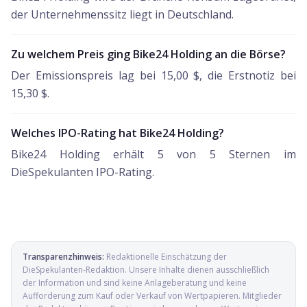
der Unternehmenssitz liegt in Deutschland.
Zu welchem Preis ging Bike24 Holding an die Börse?
Der Emissionspreis lag bei 15,00 $, die Erstnotiz bei
15,30 $.
Welches IPO-Rating hat Bike24 Holding?
Bike24 Holding erhält 5 von 5 Sternen im
DieSpekulanten IPO-Rating.
Transparenzhinweis:
Redaktionelle Einschätzung der
DieSpekulanten-Redaktion
. Unsere Inhalte dienen ausschließlich
der Information und sind keine Anlageberatung und keine
Aufforderung zum Kauf oder Verkauf von Wertpapieren. Mitglieder