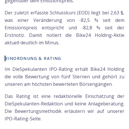
gegenüber dem Emissionspreis.
Der zuletzt erfasste Schlusskurs (EOD) liegt bei 2,63 $,
was einer Veränderung von -82,5 % seit dem
Emissionspreis entspricht und -82,8 % seit der
Erstnotiz. Damit notiert die Bike24 Holding-Aktie
aktuell deutlich im Minus.
EINORDNUNG & RATING
Im DieSpekulanten IPO-Rating erhält Bike24 Holding
die volle Bewertung von fünf Sternen und gehört zu
unseren am höchsten bewerteten Börsengängen.
Das Rating ist eine redaktionelle Einschätzung der
DieSpekulanten-Redaktion und keine Anlageberatung.
Die Bewertungsmethodik erläutern wir auf unserer
IPO-Rating-Seite.