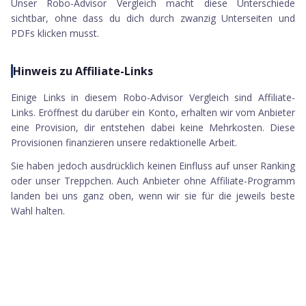
Unser Robo-Advisor Vergleich macht diese Unterschiede
sichtbar, ohne dass du dich durch zwanzig Unterseiten und
PDFs klicken musst.
Hinweis zu Affiliate-Links
Einige Links in diesem Robo-Advisor Vergleich sind Affiliate-
Links. Eröffnest du darüber ein Konto, erhalten wir vom Anbieter
eine Provision, dir entstehen dabei keine Mehrkosten. Diese
Provisionen finanzieren unsere redaktionelle Arbeit.
Sie haben jedoch ausdrücklich keinen Einfluss auf unser Ranking
oder unser Treppchen. Auch Anbieter ohne Affiliate-Programm
landen bei uns ganz oben, wenn wir sie für die jeweils beste
Wahl halten.