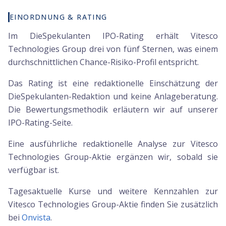
EINORDNUNG & RATING
Im DieSpekulanten IPO-Rating erhält Vitesco
Technologies Group drei von fünf Sternen, was einem
durchschnittlichen Chance-Risiko-Profil entspricht.
Das Rating ist eine redaktionelle Einschätzung der
DieSpekulanten-Redaktion und keine Anlageberatung.
Die Bewertungsmethodik erläutern wir auf unserer
IPO-Rating-Seite.
Eine ausführliche redaktionelle Analyse zur Vitesco
Technologies Group-Aktie ergänzen wir, sobald sie
verfügbar ist.
Tagesaktuelle Kurse und weitere Kennzahlen zur
Vitesco Technologies Group
-Aktie finden Sie zusätzlich
bei
Onvista
.