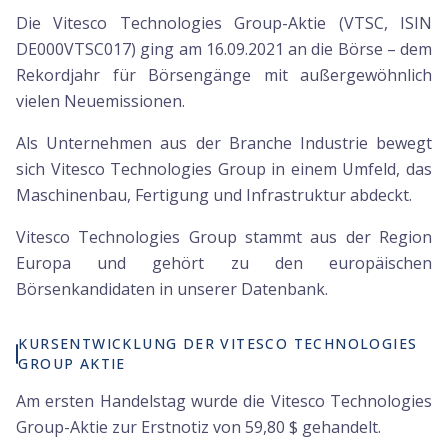
Die Vitesco Technologies Group-Aktie (VTSC, ISIN
DE000VTSC017) ging am 16.09.2021 an die Börse – dem
Rekordjahr für Börsengänge mit außergewöhnlich
vielen Neuemissionen.
Als Unternehmen aus der Branche Industrie bewegt
sich Vitesco Technologies Group in einem Umfeld, das
Maschinenbau, Fertigung und Infrastruktur abdeckt.
Vitesco Technologies Group stammt aus der Region
Europa und gehört zu den europäischen
Börsenkandidaten in unserer Datenbank.
KURSENTWICKLUNG DER VITESCO TECHNOLOGIES
GROUP AKTIE
Am ersten Handelstag wurde die Vitesco Technologies
Group-Aktie zur Erstnotiz von 59,80 $ gehandelt.