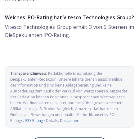
Welches IPO-Rating hat Vitesco Technologies Group?
Vitesco Technologies Group erhält 3 von 5 Sternen im
DieSpekulanten IPO-Rating.
Transparenzhinweis:
Redaktionelle Einschätzung der
DieSpekulanten-Redaktion
. Unsere Inhalte dienen ausschließlich
der Information und sind keine Anlageberatung und keine
Aufforderung zum Kauf oder Verkauf von Wertpapieren. Mitglieder
der Redaktion können Positionen in besprochenen Wertpapieren
halten. Wir finanzieren uns unter anderem über gekennzeichnete
Affiliate-Links (z. B. Broker-Vergleich, Amazon); das hat keinen
Einfluss auf Bewertungen und Inhalte. Methodik unseres IPO-
Ratings:
IPO-Rating
· Details:
Disclaimer