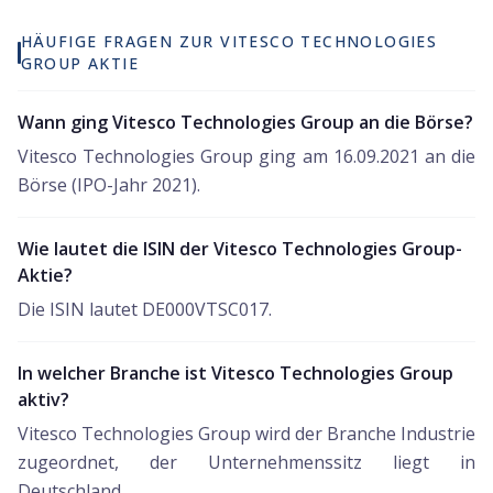
HÄUFIGE FRAGEN ZUR VITESCO TECHNOLOGIES
GROUP AKTIE
Wann ging Vitesco Technologies Group an die Börse?
Vitesco Technologies Group ging am 16.09.2021 an die
Börse (IPO-Jahr 2021).
Wie lautet die ISIN der Vitesco Technologies Group-
Aktie?
Die ISIN lautet DE000VTSC017.
In welcher Branche ist Vitesco Technologies Group
aktiv?
Vitesco Technologies Group wird der Branche Industrie
zugeordnet, der Unternehmenssitz liegt in
Deutschland.