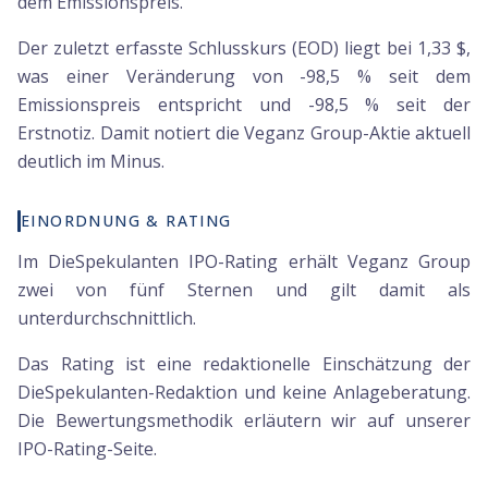
dem Emissionspreis.
Der zuletzt erfasste Schlusskurs (EOD) liegt bei 1,33 $,
was einer Veränderung von -98,5 % seit dem
Emissionspreis entspricht und -98,5 % seit der
Erstnotiz. Damit notiert die Veganz Group-Aktie aktuell
deutlich im Minus.
EINORDNUNG & RATING
Im DieSpekulanten IPO-Rating erhält Veganz Group
zwei von fünf Sternen und gilt damit als
unterdurchschnittlich.
Das Rating ist eine redaktionelle Einschätzung der
DieSpekulanten-Redaktion und keine Anlageberatung.
Die Bewertungsmethodik erläutern wir auf unserer
IPO-Rating-Seite.