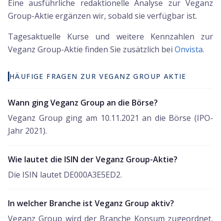
Eine ausführliche redaktionelle Analyse zur Veganz
Group-Aktie ergänzen wir, sobald sie verfügbar ist.
Tagesaktuelle Kurse und weitere Kennzahlen zur
Veganz Group
-Aktie finden Sie zusätzlich bei
Onvista
.
HÄUFIGE FRAGEN ZUR VEGANZ GROUP AKTIE
Wann ging Veganz Group an die Börse?
Veganz Group ging am 10.11.2021 an die Börse (IPO-
Jahr 2021).
Wie lautet die ISIN der Veganz Group-Aktie?
Die ISIN lautet DE000A3E5ED2.
In welcher Branche ist Veganz Group aktiv?
Veganz Group wird der Branche Konsum zugeordnet,