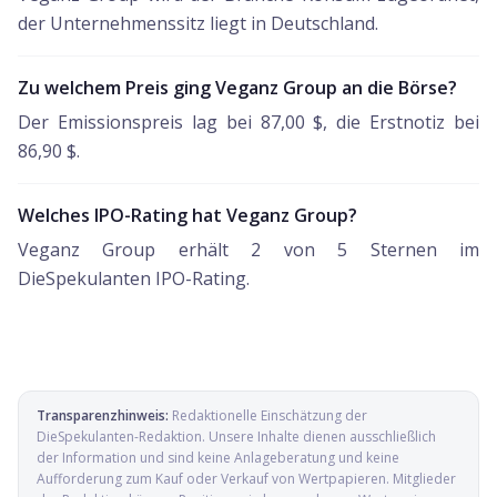
der Unternehmenssitz liegt in Deutschland.
Zu welchem Preis ging Veganz Group an die Börse?
Der Emissionspreis lag bei 87,00 $, die Erstnotiz bei
86,90 $.
Welches IPO-Rating hat Veganz Group?
Veganz Group erhält 2 von 5 Sternen im
DieSpekulanten IPO-Rating.
Transparenzhinweis:
Redaktionelle Einschätzung der
DieSpekulanten-Redaktion
. Unsere Inhalte dienen ausschließlich
der Information und sind keine Anlageberatung und keine
Aufforderung zum Kauf oder Verkauf von Wertpapieren. Mitglieder