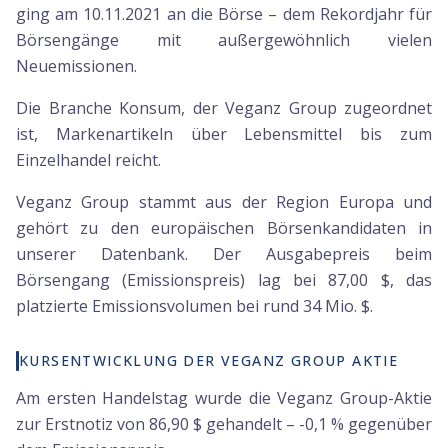
ging am 10.11.2021 an die Börse – dem Rekordjahr für
Börsengänge mit außergewöhnlich vielen
Neuemissionen.
Die Branche Konsum, der Veganz Group zugeordnet
ist, Markenartikeln über Lebensmittel bis zum
Einzelhandel reicht.
Veganz Group stammt aus der Region Europa und
gehört zu den europäischen Börsenkandidaten in
unserer Datenbank. Der Ausgabepreis beim
Börsengang (Emissionspreis) lag bei 87,00 $, das
platzierte Emissionsvolumen bei rund 34 Mio. $.
KURSENTWICKLUNG DER VEGANZ GROUP AKTIE
Am ersten Handelstag wurde die Veganz Group-Aktie
zur Erstnotiz von 86,90 $ gehandelt – -0,1 % gegenüber