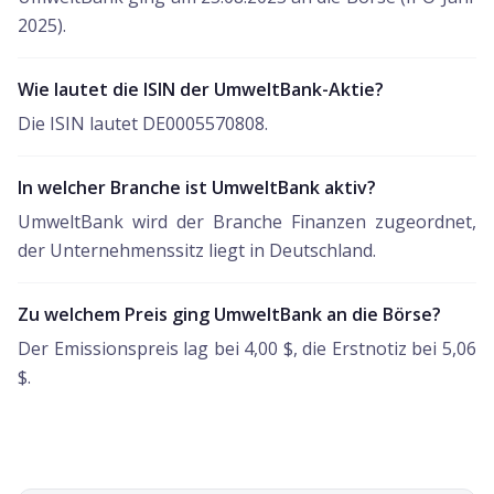
2025).
Wie lautet die ISIN der UmweltBank-Aktie?
Die ISIN lautet DE0005570808.
In welcher Branche ist UmweltBank aktiv?
UmweltBank wird der Branche Finanzen zugeordnet,
der Unternehmenssitz liegt in Deutschland.
Zu welchem Preis ging UmweltBank an die Börse?
Der Emissionspreis lag bei 4,00 $, die Erstnotiz bei 5,06
$.