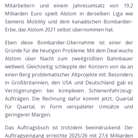
Mitarbeitern und einem Jahresumsatz von 19,2
Milliarden Euro spielt Alstom in derselben Liga wie
Siemens Mobility und dem kanadischen Bombardier-
Erbe, das Alstom 2021 selbst übernommen hat.
Eben diese Bombardier-Übernahme ist einer der
Gründe für die heutigen Probleme. Mit dem Deal wuchs
Alstom über Nacht zum zweitgrößten Bahnbauer
weltweit. Gleichzeitig schleppte der Konzern von da an
einen Berg problematischer Altprojekte mit. Besonders
in Großbritannien, den USA und Deutschland gab es
Verzögerungen bei komplexen Schienenfahrzeug-
Aufträgen. Die Rechnung dafür kommt jetzt, Quartal
für Quartal, in Form verspäteter Umsätze und
geringerer Margen.
Das Auftragsbuch ist trotzdem beeindruckend. Der
Auftragseingang erreichte 2025/26 mit 27,6 Milliarden