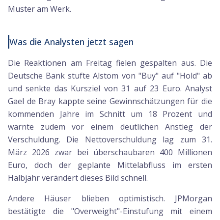
Muster am Werk.
Was die Analysten jetzt sagen
Die Reaktionen am Freitag fielen gespalten aus. Die
Deutsche Bank stufte Alstom von "Buy" auf "Hold" ab
und senkte das Kursziel von 31 auf 23 Euro. Analyst
Gael de Bray kappte seine Gewinnschätzungen für die
kommenden Jahre im Schnitt um 18 Prozent und
warnte zudem vor einem deutlichen Anstieg der
Verschuldung. Die Nettoverschuldung lag zum 31.
März 2026 zwar bei überschaubaren 400 Millionen
Euro, doch der geplante Mittelabfluss im ersten
Halbjahr verändert dieses Bild schnell.
Andere Häuser blieben optimistisch. JPMorgan
bestätigte die "Overweight"-Einstufung mit einem