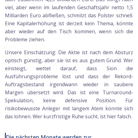
viel, aber wenn im laufenden Geschäftsjahr netto 1,5
Milliarden Euro abfließen, schmilzt das Polster schnell.
Eine Kapitalerhöhung ist derzeit kein Thema, könnte
aber wieder auf den Tisch kommen, wenn sich die
Probleme ziehen.
Unsere Einschätzung: Die Aktie ist nach dem Absturz
optisch günstig, aber sie ist es aus gutem Grund. Wer
einsteigt, wettet darauf, dass Sion die
Ausführungsprobleme löst und dass der Rekord-
Auftragsbestand irgendwann wieder in saubere
Margen übersetzt wird. Das ist eine Turnaround-
Spekulation, keine defensive Position. Für
risikobewusste Anleger mit langem Atem könnte sich
das lohnen. Wer kurzfristige Ruhe sucht, ist hier falsch.
Die nächsten Monate werden zur