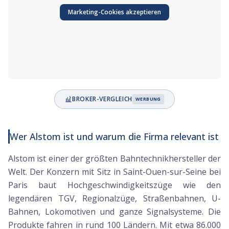
Marketing
-Cookies akzeptieren
BROKER-VERGLEICH
WERBUNG
Wer Alstom ist und warum die Firma relevant ist
Alstom ist einer der größten Bahntechnikhersteller der
Welt. Der Konzern mit Sitz in Saint-Ouen-sur-Seine bei
Paris baut Hochgeschwindigkeitszüge wie den
legendären TGV, Regionalzüge, Straßenbahnen, U-
Bahnen, Lokomotiven und ganze Signalsysteme. Die
Produkte fahren in rund 100 Ländern. Mit etwa 86.000