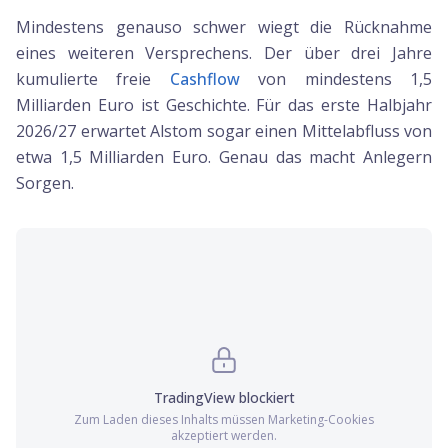
Mindestens genauso schwer wiegt die Rücknahme
eines weiteren Versprechens. Der über drei Jahre
kumulierte freie
Cashflow
von mindestens 1,5
Milliarden Euro ist Geschichte. Für das erste Halbjahr
2026/27 erwartet Alstom sogar einen Mittelabfluss von
etwa 1,5 Milliarden Euro. Genau das macht Anlegern
Sorgen.
TradingView
blockiert
Zum Laden dieses Inhalts müssen
Marketing
-Cookies
akzeptiert werden.