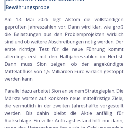
Bewährungsprobe
Am 13. Mai 2026 legt Alstom die vollständigen
geprüften Jahreszahlen vor. Dann wird klar, wie groß
die Belastungen aus den Problemprojekten wirklich
sind und ob weitere Abschreibungen nötig werden. Der
erste richtige Test für die neue Führung kommt
allerdings erst mit den Halbjahreszahlen im Herbst.
Dann muss Sion zeigen, ob der angekündigte
Mittelabfluss von 1,5 Milliarden Euro wirklich gestoppt
werden kann.
Parallel dazu arbeitet Sion an seinem Strategieplan. Die
Märkte warten auf konkrete neue mittelfristige Ziele,
die vermutlich in der zweiten Jahreshälfte vorgestellt
werden. Bis dahin bleibt die Aktie anfällig für
Rückschläge. Ein voller Auftragsbestand hilft nur dann,