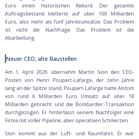
Euro einen historischen Rekord. Der gesamte
Auftragsbestand kletterte auf über 100 Milliarden
Euro, also mehr als fünf Jahresumsätze. Das Problem
ist nicht die Nachfrage. Das Problem ist die
Abarbeitung.
Neuer CEO, alte Baustellen
Am 1. April 2026 übernahm Martin Sion den CEO-
Posten von Henri Poupart-Lafarge, der zehn Jahre
lang an der Spitze stand. Poupart-Lafarge hatte Alstom
von rund 6 Milliarden Euro Umsatz auf über 18
Milliarden gebracht und die Bombardier-Transaktion
durchgezogen. Er hinterlässt seinem Nachfolger eine
Firma mit voller Pipeline, aber operativen Schmerzen.
Sion kommt aus der Luft- und Raumfahrt. Er war