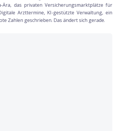
-Ära, das privaten Versicherungsmarktplätze für
igitale Arzttermine, KI-gestützte Verwaltung, ein
ote Zahlen geschrieben. Das ändert sich gerade.