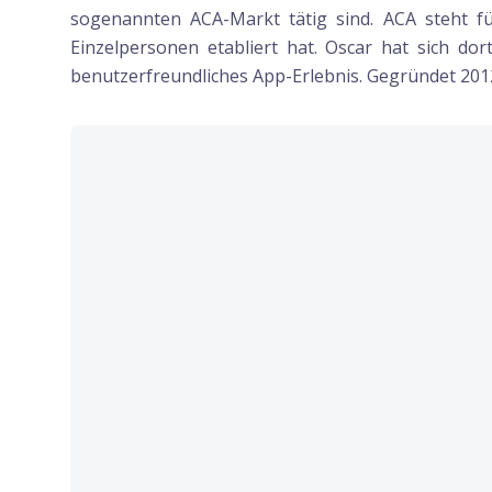
sogenannten ACA-Markt tätig sind. ACA steht fü
Einzelpersonen etabliert hat. Oscar hat sich dor
benutzerfreundliches App-Erlebnis. Gegründet 2012