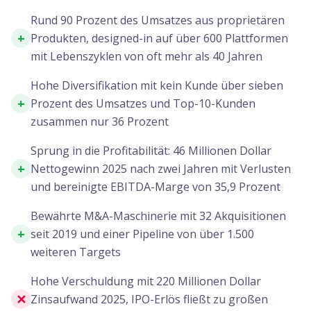
Rund 90 Prozent des Umsatzes aus proprietären
+
Produkten, designed-in auf über 600 Plattformen
mit Lebenszyklen von oft mehr als 40 Jahren
Hohe Diversifikation mit kein Kunde über sieben
+
Prozent des Umsatzes und Top-10-Kunden
zusammen nur 36 Prozent
Sprung in die Profitabilität: 46 Millionen Dollar
+
Nettogewinn 2025 nach zwei Jahren mit Verlusten
und bereinigte EBITDA-Marge von 35,9 Prozent
Bewährte M&A-Maschinerie mit 32 Akquisitionen
+
seit 2019 und einer Pipeline von über 1.500
weiteren Targets
Hohe Verschuldung mit 220 Millionen Dollar
✕
Zinsaufwand 2025, IPO-Erlös fließt zu großen