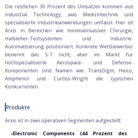
Die restlichen 30 Prozent des Umsatzes kommen aus
Industrial Technology, was Medizintechnik und
spezialisierte Industrieanwendungen umfasst. Hier ist
Arxis in Bereichen wie minimalinvasiver Chirurgie,
Halbleiter-Testsystemen und Industrie-
Automatisierung positioniert. Konkrete Wettbewerber
benennt das S-1 nicht, aber im Markt für
hochspezialisierte Aerospace- und Defense-
Komponenten sind Namen wie TransDigm, Heico,
Amphenol und Curtiss-Wright die typischen
Konkurrenten.
Produkte
Arxis ist in zwei operativen Segmenten aufgestellt:
Electronic Components (44 Prozent des
•