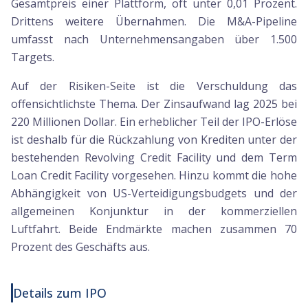
Gesamtpreis einer Plattform, oft unter 0,01 Prozent.
Drittens weitere Übernahmen. Die M&A-Pipeline
umfasst nach Unternehmensangaben über 1.500
Targets.
Auf der Risiken-Seite ist die Verschuldung das
offensichtlichste Thema. Der Zinsaufwand lag 2025 bei
220 Millionen Dollar. Ein erheblicher Teil der IPO-Erlöse
ist deshalb für die Rückzahlung von Krediten unter der
bestehenden Revolving Credit Facility und dem Term
Loan Credit Facility vorgesehen. Hinzu kommt die hohe
Abhängigkeit von US-Verteidigungsbudgets und der
allgemeinen Konjunktur in der kommerziellen
Luftfahrt. Beide Endmärkte machen zusammen 70
Prozent des Geschäfts aus.
Details zum IPO