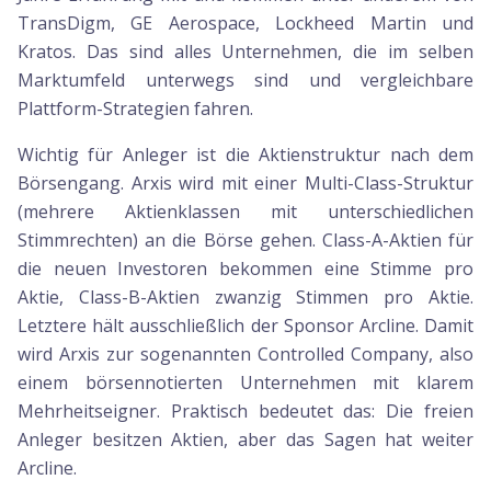
TransDigm, GE Aerospace, Lockheed Martin und
Kratos. Das sind alles Unternehmen, die im selben
Marktumfeld unterwegs sind und vergleichbare
Plattform-Strategien fahren.
Wichtig für Anleger ist die Aktienstruktur nach dem
Börsengang. Arxis wird mit einer Multi-Class-Struktur
(mehrere Aktienklassen mit unterschiedlichen
Stimmrechten) an die Börse gehen. Class-A-Aktien für
die neuen Investoren bekommen eine Stimme pro
Aktie, Class-B-Aktien zwanzig Stimmen pro Aktie.
Letztere hält ausschließlich der Sponsor Arcline. Damit
wird Arxis zur sogenannten Controlled Company, also
einem börsennotierten Unternehmen mit klarem
Mehrheitseigner. Praktisch bedeutet das: Die freien
Anleger besitzen Aktien, aber das Sagen hat weiter
Arcline.