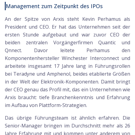
Management zum Zeitpunkt des IPOs
An der Spitze von Arxis steht Kevin Perhamus als
President und CEO. Er hat das Unternehmen seit der
ersten Stunde aufgebaut und war zuvor CEO der
beiden zentralen Vorgängerfirmen Quantic und
Qnnect. Davor leitete Perhamus den
Komponentenhersteller Winchester Interconnect und
arbeitete insgesamt 17 Jahre lang in Führungsrollen
bei Teradyne und Amphenol, beides etablierte Größen
in der Welt der Elektronik-Komponenten. Damit bringt
der CEO genau das Profil mit, das ein Unternehmen wie
Arxis braucht: tiefe Branchenkenntnis und Erfahrung
im Aufbau von Plattform-Strategien.
Das übrige Führungsteam ist ähnlich erfahren. Die
Senior-Manager bringen im Durchschnitt mehr als 26
Jahre Erfahrung mit und kommen unter anderem von