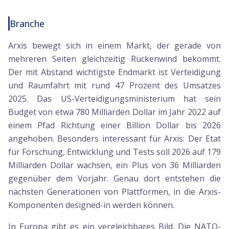
Branche
Arxis bewegt sich in einem Markt, der gerade von
mehreren Seiten gleichzeitig Rückenwind bekommt.
Der mit Abstand wichtigste Endmarkt ist Verteidigung
und Raumfahrt mit rund 47 Prozent des Umsatzes
2025. Das US-Verteidigungsministerium hat sein
Budget von etwa 780 Milliarden Dollar im Jahr 2022 auf
einem Pfad Richtung einer Billion Dollar bis 2026
angehoben. Besonders interessant für Arxis: Der Etat
für Forschung, Entwicklung und Tests soll 2026 auf 179
Milliarden Dollar wachsen, ein Plus von 36 Milliarden
gegenüber dem Vorjahr. Genau dort entstehen die
nächsten Generationen von Plattformen, in die Arxis-
Komponenten designed-in werden können.
In Europa gibt es ein vergleichbares Bild. Die NATO-