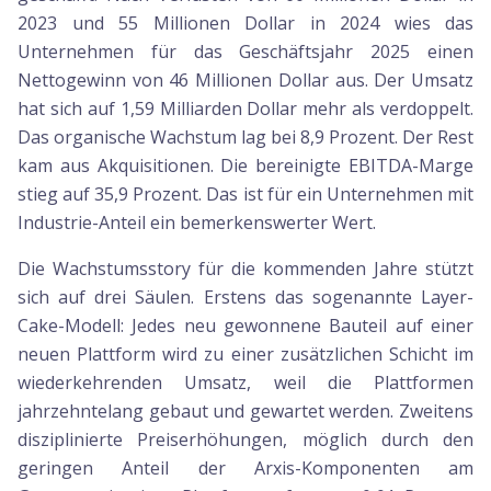
2023 und 55 Millionen Dollar in 2024 wies das
Unternehmen für das Geschäftsjahr 2025 einen
Nettogewinn von 46 Millionen Dollar aus. Der Umsatz
hat sich auf 1,59 Milliarden Dollar mehr als verdoppelt.
Das organische Wachstum lag bei 8,9 Prozent. Der Rest
kam aus Akquisitionen. Die bereinigte EBITDA-Marge
stieg auf 35,9 Prozent. Das ist für ein Unternehmen mit
Industrie-Anteil ein bemerkenswerter Wert.
Die Wachstumsstory für die kommenden Jahre stützt
sich auf drei Säulen. Erstens das sogenannte Layer-
Cake-Modell: Jedes neu gewonnene Bauteil auf einer
neuen Plattform wird zu einer zusätzlichen Schicht im
wiederkehrenden Umsatz, weil die Plattformen
jahrzehntelang gebaut und gewartet werden. Zweitens
disziplinierte Preiserhöhungen, möglich durch den
geringen Anteil der Arxis-Komponenten am