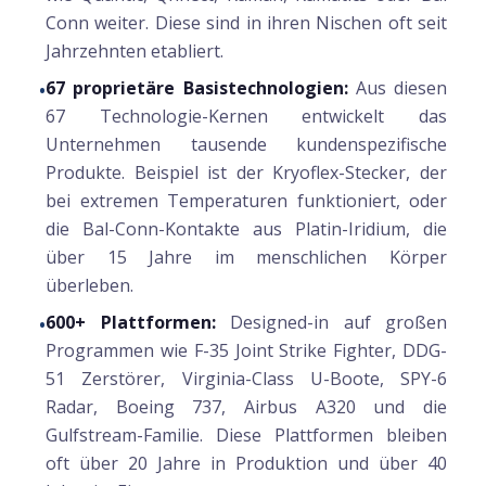
Conn weiter. Diese sind in ihren Nischen oft seit
Jahrzehnten etabliert.
67 proprietäre Basistechnologien:
Aus diesen
•
67 Technologie-Kernen entwickelt das
Unternehmen tausende kundenspezifische
Produkte. Beispiel ist der Kryoflex-Stecker, der
bei extremen Temperaturen funktioniert, oder
die Bal-Conn-Kontakte aus Platin-Iridium, die
über 15 Jahre im menschlichen Körper
überleben.
600+ Plattformen:
Designed-in auf großen
•
Programmen wie F-35 Joint Strike Fighter, DDG-
51 Zerstörer, Virginia-Class U-Boote, SPY-6
Radar, Boeing 737, Airbus A320 und die
Gulfstream-Familie. Diese Plattformen bleiben
oft über 20 Jahre in Produktion und über 40