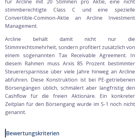
für Arcline mit 20 Stimmen pro Aktie, eine nicht
stimmberechtigte Class C und eine spezielle
Convertible-Common-Aktie an Arcline Investment
Management.
Arcline behält damit nicht nur die
Stimmrechtsmehrheit, sondern profitiert zusätzlich von
einem sogenannten Tax Receivable Agreement. In
diesem Rahmen muss Arxis 85 Prozent bestimmter
Steuerersparnisse über viele Jahre hinweg an Arcline
abführen. Diese Konstruktion ist bei PE-getriebenen
Börsengängen üblich, schmälert aber langfristig den
Cashflow für die freien Aktionäre. Ein konkreter
Zeitplan für den Börsengang wurde im S-1 noch nicht
genannt.
Bewertungskriterien