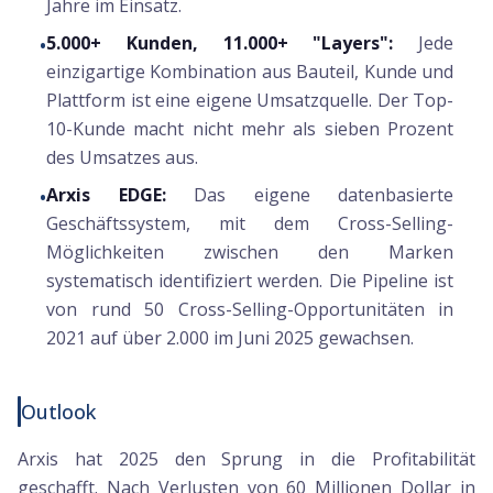
Jahre im Einsatz.
5.000+ Kunden, 11.000+ "Layers":
Jede
•
einzigartige Kombination aus Bauteil, Kunde und
Plattform ist eine eigene Umsatzquelle. Der Top-
10-Kunde macht nicht mehr als sieben Prozent
des Umsatzes aus.
Arxis EDGE:
Das eigene datenbasierte
•
Geschäftssystem, mit dem Cross-Selling-
Möglichkeiten zwischen den Marken
systematisch identifiziert werden. Die Pipeline ist
von rund 50 Cross-Selling-Opportunitäten in
2021 auf über 2.000 im Juni 2025 gewachsen.
Outlook
Arxis hat 2025 den Sprung in die Profitabilität
geschafft. Nach Verlusten von 60 Millionen Dollar in