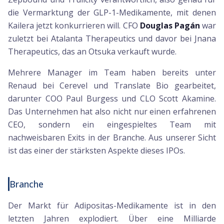
die Vermarktung der GLP-1-Medikamente, mit denen
Kailera jetzt konkurrieren will. CFO
Douglas Pagán
war
zuletzt bei Atalanta Therapeutics und davor bei Jnana
Therapeutics, das an Otsuka verkauft wurde.
Mehrere Manager im Team haben bereits unter
Renaud bei Cerevel und Translate Bio gearbeitet,
darunter COO Paul Burgess und CLO Scott Akamine.
Das Unternehmen hat also nicht nur einen erfahrenen
CEO, sondern ein eingespieltes Team mit
nachweisbaren Exits in der Branche. Aus unserer Sicht
ist das einer der stärksten Aspekte dieses IPOs.
Branche
Der Markt für Adipositas-Medikamente ist in den
letzten Jahren explodiert. Über eine Milliarde