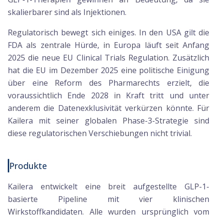
skalierbarer sind als Injektionen.
Regulatorisch bewegt sich einiges. In den USA gilt die
FDA als zentrale Hürde, in Europa läuft seit Anfang
2025 die neue EU Clinical Trials Regulation. Zusätzlich
hat die EU im Dezember 2025 eine politische Einigung
über eine Reform des Pharmarechts erzielt, die
voraussichtlich Ende 2028 in Kraft tritt und unter
anderem die Datenexklusivität verkürzen könnte. Für
Kailera mit seiner globalen Phase-3-Strategie sind
diese regulatorischen Verschiebungen nicht trivial.
Produkte
Kailera entwickelt eine breit aufgestellte GLP-1-
basierte Pipeline mit vier klinischen
Wirkstoffkandidaten. Alle wurden ursprünglich vom