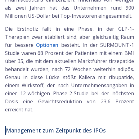
als zwei Jahren hat das Unternehmen rund 900
Millionen US-Dollar bei Top-Investoren eingesammelt.
Die Erstnotiz fällt in eine Phase, in der GLP-1-
Therapien zwar etabliert sind, aber gleichzeitig Raum
für bessere
Optionen
besteht. In der SURMOUNT-1
Studie waren 68 Prozent der Patienten mit einem BMI
über 35, die mit dem aktuellen Marktführer tirzepatide
behandelt wurden, nach 72 Wochen weiterhin adipös.
Genau in diese Lücke stößt Kailera mit ribupatide,
einem Wirkstoff, der nach Unternehmensangaben in
einer 12-wöchigen Phase-2-Studie bei der höchsten
Dosis eine Gewichtsreduktion von 23,6 Prozent
erreicht hat.
Management zum Zeitpunkt des IPOs