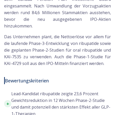
eingesammelt. Nach Umwandlung der Vorzugsaktien
werden rund 84,6 Millionen Stammaktien ausstehen,
bevor die neu ausgegebenen IPO-Aktien
hinzukommen.
Das Unternehmen plant, die Nettoerlöse vor allem für
die laufende Phase-3-Entwicklung von ribupatide sowie
die geplanten Phase-2-Studien für oral ribupatide und
KAI-7535 zu verwenden. Auch die Phase-1-Studie für
KAI-4729 soll aus den IPO-Mitteln finanziert werden.
Bewertungskriterien
Lead-Kandidat ribupatide zeigte 23,6 Prozent
Gewichtsreduktion in 12 Wochen Phase-2-Studie
+
und damit potenziell den stärksten Effekt aller GLP-
1-Therapien