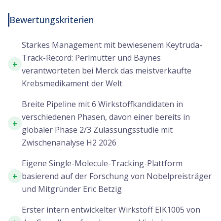
Bewertungskriterien
Starkes Management mit bewiesenem Keytruda-
Track-Record: Perlmutter und Baynes
+
verantworteten bei Merck das meistverkaufte
Krebsmedikament der Welt
Breite Pipeline mit 6 Wirkstoffkandidaten in
verschiedenen Phasen, davon einer bereits in
+
globaler Phase 2/3 Zulassungsstudie mit
Zwischenanalyse H2 2026
Eigene Single-Molecule-Tracking-Plattform
+
basierend auf der Forschung von Nobelpreisträger
und Mitgründer Eric Betzig
Erster intern entwickelter Wirkstoff EIK1005 von