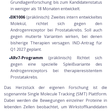
Grundlagenforschung bis zum Kandidatenstatus
in weniger als 18 Monaten entwickelt.
EIK1006
(präklinisch): Zweites intern entwickeltes
•
Molekül, richtet sich gegen den
Androgenrezeptor bei Prostatakrebs. Soll auch
gegen mutierte Varianten wirken, bei denen
bisherige Therapien versagen. IND-Antrag für
Q1 2027 geplant.
ARv7-Programm
(präklinisch): Richtet sich
•
gegen eine spezielle Spleißvariante des
Androgenrezeptors bei therapieresistentem
Prostatakrebs.
Das Herzstück der eigenen Forschung ist die
sogenannte Single Molecule Tracking (SMT) Plattform.
Dabei werden die Bewegungen einzelner Proteine in
lebenden Zellen beobachtet, um Wirkstoffkandidaten