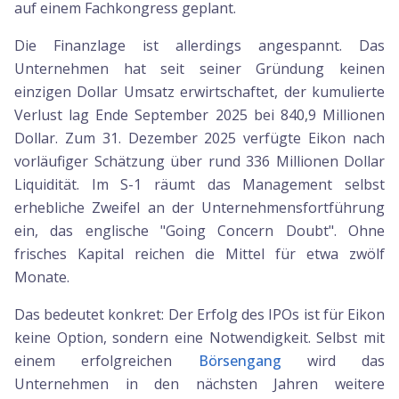
auf einem Fachkongress geplant.
Die Finanzlage ist allerdings angespannt. Das
Unternehmen hat seit seiner Gründung keinen
einzigen Dollar Umsatz erwirtschaftet, der kumulierte
Verlust lag Ende September 2025 bei 840,9 Millionen
Dollar. Zum 31. Dezember 2025 verfügte Eikon nach
vorläufiger Schätzung über rund 336 Millionen Dollar
Liquidität. Im S-1 räumt das Management selbst
erhebliche Zweifel an der Unternehmensfortführung
ein, das englische "Going Concern Doubt". Ohne
frisches Kapital reichen die Mittel für etwa zwölf
Monate.
Das bedeutet konkret: Der Erfolg des IPOs ist für Eikon
keine Option, sondern eine Notwendigkeit. Selbst mit
einem erfolgreichen
Börsengang
wird das
Unternehmen in den nächsten Jahren weitere