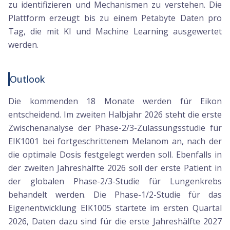
zu identifizieren und Mechanismen zu verstehen. Die
Plattform erzeugt bis zu einem Petabyte Daten pro
Tag, die mit KI und Machine Learning ausgewertet
werden.
Outlook
Die kommenden 18 Monate werden für Eikon
entscheidend. Im zweiten Halbjahr 2026 steht die erste
Zwischenanalyse der Phase-2/3-Zulassungsstudie für
EIK1001 bei fortgeschrittenem Melanom an, nach der
die optimale Dosis festgelegt werden soll. Ebenfalls in
der zweiten Jahreshälfte 2026 soll der erste Patient in
der globalen Phase-2/3-Studie für Lungenkrebs
behandelt werden. Die Phase-1/2-Studie für das
Eigenentwicklung EIK1005 startete im ersten Quartal
2026, Daten dazu sind für die erste Jahreshälfte 2027