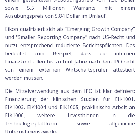
sowie 5,5 Millionen Warrants mit einem
Ausübungspreis von 5,84 Dollar im Umlauf.
Eikon qualifiziert sich als "Emerging Growth Company"
und "Smaller Reporting Company" nach US-Recht und
nutzt entsprechend reduzierte Berichtspflichten. Das
bedeutet zum Beispiel, dass die internen
Finanzkontrollen bis zu fünf Jahre nach dem IPO nicht
von einem externen Wirtschaftsprüfer attestiert
werden müssen.
Die Mittelverwendung aus dem IPO ist klar definiert:
Finanzierung der klinischen Studien für EIK1001,
EIK1003, EIK1004 und EIK1005, präklinische Arbeit an
EIK1006, weitere Investitionen in die
Technologieplattform sowie allgemeine
Unternehmenszwecke.