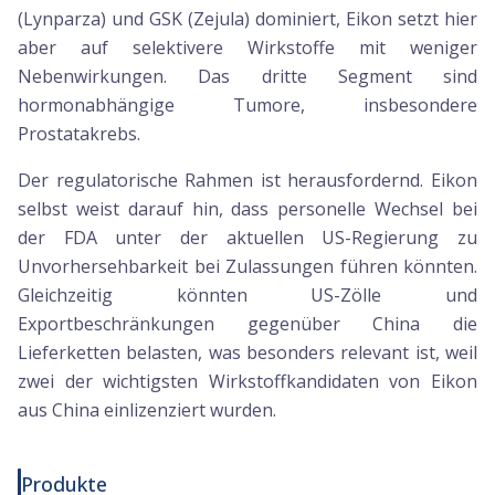
(Lynparza) und GSK (Zejula) dominiert, Eikon setzt hier
aber auf selektivere Wirkstoffe mit weniger
Nebenwirkungen. Das dritte Segment sind
hormonabhängige Tumore, insbesondere
Prostatakrebs.
Der regulatorische Rahmen ist herausfordernd. Eikon
selbst weist darauf hin, dass personelle Wechsel bei
der FDA unter der aktuellen US-Regierung zu
Unvorhersehbarkeit bei Zulassungen führen könnten.
Gleichzeitig könnten US-Zölle und
Exportbeschränkungen gegenüber China die
Lieferketten belasten, was besonders relevant ist, weil
zwei der wichtigsten Wirkstoffkandidaten von Eikon
aus China einlizenziert wurden.
Produkte