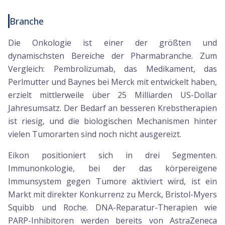
Branche
Die Onkologie ist einer der größten und
dynamischsten Bereiche der Pharmabranche. Zum
Vergleich: Pembrolizumab, das Medikament, das
Perlmutter und Baynes bei Merck mit entwickelt haben,
erzielt mittlerweile über 25 Milliarden US-Dollar
Jahresumsatz. Der Bedarf an besseren Krebstherapien
ist riesig, und die biologischen Mechanismen hinter
vielen Tumorarten sind noch nicht ausgereizt.
Eikon positioniert sich in drei Segmenten.
Immunonkologie, bei der das körpereigene
Immunsystem gegen Tumore aktiviert wird, ist ein
Markt mit direkter Konkurrenz zu Merck, Bristol-Myers
Squibb und Roche. DNA-Reparatur-Therapien wie
PARP-Inhibitoren werden bereits von AstraZeneca