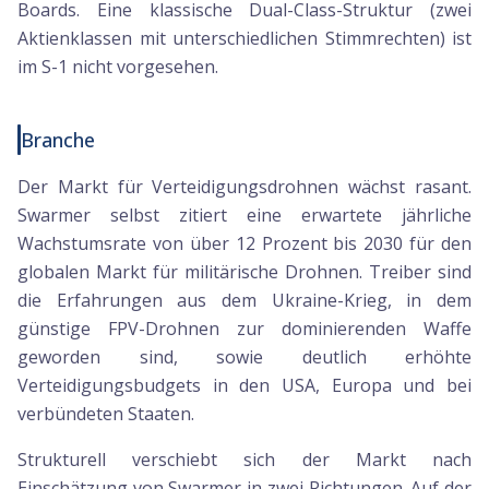
Boards. Eine klassische Dual-Class-Struktur (zwei
Aktienklassen mit unterschiedlichen Stimmrechten) ist
im S-1 nicht vorgesehen.
Branche
Der Markt für Verteidigungsdrohnen wächst rasant.
Swarmer selbst zitiert eine erwartete jährliche
Wachstumsrate von über 12 Prozent bis 2030 für den
globalen Markt für militärische Drohnen. Treiber sind
die Erfahrungen aus dem Ukraine-Krieg, in dem
günstige FPV-Drohnen zur dominierenden Waffe
geworden sind, sowie deutlich erhöhte
Verteidigungsbudgets in den USA, Europa und bei
verbündeten Staaten.
Strukturell verschiebt sich der Markt nach
Einschätzung von Swarmer in zwei Richtungen. Auf der