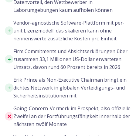
Datenvorteil, den Wettbewerber in
Laborumgebungen kaum aufholen können
Vendor-agnostische Software-Plattform mit per-
+
unit Lizenzmodell, das skalieren kann ohne
nennenswerte zusätzliche Kosten pro Einheit
Firm Commitments und Absichtserklärungen über
+
zusammen 33,1 Millionen US-Dollar erwarteten
Umsatz, davon rund 60 Prozent bereits in 2026
Erik Prince als Non-Executive Chairman bringt ein
+
dichtes Netzwerk in globalen Verteidigungs- und
Sicherheitsinstitutionen mit
Going-Concern-Vermerk im Prospekt, also offizielle
✕
Zweifel an der Fortführungsfähigkeit innerhalb der
nächsten zwölf Monate