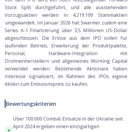
Stock Split durchgeführt, und alle ausstehenden
Vorzugsaktien werden in 4.219.199 Stammaktien
umgewandelt. Im Januar 2026 hat Swarmer zudem eine
Series A-1 Finanzierung über 3,5 Millionen US-Dollar
abgeschlossen. Die Erlöse aus dem IPO sollen für
laufenden Betrieb, Erweiterung der Produktpalette,
Personal, Hardware-Integration mit
Drohnenherstellern und allgemeines Working Capital
verwendet werden. Bestehende Aktionäre haben
Interesse signalisiert, im Rahmen des IPOs eigene
Aktien zum Emissionspreis zu kaufen.
Bewertungskriterien
Über 100.000 Combat-Einsätze in der Ukraine seit
April 2024 ergeben einen einzigartigen
+