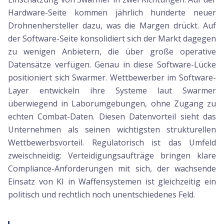
Hardware-Seite kommen jährlich hunderte neuer
Drohnenhersteller dazu, was die Margen drückt. Auf
der Software-Seite konsolidiert sich der Markt dagegen
zu wenigen Anbietern, die über große operative
Datensätze verfügen. Genau in diese Software-Lücke
positioniert sich Swarmer. Wettbewerber im Software-
Layer entwickeln ihre Systeme laut Swarmer
überwiegend in Laborumgebungen, ohne Zugang zu
echten Combat-Daten. Diesen Datenvorteil sieht das
Unternehmen als seinen wichtigsten strukturellen
Wettbewerbsvorteil. Regulatorisch ist das Umfeld
zweischneidig: Verteidigungsaufträge bringen klare
Compliance-Anforderungen mit sich, der wachsende
Einsatz von KI in Waffensystemen ist gleichzeitig ein
politisch und rechtlich noch unentschiedenes Feld.