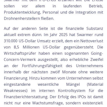
sollen vor allem in laufenden Betrieb,
Produktentwicklung, Personal und die Integration mit
Drohnenherstellern fließen.
Auf der anderen Seite ist die finanzielle Substanz
aktuell extrem dünn. Im Jahr 2025 hat Swarmer rund
310.000 US-Dollar Umsatz erzielt, dem ein Nettoverlust
von 8,5 Millionen US-Dollar gegenübersteht. Die
Wirtschaftsprüfer haben einen sogenannten Going-
Concern-Vermerk ausgestellt, also erhebliche Zweifel
an der Fortführungsfähigkeit des Unternehmens
innerhalb der nächsten zwölf Monate ohne weitere
Finanzierung. Hinzu kommen vom Unternehmen selbst
eingestandene wesentliche Mängel (Material
Weaknesses) im internen Kontrollsystem für die
Finanzberichterstattung. Der Erfolg des IPOs ist damit
nicht nur eine Wachstumsfrage, sondern existenziell.