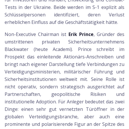
Tests in der Ukraine. Beide werden im S-1 explizit als
Schlüsselpersonen identifiziert, deren Verlust
erheblichen Einfluss auf die Geschäftstätigkeit hätte.
Non-Executive Chairman ist
Erik Prince
, Gründer des
umstrittenen privaten Sicherheitsunternehmens
Blackwater (heute Academi). Prince schreibt im
Prospekt das einleitende Aktionärs-Anschreiben und
bringt nach eigener Darstellung tiefe Verbindungen zu
Verteidigungsministerien, militärischer Führung und
Sicherheitsinstitutionen weltweit mit. Seine Rolle ist
nicht operativ, sondern strategisch ausgerichtet auf
Partnerschaften, geopolitische Risiken und
institutionelle Adoption. Für Anleger bedeutet das zwei
Dinge: einen sehr gut vernetzten Türöffner in der
globalen Verteidigungsbranche, aber auch eine
prominente und polarisierende Figur an der Spitze des