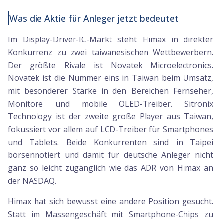
Was die Aktie für Anleger jetzt bedeutet
Im Display-Driver-IC-Markt steht Himax in direkter
Konkurrenz zu zwei taiwanesischen Wettbewerbern.
Der größte Rivale ist Novatek Microelectronics.
Novatek ist die Nummer eins in Taiwan beim Umsatz,
mit besonderer Stärke in den Bereichen Fernseher,
Monitore und mobile OLED-Treiber. Sitronix
Technology ist der zweite große Player aus Taiwan,
fokussiert vor allem auf LCD-Treiber für Smartphones
und Tablets. Beide Konkurrenten sind in Taipei
börsennotiert und damit für deutsche Anleger nicht
ganz so leicht zugänglich wie das ADR von Himax an
der NASDAQ.
Himax hat sich bewusst eine andere Position gesucht.
Statt im Massengeschäft mit Smartphone-Chips zu