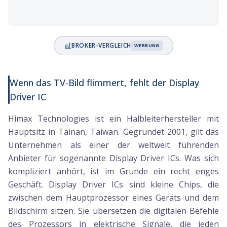
BROKER-VERGLEICH
WERBUNG
Wenn das TV-Bild flimmert, fehlt der Display
Driver IC
Himax Technologies ist ein Halbleiterhersteller mit
Hauptsitz in Tainan, Taiwan. Gegründet 2001, gilt das
Unternehmen als einer der weltweit führenden
Anbieter für sogenannte Display Driver ICs. Was sich
kompliziert anhört, ist im Grunde ein recht enges
Geschäft. Display Driver ICs sind kleine Chips, die
zwischen dem Hauptprozessor eines Geräts und dem
Bildschirm sitzen. Sie übersetzen die digitalen Befehle
des Prozessors in elektrische Signale, die jeden