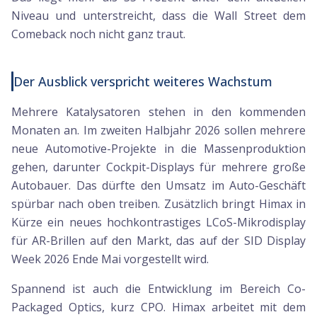
Niveau und unterstreicht, dass die Wall Street dem
Comeback noch nicht ganz traut.
Der Ausblick verspricht weiteres Wachstum
Mehrere Katalysatoren stehen in den kommenden
Monaten an. Im zweiten Halbjahr 2026 sollen mehrere
neue Automotive-Projekte in die Massenproduktion
gehen, darunter Cockpit-Displays für mehrere große
Autobauer. Das dürfte den Umsatz im Auto-Geschäft
spürbar nach oben treiben. Zusätzlich bringt Himax in
Kürze ein neues hochkontrastiges LCoS-Mikrodisplay
für AR-Brillen auf den Markt, das auf der SID Display
Week 2026 Ende Mai vorgestellt wird.
Spannend ist auch die Entwicklung im Bereich Co-
Packaged Optics, kurz CPO. Himax arbeitet mit dem