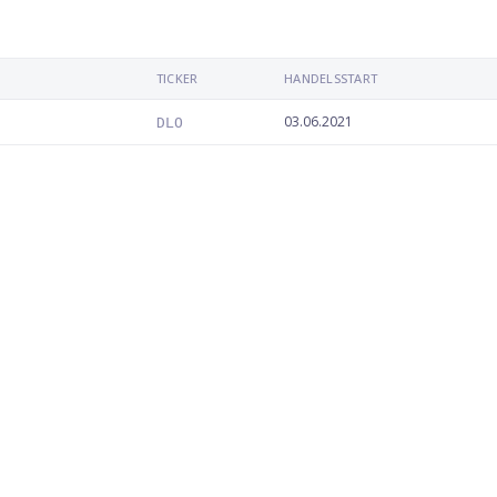
TICKER
HANDELSSTART
03.06.2021
DLO