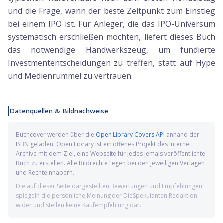
und die Frage, wann der beste Zeitpunkt zum Einstieg
bei einem IPO ist. Für Anleger, die das IPO-Universum
systematisch erschließen möchten, liefert dieses Buch
das notwendige Handwerkszeug, um fundierte
Investmententscheidungen zu treffen, statt auf Hype
und Medienrummel zu vertrauen.
Datenquellen & Bildnachweise
Buchcover werden über die
Open Library Covers API
anhand der
ISBN geladen. Open Library ist ein offenes Projekt des Internet
Archive mit dem Ziel, eine Webseite für jedes jemals veröffentlichte
Buch zu erstellen. Alle Bildrechte liegen bei den jeweiligen Verlagen
und Rechteinhabern.
Die auf dieser Seite dargestellten Bewertungen und Empfehlungen
spiegeln die persönliche Meinung der DieSpekulanten Redaktion
wider und stellen keine Kaufempfehlung dar.