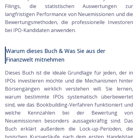
Filings, die statistischen Auswertungen zur
langfristigen Performance von Neuemissionen und die
Bewertungsmethoden, die professionelle Investoren
bei IPO-Kandidaten anwenden.
Warum dieses Buch & Was Sie aus der
Finanzwelt mitnehmen
Dieses Buch ist die ideale Grundlage für jeden, der in
IPOs investieren möchte und die Mechanismen hinter
Börsengängen wirklich verstehen will. Sie lernen,
warum bestimmte IPOs systematisch überbewertet
sind, wie das Bookbuilding-Verfahren funktioniert und
welche Kennzahlen bei der Bewertung von
Neuemissionen besonders aussagekräftig sind. Das
Buch erklärt außerdem die Lock-up-Perioden, die
typischen Kursverläufe nach dem ersten Handelstag