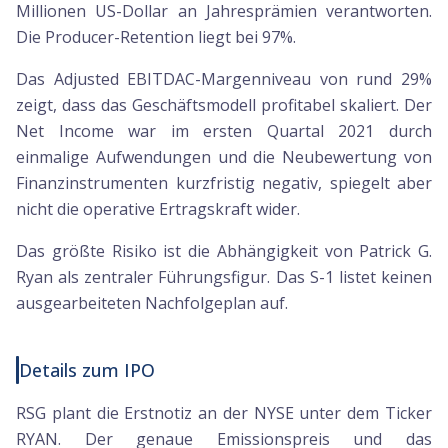
Millionen US-Dollar an Jahresprämien verantworten.
Die Producer-Retention liegt bei 97%.
Das Adjusted EBITDAC-Margenniveau von rund 29%
zeigt, dass das Geschäftsmodell profitabel skaliert. Der
Net Income war im ersten Quartal 2021 durch
einmalige Aufwendungen und die Neubewertung von
Finanzinstrumenten kurzfristig negativ, spiegelt aber
nicht die operative Ertragskraft wider.
Das größte Risiko ist die Abhängigkeit von Patrick G.
Ryan als zentraler Führungsfigur. Das S-1 listet keinen
ausgearbeiteten Nachfolgeplan auf.
Details zum IPO
RSG plant die Erstnotiz an der NYSE unter dem Ticker
RYAN. Der genaue Emissionspreis und das