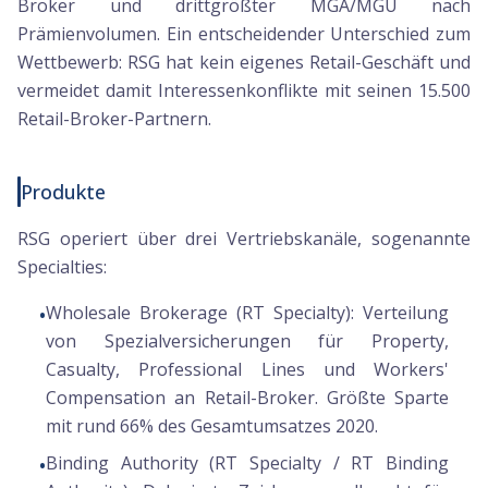
Broker und drittgrößter MGA/MGU nach
Prämienvolumen. Ein entscheidender Unterschied zum
Wettbewerb: RSG hat kein eigenes Retail-Geschäft und
vermeidet damit Interessenkonflikte mit seinen 15.500
Retail-Broker-Partnern.
Produkte
RSG operiert über drei Vertriebskanäle, sogenannte
Specialties:
Wholesale Brokerage (RT Specialty):
Verteilung
•
von Spezialversicherungen für Property,
Casualty, Professional Lines und Workers'
Compensation an Retail-Broker. Größte Sparte
mit rund 66% des Gesamtumsatzes 2020.
Binding Authority (RT Specialty / RT Binding
•