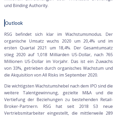
und Binding Authority.
Outlook
RSG befindet sich klar im Wachstumsmodus. Der
organische Umsatz wuchs 2020 um 20,4% und im
ersten Quartal 2021 um 18,4%. Der Gesamtumsatz
stieg 2020 auf 1,018 Milliarden US-Dollar, nach 765
Millionen US-Dollar im Vorjahr. Das ist ein Zuwachs
von 33%, getrieben durch organisches Wachstum und
die Akquisition von All Risks im September 2020.
Die wichtigsten Wachstumshebel nach dem IPO sind die
weitere Talentgewinnung, gezielte M&A und die
Vertiefung der Beziehungen zu bestehenden Retail-
Broker-Partnern. RSG hat seit 2018 53 neue
Vertriebsmitarbeiter eingestellt, die mittlerweile 289