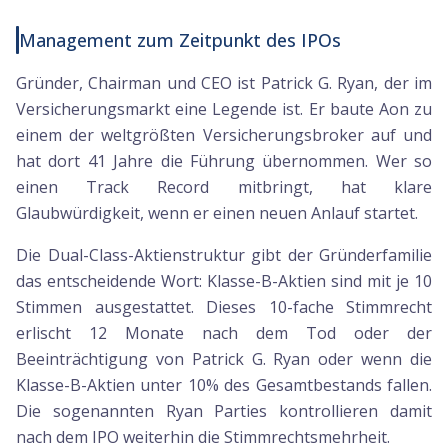
Management zum Zeitpunkt des IPOs
Gründer, Chairman und CEO ist Patrick G. Ryan, der im
Versicherungsmarkt eine Legende ist. Er baute Aon zu
einem der weltgrößten Versicherungsbroker auf und
hat dort 41 Jahre die Führung übernommen. Wer so
einen Track Record mitbringt, hat klare
Glaubwürdigkeit, wenn er einen neuen Anlauf startet.
Die Dual-Class-Aktienstruktur gibt der Gründerfamilie
das entscheidende Wort: Klasse-B-Aktien sind mit je 10
Stimmen ausgestattet. Dieses 10-fache Stimmrecht
erlischt 12 Monate nach dem Tod oder der
Beeinträchtigung von Patrick G. Ryan oder wenn die
Klasse-B-Aktien unter 10% des Gesamtbestands fallen.
Die sogenannten Ryan Parties kontrollieren damit
nach dem IPO weiterhin die Stimmrechtsmehrheit.