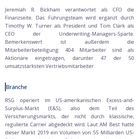
Jeremiah R. Bickham verantwortet als CFO die
Finanzseite. Das Führungsteam wird ergänzt durch
Timothy W. Turner als President und Tom Clark als
CEO der Underwriting-Managers-Sparte.
Bemerkenswert ist außerdem die
Mitarbeiterbeteiligung: 404 Mitarbeiter sind als
Aktionäre eingetragen, darunter 47 der 50
umsatzstärksten Vertriebsmitarbeiter.
Branche
RSG operiert im US-amerikanischen Excess-and-
Surplus-Markt (E&S), also dem Teil des
Versicherungsmarkts, der nicht durch klassische,
regulierte Carrier abgedeckt wird. Laut AM Best hatte
dieser Markt 2019 ein Volumen von 55 Milliarden US-