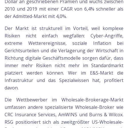
Dollar an geschriebenen Prämien und wuchs zwischen
2010 und 2019 mit einer CAGR von 6,4% schneller als
der Admitted-Markt mit 4,0%.
Der Markt ist strukturell im Vorteil, weil komplexe
Risiken nicht einfach wegfallen: Cyber-Angriffe,
extreme Wetterereignisse, soziale Inflation bei
Gerichtsurteilen und die Verlagerung der Wirtschaft in
Richtung digitale Geschäftsmodelle sorgen dafür, dass
immer mehr Risiken nicht mehr im Standardmarkt
platziert werden können. Wer im E&S-Markt die
Infrastruktur und das Spezialwissen hat, profitiert
davon.
Die Wettbewerber im Wholesale-Brokerage-Markt
umfassen andere spezialisierte Wholesale-Broker wie
CRC Insurance Services, AmWINS und Burns & Wilcox.
RSG positioniert sich als zweitgrößter US-Wholesale-