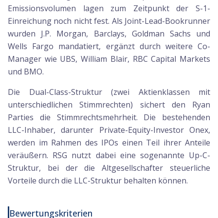
Emissionsvolumen lagen zum Zeitpunkt der S-1-
Einreichung noch nicht fest. Als Joint-Lead-Bookrunner
wurden J.P. Morgan, Barclays, Goldman Sachs und
Wells Fargo mandatiert, ergänzt durch weitere Co-
Manager wie UBS, William Blair, RBC Capital Markets
und BMO.
Die Dual-Class-Struktur (zwei Aktienklassen mit
unterschiedlichen Stimmrechten) sichert den Ryan
Parties die Stimmrechtsmehrheit. Die bestehenden
LLC-Inhaber, darunter Private-Equity-Investor Onex,
werden im Rahmen des IPOs einen Teil ihrer Anteile
veräußern. RSG nutzt dabei eine sogenannte Up-C-
Struktur, bei der die Altgesellschafter steuerliche
Vorteile durch die LLC-Struktur behalten können.
Bewertungskriterien