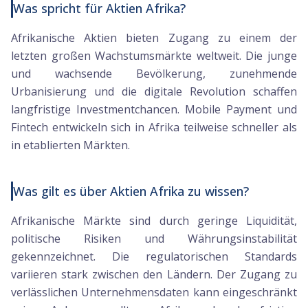
Was spricht für
Aktien Afrika
?
Afrikanische Aktien bieten Zugang zu einem der
letzten großen Wachstumsmärkte weltweit. Die junge
und wachsende Bevölkerung, zunehmende
Urbanisierung und die digitale Revolution schaffen
langfristige Investmentchancen. Mobile Payment und
Fintech entwickeln sich in Afrika teilweise schneller als
in etablierten Märkten.
Was gilt es über
Aktien Afrika
zu wissen?
Afrikanische Märkte sind durch geringe Liquidität,
politische Risiken und Währungsinstabilität
gekennzeichnet. Die regulatorischen Standards
variieren stark zwischen den Ländern. Der Zugang zu
verlässlichen Unternehmensdaten kann eingeschränkt