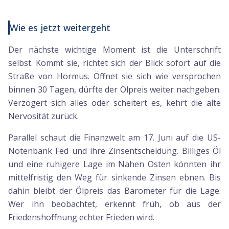
Wie es jetzt weitergeht
Der nächste wichtige Moment ist die Unterschrift
selbst. Kommt sie, richtet sich der Blick sofort auf die
Straße von Hormus. Öffnet sie sich wie versprochen
binnen 30 Tagen, dürfte der Ölpreis weiter nachgeben.
Verzögert sich alles oder scheitert es, kehrt die alte
Nervosität zurück.
Parallel schaut die Finanzwelt am 17. Juni auf die US-
Notenbank Fed und ihre Zinsentscheidung. Billiges Öl
und eine ruhigere Lage im Nahen Osten könnten ihr
mittelfristig den Weg für sinkende Zinsen ebnen. Bis
dahin bleibt der Ölpreis das Barometer für die Lage.
Wer ihn beobachtet, erkennt früh, ob aus der
Friedenshoffnung echter Frieden wird.