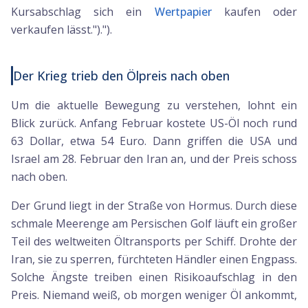
Kursabschlag sich ein
Wertpapier
kaufen oder
verkaufen lässt.").").
Der Krieg trieb den Ölpreis nach oben
Um die aktuelle Bewegung zu verstehen, lohnt ein
Blick zurück. Anfang Februar kostete US-Öl noch rund
63 Dollar, etwa 54 Euro. Dann griffen die USA und
Israel am 28. Februar den Iran an, und der Preis schoss
nach oben.
Der Grund liegt in der Straße von Hormus. Durch diese
schmale Meerenge am Persischen Golf läuft ein großer
Teil des weltweiten Öltransports per Schiff. Drohte der
Iran, sie zu sperren, fürchteten Händler einen Engpass.
Solche Ängste treiben einen Risikoaufschlag in den
Preis. Niemand weiß, ob morgen weniger Öl ankommt,