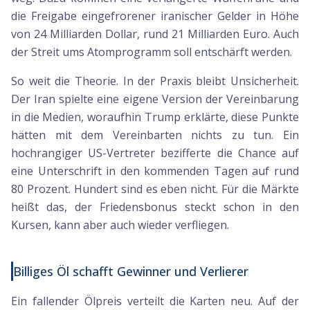
die Freigabe eingefrorener iranischer Gelder in Höhe
von 24 Milliarden Dollar, rund 21 Milliarden Euro. Auch
der Streit ums Atomprogramm soll entschärft werden.
So weit die Theorie. In der Praxis bleibt Unsicherheit.
Der Iran spielte eine eigene Version der Vereinbarung
in die Medien, woraufhin Trump erklärte, diese Punkte
hätten mit dem Vereinbarten nichts zu tun. Ein
hochrangiger US-Vertreter bezifferte die Chance auf
eine Unterschrift in den kommenden Tagen auf rund
80 Prozent. Hundert sind es eben nicht. Für die Märkte
heißt das, der Friedensbonus steckt schon in den
Kursen, kann aber auch wieder verfliegen.
Billiges Öl schafft Gewinner und Verlierer
Ein fallender Ölpreis verteilt die Karten neu. Auf der