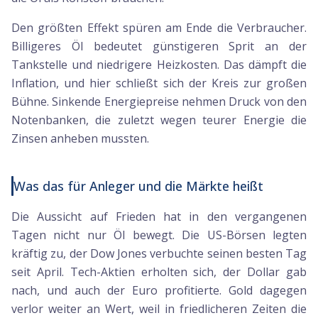
Den größten Effekt spüren am Ende die Verbraucher.
Billigeres Öl bedeutet günstigeren Sprit an der
Tankstelle und niedrigere Heizkosten. Das dämpft die
Inflation, und hier schließt sich der Kreis zur großen
Bühne. Sinkende Energiepreise nehmen Druck von den
Notenbanken, die zuletzt wegen teurer Energie die
Zinsen anheben mussten.
Was das für Anleger und die Märkte heißt
Die Aussicht auf Frieden hat in den vergangenen
Tagen nicht nur Öl bewegt. Die US-Börsen legten
kräftig zu, der Dow Jones verbuchte seinen besten Tag
seit April. Tech-Aktien erholten sich, der Dollar gab
nach, und auch der Euro profitierte. Gold dagegen
verlor weiter an Wert, weil in friedlicheren Zeiten die