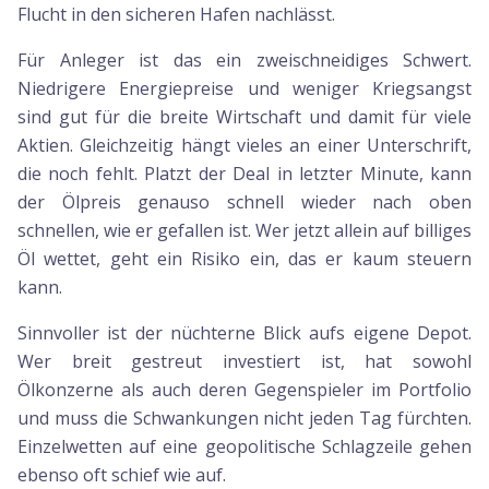
Flucht in den sicheren Hafen nachlässt.
Für Anleger ist das ein zweischneidiges Schwert.
Niedrigere Energiepreise und weniger Kriegsangst
sind gut für die breite Wirtschaft und damit für viele
Aktien. Gleichzeitig hängt vieles an einer Unterschrift,
die noch fehlt. Platzt der Deal in letzter Minute, kann
der Ölpreis genauso schnell wieder nach oben
schnellen, wie er gefallen ist. Wer jetzt allein auf billiges
Öl wettet, geht ein Risiko ein, das er kaum steuern
kann.
Sinnvoller ist der nüchterne Blick aufs eigene Depot.
Wer breit gestreut investiert ist, hat sowohl
Ölkonzerne als auch deren Gegenspieler im Portfolio
und muss die Schwankungen nicht jeden Tag fürchten.
Einzelwetten auf eine geopolitische Schlagzeile gehen
ebenso oft schief wie auf.