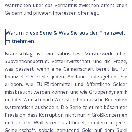
Wahrheiten über das Verhältnis zwischen öffentlichen
Geldern und privaten Interessen offenlegt.
Warum diese Serie & Was Sie aus der Finanzwelt
mitnehmen
Braunschlag ist ein satirisches Meisterwerk über
Subventionsbetrug, Vetternwirtschaft und die Frage,
was passiert, wenn eine Gemeinschaft bereit ist, für
finanzielle Vorteile jeden Anstand aufzugeben. Sie
erleben, wie EU-Fördermittel und öffentliche Gelder
missbraucht werden können und wie Gruppendynamik
und der Wunsch nach Wohlstand moralische Bedenken
systematisch aushebeln. Die Serie zeigt mit bösartiger
Präzision, dass Korruption nicht nur in Großkonzernen
und an der Wall Street stattfindet, sondern in jeder
Gemeinschaft, sobald genügend Geld auf dem Spiel