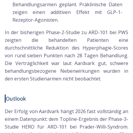
Behandlungsarmen geplant. Präklinische Daten
zeigen einen additiven Effekt mit GLP-1-
Rezeptor-Agonisten.
In der bisherigen Phase-2-Studie zu ARD-101 bei PWS
zeigten die behandelten Patienten eine
durchschnittliche Reduktion des Hyperphagie-Scores
von rund sieben Punkten nach 28 Tagen Behandlung.
Die Verträglichkeit war laut Aardvark gut, schwere
behandlungsbezogene Nebenwirkungen wurden in
den ersten Studienarmen nicht beobachtet.
Outlook
Der Erfolg von Aardvark hängt 2026 fast vollständig an
einem Datenpunkt: dem Topline-Ergebnis der Phase-3-
Studie HERO für ARD-101 bei Prader-Willi-Syndrom.