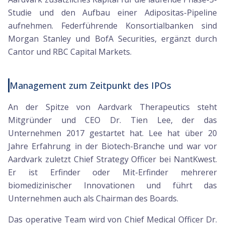
Studie und den Aufbau einer Adipositas-Pipeline
aufnehmen. Federführende Konsortialbanken sind
Morgan Stanley und BofA Securities, ergänzt durch
Cantor und RBC Capital Markets.
Management zum Zeitpunkt des IPOs
An der Spitze von Aardvark Therapeutics steht
Mitgründer und CEO Dr. Tien Lee, der das
Unternehmen 2017 gestartet hat. Lee hat über 20
Jahre Erfahrung in der Biotech-Branche und war vor
Aardvark zuletzt Chief Strategy Officer bei NantKwest.
Er ist Erfinder oder Mit-Erfinder mehrerer
biomedizinischer Innovationen und führt das
Unternehmen auch als Chairman des Boards.
Das operative Team wird von Chief Medical Officer Dr.