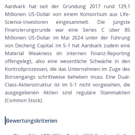
Aardvark hat seit der Gründung 2017 rund 129,1
Millionen US-Dollar von einem Konsortium aus Life-
Science-Investoren eingesammelt. Die jüngste
Finanzierungsrunde war eine Series C über 85
Millionen US-Dollar im Mai 2024 unter der Führung
von Decheng Capital. Im S-1 hat Aardvark zudem eine
Material Weakness im internen Finanz-Reporting
offengelegt, also eine wesentliche Schwäche in den
Kontrollprozessen, die das Unternehmen im Zuge des
Börsengangs schrittweise beheben muss. Eine Dual-
Class-Aktienstruktur ist im S-1 nicht vorgesehen, die
ausgegebenen Aktien sind reguläre Stammaktien
(Common Stock).
Bewertungskriterien