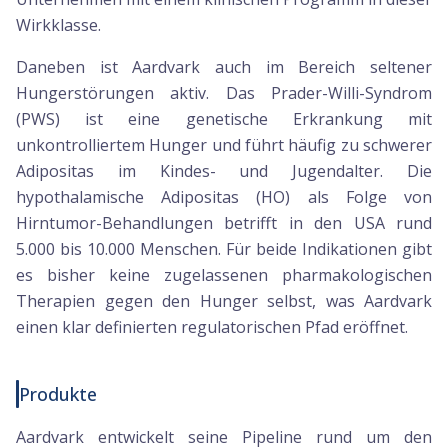
Wirkklasse.
Daneben ist Aardvark auch im Bereich seltener
Hungerstörungen aktiv. Das Prader-Willi-Syndrom
(PWS) ist eine genetische Erkrankung mit
unkontrolliertem Hunger und führt häufig zu schwerer
Adipositas im Kindes- und Jugendalter. Die
hypothalamische Adipositas (HO) als Folge von
Hirntumor-Behandlungen betrifft in den USA rund
5.000 bis 10.000 Menschen. Für beide Indikationen gibt
es bisher keine zugelassenen pharmakologischen
Therapien gegen den Hunger selbst, was Aardvark
einen klar definierten regulatorischen Pfad eröffnet.
Produkte
Aardvark entwickelt seine Pipeline rund um den