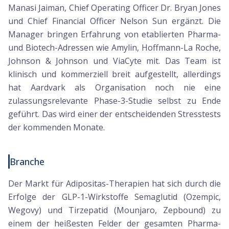
Manasi Jaiman, Chief Operating Officer Dr. Bryan Jones
und Chief Financial Officer Nelson Sun ergänzt. Die
Manager bringen Erfahrung von etablierten Pharma-
und Biotech-Adressen wie Amylin, Hoffmann-La Roche,
Johnson & Johnson und ViaCyte mit. Das Team ist
klinisch und kommerziell breit aufgestellt, allerdings
hat Aardvark als Organisation noch nie eine
zulassungsrelevante Phase-3-Studie selbst zu Ende
geführt. Das wird einer der entscheidenden Stresstests
der kommenden Monate.
Branche
Der Markt für Adipositas-Therapien hat sich durch die
Erfolge der GLP-1-Wirkstoffe Semaglutid (Ozempic,
Wegovy) und Tirzepatid (Mounjaro, Zepbound) zu
einem der heißesten Felder der gesamten Pharma-