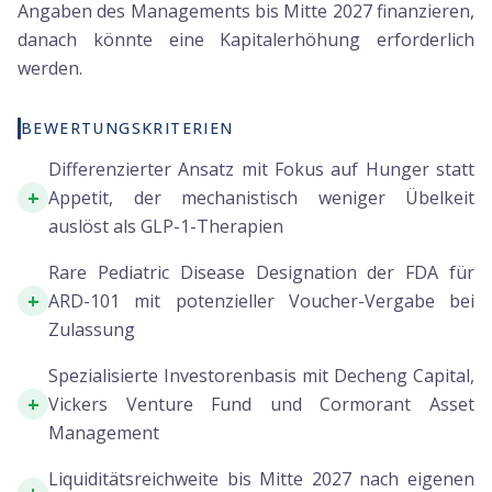
Angaben des Managements bis Mitte 2027 finanzieren,
danach könnte eine Kapitalerhöhung erforderlich
werden.
BEWERTUNGSKRITERIEN
Differenzierter Ansatz mit Fokus auf Hunger statt
+
Appetit, der mechanistisch weniger Übelkeit
auslöst als GLP-1-Therapien
Rare Pediatric Disease Designation der FDA für
+
ARD-101 mit potenzieller Voucher-Vergabe bei
Zulassung
Spezialisierte Investorenbasis mit Decheng Capital,
+
Vickers Venture Fund und Cormorant Asset
Management
Liquiditätsreichweite bis Mitte 2027 nach eigenen