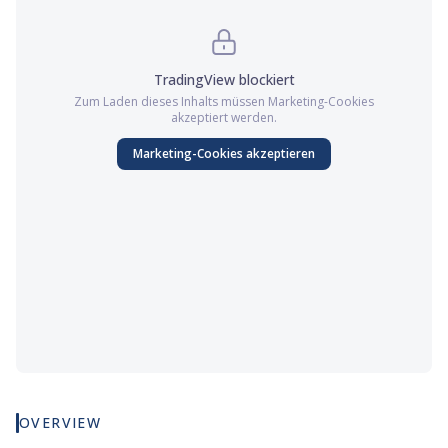
TradingView
blockiert
Zum Laden dieses Inhalts müssen
Marketing
-Cookies
akzeptiert werden.
Marketing
-Cookies akzeptieren
OVERVIEW