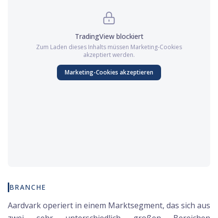
TradingView
blockiert
Zum Laden dieses Inhalts müssen
Marketing
-Cookies
akzeptiert werden.
Marketing
-Cookies akzeptieren
BRANCHE
Aardvark operiert in einem Marktsegment, das sich aus