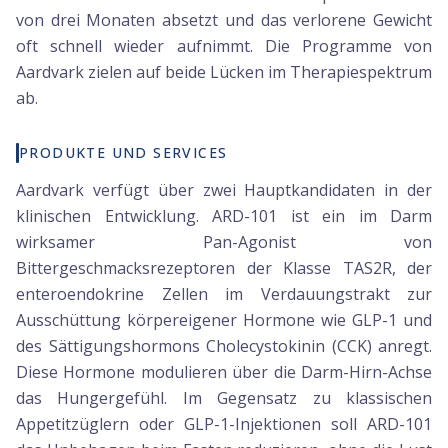
von drei Monaten absetzt und das verlorene Gewicht
oft schnell wieder aufnimmt. Die Programme von
Aardvark zielen auf beide Lücken im Therapiespektrum
ab.
PRODUKTE UND SERVICES
Aardvark verfügt über zwei Hauptkandidaten in der
klinischen Entwicklung. ARD-101 ist ein im Darm
wirksamer Pan-Agonist von
Bittergeschmacksrezeptoren der Klasse TAS2R, der
enteroendokrine Zellen im Verdauungstrakt zur
Ausschüttung körpereigener Hormone wie GLP-1 und
des Sättigungshormons Cholecystokinin (CCK) anregt.
Diese Hormone modulieren über die Darm-Hirn-Achse
das Hungergefühl. Im Gegensatz zu klassischen
Appetitzüglern oder GLP-1-Injektionen soll ARD-101