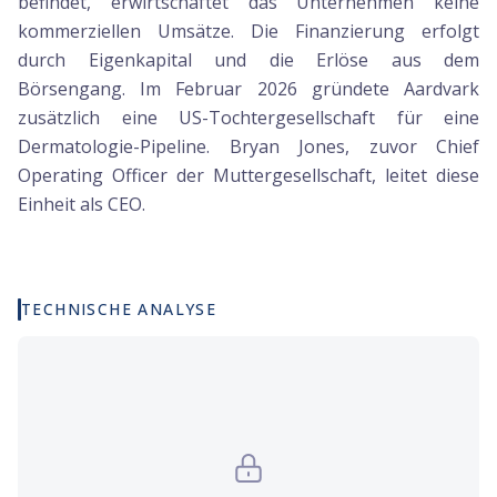
befindet, erwirtschaftet das Unternehmen keine
kommerziellen Umsätze. Die Finanzierung erfolgt
durch Eigenkapital und die Erlöse aus dem
Börsengang. Im Februar 2026 gründete Aardvark
zusätzlich eine US-Tochtergesellschaft für eine
Dermatologie-Pipeline. Bryan Jones, zuvor Chief
Operating Officer der Muttergesellschaft, leitet diese
Einheit als CEO.
TECHNISCHE ANALYSE