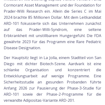
Cormorant Asset Management und der Foundation for
Prader-Willi Research ein. Allein die Series C im Mai
2024 brachte 85 Millionen Dollar. Mit dem Leitkandidat
ARD-101 fokussierte sich das Unternehmen zunächst
auf das Prader-Willi-Syndrom, eine seltene
Erbkrankheit mit unstillbarem Hungergefühl. Die FDA
gewährte 2023 für das Programm eine Rare Pediatric
Disease Designation.
Der Hauptsitz liegt in La Jolla, einem Stadtteil von San
Diego mit dichter Biotech-Szene. Aardvark ist eine
schlanke Organisation und konzentriert die
Entwicklungsarbeit auf wenige Programme. Eine
Sicherheitsstudie an gesunden Probanden führte
Anfang 2026 zur Pausierung der Phase-3-Studie für
ARD-101 sowie der Phase-2-Programme für die
verwandte Adipositas-Variante ARD-201.