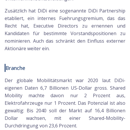
Zusätzlich hat DiDi eine sogenannte DiDi Partnership
etabliert, ein internes Fuehrungsgremium, das das
Recht hat, Executive Directors zu ernennen und
Kandidaten für bestimmte Vorstandspositionen zu
nominieren. Auch das schränkt den Einfluss externer
Aktionäre weiter ein.
Branche
Der globale Mobilitätsmarkt war 2020 laut DiDi-
eigenen Daten 6,7 Billionen US-Dollar gross. Shared
Mobility machte davon nur 2 Prozent aus,
Elektrofahrzeuge nur 1 Prozent. Das Potenzial ist also
gewaltig: Bis 2040 soll der Markt auf 16,4 Billionen
Dollar wachsen, mit einer Shared-Mobility-
Durchdringung von 23,6 Prozent.