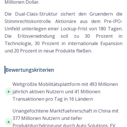
Millionen Dollar.
Die Dual-Class-Struktur sichert den Gruendern die
Stimmrechtskontrolle. Aktionäre aus dem Pre-IPO-
Umfeld unterliegen einer Lockup-Frist von 180 Tagen.
Die Erlösverwdndung soll zu 30 Prozent in
Technologie, 30 Prozent in internationale Expansion
und 20 Prozent in neue Produkte fließen.
Bewertungskriterien
Weltgrößte Mobilitätsplattform mit 493 Millionen
+
jährlich aktiven Nutzern und 41 Millionen
Transaktionen pro Tag in 16 Ländern
Unangefochtene Marktfuehrerschaft in China mit
377 Millionen Nutzern und tiefer
+
Produktdurchdringung durch Auto Solutions, EV