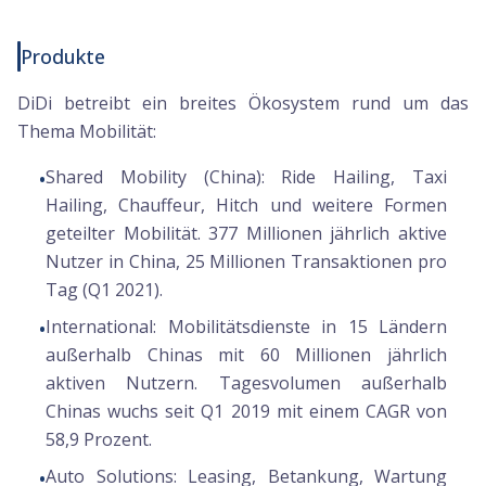
Produkte
DiDi betreibt ein breites Ökosystem rund um das
Thema Mobilität:
Shared Mobility (China):
Ride Hailing, Taxi
•
Hailing, Chauffeur, Hitch und weitere Formen
geteilter Mobilität. 377 Millionen jährlich aktive
Nutzer in China, 25 Millionen Transaktionen pro
Tag (Q1 2021).
International:
Mobilitätsdienste in 15 Ländern
•
außerhalb Chinas mit 60 Millionen jährlich
aktiven Nutzern. Tagesvolumen außerhalb
Chinas wuchs seit Q1 2019 mit einem CAGR von
58,9 Prozent.
Auto Solutions:
Leasing, Betankung, Wartung
•