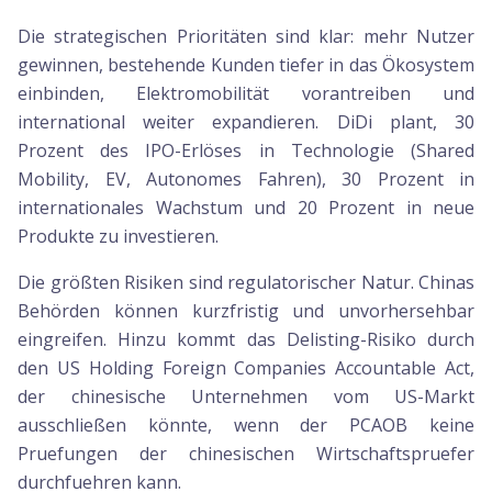
Die strategischen Prioritäten sind klar: mehr Nutzer
gewinnen, bestehende Kunden tiefer in das Ökosystem
einbinden, Elektromobilität vorantreiben und
international weiter expandieren. DiDi plant, 30
Prozent des IPO-Erlöses in Technologie (Shared
Mobility, EV, Autonomes Fahren), 30 Prozent in
internationales Wachstum und 20 Prozent in neue
Produkte zu investieren.
Die größten Risiken sind regulatorischer Natur. Chinas
Behörden können kurzfristig und unvorhersehbar
eingreifen. Hinzu kommt das Delisting-Risiko durch
den US Holding Foreign Companies Accountable Act,
der chinesische Unternehmen vom US-Markt
ausschließen könnte, wenn der PCAOB keine
Pruefungen der chinesischen Wirtschaftspruefer
durchfuehren kann.