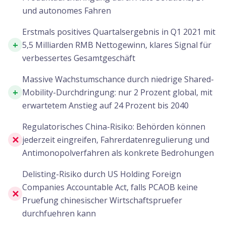
und autonomes Fahren
Erstmals positives Quartalsergebnis in Q1 2021 mit
+
5,5 Milliarden RMB Nettogewinn, klares Signal für
verbessertes Gesamtgeschäft
Massive Wachstumschance durch niedrige Shared-
+
Mobility-Durchdringung: nur 2 Prozent global, mit
erwartetem Anstieg auf 24 Prozent bis 2040
Regulatorisches China-Risiko: Behörden können
✕
jederzeit eingreifen, Fahrerdatenregulierung und
Antimonopolverfahren als konkrete Bedrohungen
Delisting-Risiko durch US Holding Foreign
Companies Accountable Act, falls PCAOB keine
✕
Pruefung chinesischer Wirtschaftspruefer
durchfuehren kann