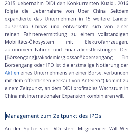
2015 uebernahm DiDi den Konkurrenten Kuaidi, 2016
folgte die Uebernahme von Uber China. Seitdem
expandierte das Unternehmen in 15 weitere Länder
außerhalb Chinas und entwickelte sich von einer
reinen Fahrtenvermittlung zu einem vollständigen
Mobilitäts-Ökosystem mit Elektrofahrzeugen,
autonomem Fahren und Finanzdienstleistungen. Der
[Börsengang](/akademie/glossar#boersengang "Ein
Börsengang oder IPO ist die erstmalige Notierung der
Aktien
eines Unternehmens an einer Börse, verbunden
mit dem öffentlichen Verkauf von Anteilen.") kommt zu
einem Zeitpunkt, an dem DiDi profitables Wachstum in
China mit internationaler Expansion kombinieren will.
Management zum Zeitpunkt des IPOs
An der Spitze von DiDi steht Mitgruender Will Wei