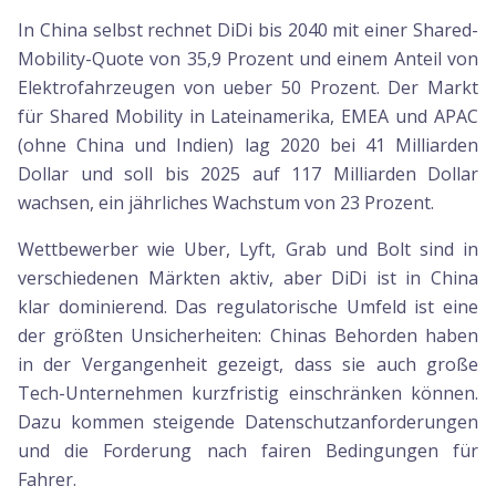
In China selbst rechnet DiDi bis 2040 mit einer Shared-
Mobility-Quote von 35,9 Prozent und einem Anteil von
Elektrofahrzeugen von ueber 50 Prozent. Der Markt
für Shared Mobility in Lateinamerika, EMEA und APAC
(ohne China und Indien) lag 2020 bei 41 Milliarden
Dollar und soll bis 2025 auf 117 Milliarden Dollar
wachsen, ein jährliches Wachstum von 23 Prozent.
Wettbewerber wie Uber, Lyft, Grab und Bolt sind in
verschiedenen Märkten aktiv, aber DiDi ist in China
klar dominierend. Das regulatorische Umfeld ist eine
der größten Unsicherheiten: Chinas Behorden haben
in der Vergangenheit gezeigt, dass sie auch große
Tech-Unternehmen kurzfristig einschränken können.
Dazu kommen steigende Datenschutzanforderungen
und die Forderung nach fairen Bedingungen für
Fahrer.