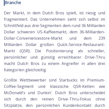
Branche
Der Markt, in dem Dutch Bros spielt, ist riesig und
fragmentiert. Das Unternehmen sieht sich selbst im
Schnittfeld aus drei Segmenten: dem rund 36 Milliarden
Dollar schweren US-Kaffeemarkt, dem 36-Milliarden-
Dollar-Conveniencestore-Markt und dem 239
Milliarden Dollar großen Quick-Service-Restaurant-
Markt (QSR). Die Positionierung als schneller,
persönlicher und günstig erreichbarer Drive-Thru
macht Dutch Bros zu einem Angreifer in allen drei
Kategorien gleichzeitig.
Größte Wettbewerber sind Starbucks im Premium-
Coffee-Segment und klassische QSR-Ketten wie
McDonald's und Dunkin'. Dutch Bros unterscheidet
sich durch den reinen Drive-Thru-Fokus ohne
Sitzplätze, den persönlichen Kundenkontakt durch