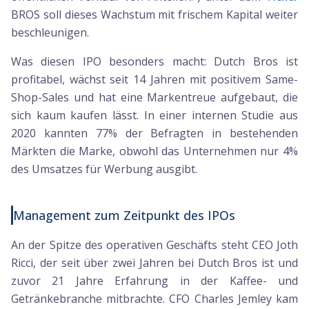
BROS soll dieses Wachstum mit frischem Kapital weiter
beschleunigen.
Was diesen IPO besonders macht: Dutch Bros ist
profitabel, wächst seit 14 Jahren mit positivem Same-
Shop-Sales und hat eine Markentreue aufgebaut, die
sich kaum kaufen lässt. In einer internen Studie aus
2020 kannten 77% der Befragten in bestehenden
Märkten die Marke, obwohl das Unternehmen nur 4%
des Umsatzes für Werbung ausgibt.
Management zum Zeitpunkt des IPOs
An der Spitze des operativen Geschäfts steht CEO Joth
Ricci, der seit über zwei Jahren bei Dutch Bros ist und
zuvor 21 Jahre Erfahrung in der Kaffee- und
Getränkebranche mitbrachte. CFO Charles Jemley kam