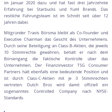
im Januar 2020 dazu und hat fast drei Jahrzehnte
Erfahrung bei Starbucks und Yum! Brands. Das
restliche Führungsteam ist im Schnitt seit über 12
Jahren dabei.
Mitgründer Travis Börsma bleibt als Co-Founder und
Executive Chairman das Gesicht des Unternehmens.
Durch seine Beteiligung an Class-B-Aktien, die jeweils
10 Stimmrechte gewähren, behält er nach dem
Börsengang die faktische Kontrolle über das
Unternehmen. Der Finanzinvestor TSG Consumer
Partners hält ebenfalls eine bedeutende Position und
ist durch Class-C-Aktien mit je 3 Stimmrechten
vertreten. Dutch Bros wird damit offiziell ein
sogenanntes Controlled Company nach NYSE-
Standards.