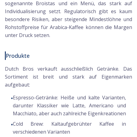
sogenannte Broistas und ein Menü, das stark auf
Individualisierung setzt. Regulatorisch gibt es kaum
besondere Risiken, aber steigende Mindestlöhne und
Rohstoffpreise für Arabica-Kaffee können die Margen
unter Druck setzen.
Produkte
Dutch Bros verkauft ausschließlich Getränke. Das
Sortiment ist breit und stark auf Eigenmarken
aufgebaut:
Espresso-Getränke:
Heiße und kalte Varianten,
•
darunter Klassiker wie Latte, Americano und
Macchiato, aber auch zahlreiche Eigenkreationen
Cold Brew:
Kaltaufgebrühter Kaffee in
•
verschiedenen Varianten