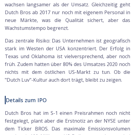
wachsen langsamer als der Umsatz. Gleichzeitig geht
Dutch Bros ab 2017 nur noch mit eigenem Personal in
neue Märkte, was die Qualität sichert, aber das
Wachstumstempo begrenzt.
Das zentrale Risiko: Das Unternehmen ist geografisch
stark im Westen der USA konzentriert. Der Erfolg in
Texas und Oklahoma ist vielversprechend, aber noch
früh. Zudem hatten über 80% des Umsatzes 2020 noch
nichts mit dem östlichen US-Markt zu tun. Ob die
"Dutch Luv"-Kultur auch dort trägt, bleibt zu zeigen.
Details zum IPO
Dutch Bros hat im S-1 einen Preisrahmen noch nicht
festgelegt, plant aber die Erstnotiz an der NYSE unter
dem Ticker BROS. Das maximale Emissionsvolumen