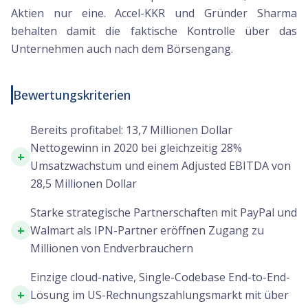
Aktien nur eine. Accel-KKR und Gründer Sharma
behalten damit die faktische Kontrolle über das
Unternehmen auch nach dem Börsengang.
Bewertungskriterien
Bereits profitabel: 13,7 Millionen Dollar
Nettogewinn in 2020 bei gleichzeitig 28%
+
Umsatzwachstum und einem Adjusted EBITDA von
28,5 Millionen Dollar
Starke strategische Partnerschaften mit PayPal und
+
Walmart als IPN-Partner eröffnen Zugang zu
Millionen von Endverbrauchern
Einzige cloud-native, Single-Codebase End-to-End-
+
Lösung im US-Rechnungszahlungsmarkt mit über