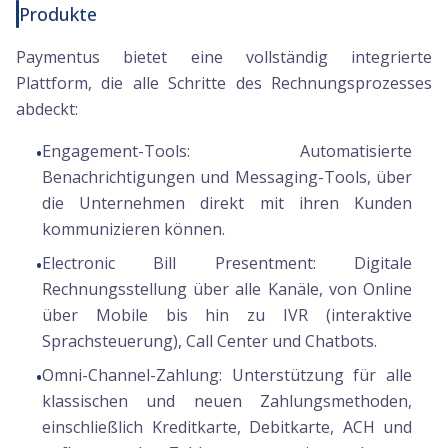
Produkte
Paymentus bietet eine vollständig integrierte
Plattform, die alle Schritte des Rechnungsprozesses
abdeckt:
Engagement-Tools:
Automatisierte
•
Benachrichtigungen und Messaging-Tools, über
die Unternehmen direkt mit ihren Kunden
kommunizieren können.
Electronic Bill Presentment:
Digitale
•
Rechnungsstellung über alle Kanäle, von Online
über Mobile bis hin zu IVR (interaktive
Sprachsteuerung), Call Center und Chatbots.
Omni-Channel-Zahlung:
Unterstützung für alle
•
klassischen und neuen Zahlungsmethoden,
einschließlich Kreditkarte, Debitkarte, ACH und