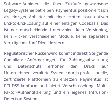
Software-Anbieter, die über Zukäufe gewachsene
Legacy-Systeme betreiben. Paymentus positioniert sich
als einziger Anbieter mit einer echten cloud-nativen
End-to-End-Lösung auf einer einzigen Codebasis. Das
ist der entscheidende Unterschied: kein Versioning,
kein Flicken verschiedener Module, keine separaten
Verträge mit fünf Dienstleistern.
Regulatorischer Rückenwind kommt indirekt: Steigende
Compliance-Anforderungen für Zahlungsabwicklung
und Datenschutz erhöhen den Druck auf
Unternehmen, veraltete Systeme durch professionelle,
zertifizierte Plattformen zu ersetzen. Paymentus ist
PCI-DSS-konform und bietet Verschlüsselung, Multi-
Faktor-Authentifizierung und ein eigenes Intrusion-
Detection-System.