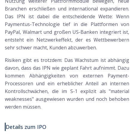
Nutzung weiterer Plattformmodule bewegen, neue
Branchen erschließen und international expandieren.
Das IPN ist dabei die entscheidende Wette: Wenn
Paymentus-Technologie tief in die Plattformen von
PayPal, Walmart und großen US-Banken integriert ist,
entsteht ein Netzwerkeffekt, der es Wettbewerbern
sehr schwer macht, Kunden abzuwerben.
Risiken gibt es trotzdem: Das Wachstum ist abhängig
davon, dass das IPN wie geplant Fahrt aufnimmt. Dazu
kommen Abhängigkeiten von externen Payment-
Processoren und ein erheblicher Anteil an internen
Kontrollschwächen, die im S-1 explizit als "material
weaknesses" ausgewiesen wurden und noch behoben
werden müssen.
Details zum IPO