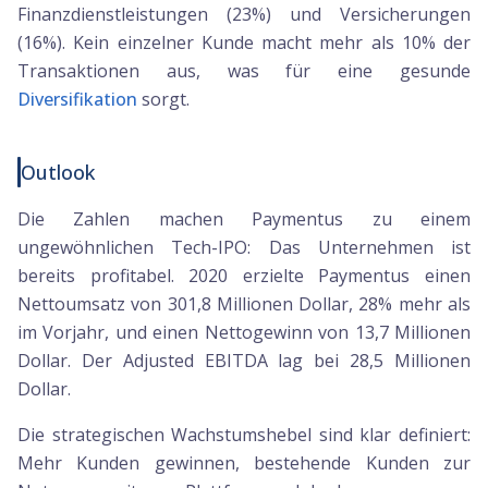
Finanzdienstleistungen (23%) und Versicherungen
(16%). Kein einzelner Kunde macht mehr als 10% der
Transaktionen aus, was für eine gesunde
Diversifikation
sorgt.
Outlook
Die Zahlen machen Paymentus zu einem
ungewöhnlichen Tech-IPO: Das Unternehmen ist
bereits profitabel. 2020 erzielte Paymentus einen
Nettoumsatz von 301,8 Millionen Dollar, 28% mehr als
im Vorjahr, und einen Nettogewinn von 13,7 Millionen
Dollar. Der Adjusted EBITDA lag bei 28,5 Millionen
Dollar.
Die strategischen Wachstumshebel sind klar definiert:
Mehr Kunden gewinnen, bestehende Kunden zur