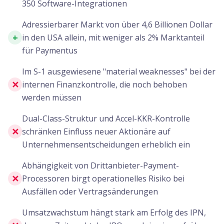
350 Software-Integrationen
Adressierbarer Markt von über 4,6 Billionen Dollar
+
in den USA allein, mit weniger als 2% Marktanteil
für Paymentus
Im S-1 ausgewiesene "material weaknesses" bei der
✕
internen Finanzkontrolle, die noch behoben
werden müssen
Dual-Class-Struktur und Accel-KKR-Kontrolle
✕
schränken Einfluss neuer Aktionäre auf
Unternehmensentscheidungen erheblich ein
Abhängigkeit von Drittanbieter-Payment-
✕
Processoren birgt operationelles Risiko bei
Ausfällen oder Vertragsänderungen
Umsatzwachstum hängt stark am Erfolg des IPN,