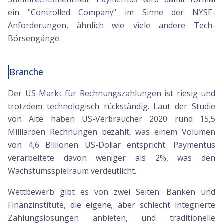
ein "Controlled Company" im Sinne der NYSE-
Anforderungen, ähnlich wie viele andere Tech-
Börsengänge.
Branche
Der US-Markt für Rechnungszahlungen ist riesig und
trotzdem technologisch rückständig. Laut der Studie
von Aite haben US-Verbraucher 2020 rund 15,5
Milliarden Rechnungen bezahlt, was einem Volumen
von 4,6 Billionen US-Dollar entspricht. Paymentus
verarbeitete davon weniger als 2%, was den
Wachstumsspielraum verdeutlicht.
Wettbewerb gibt es von zwei Seiten: Banken und
Finanzinstitute, die eigene, aber schlecht integrierte
Zahlungslösungen anbieten, und traditionelle