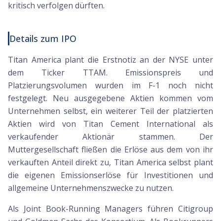
kritisch verfolgen dürften.
Details zum IPO
Titan America plant die Erstnotiz an der NYSE unter
dem Ticker TTAM. Emissionspreis und
Platzierungsvolumen wurden im F-1 noch nicht
festgelegt. Neu ausgegebene Aktien kommen vom
Unternehmen selbst, ein weiterer Teil der platzierten
Aktien wird von Titan Cement International als
verkaufender Aktionär stammen. Der
Muttergesellschaft fließen die Erlöse aus dem von ihr
verkauften Anteil direkt zu, Titan America selbst plant
die eigenen Emissionserlöse für Investitionen und
allgemeine Unternehmenszwecke zu nutzen.
Als Joint Book-Running Managers führen Citigroup