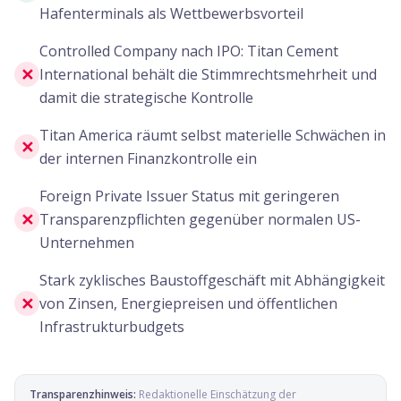
Hafenterminals als Wettbewerbsvorteil
Controlled Company nach IPO: Titan Cement
✕
International behält die Stimmrechtsmehrheit und
damit die strategische Kontrolle
Titan America räumt selbst materielle Schwächen in
✕
der internen Finanzkontrolle ein
Foreign Private Issuer Status mit geringeren
✕
Transparenzpflichten gegenüber normalen US-
Unternehmen
Stark zyklisches Baustoffgeschäft mit Abhängigkeit
✕
von Zinsen, Energiepreisen und öffentlichen
Infrastrukturbudgets
Transparenzhinweis:
Redaktionelle Einschätzung der