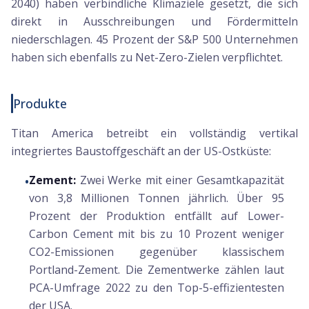
2040) haben verbindliche Klimaziele gesetzt, die sich
direkt in Ausschreibungen und Fördermitteln
niederschlagen. 45 Prozent der S&P 500 Unternehmen
haben sich ebenfalls zu Net-Zero-Zielen verpflichtet.
Produkte
Titan America betreibt ein vollständig vertikal
integriertes Baustoffgeschäft an der US-Ostküste:
Zement:
Zwei Werke mit einer Gesamtkapazität
•
von 3,8 Millionen Tonnen jährlich. Über 95
Prozent der Produktion entfällt auf Lower-
Carbon Cement mit bis zu 10 Prozent weniger
CO2-Emissionen gegenüber klassischem
Portland-Zement. Die Zementwerke zählen laut
PCA-Umfrage 2022 zu den Top-5-effizientesten
der USA.