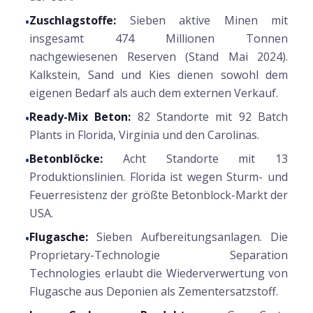
Zuschlagstoffe:
Sieben aktive Minen mit
•
insgesamt 474 Millionen Tonnen
nachgewiesenen Reserven (Stand Mai 2024).
Kalkstein, Sand und Kies dienen sowohl dem
eigenen Bedarf als auch dem externen Verkauf.
Ready-Mix Beton:
82 Standorte mit 92 Batch
•
Plants in Florida, Virginia und den Carolinas.
Betonblöcke:
Acht Standorte mit 13
•
Produktionslinien. Florida ist wegen Sturm- und
Feuerresistenz der größte Betonblock-Markt der
USA.
Flugasche:
Sieben Aufbereitungsanlagen. Die
•
Proprietary-Technologie Separation
Technologies erlaubt die Wiederverwertung von
Flugasche aus Deponien als Zementersatzstoff.