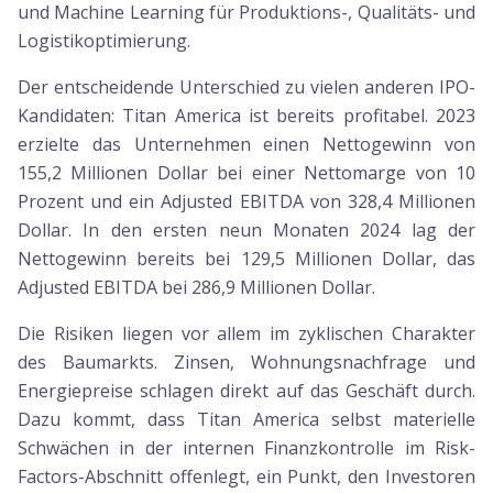
und Machine Learning für Produktions-, Qualitäts- und
Logistikoptimierung.
Der entscheidende Unterschied zu vielen anderen IPO-
Kandidaten: Titan America ist bereits profitabel. 2023
erzielte das Unternehmen einen Nettogewinn von
155,2 Millionen Dollar bei einer Nettomarge von 10
Prozent und ein Adjusted EBITDA von 328,4 Millionen
Dollar. In den ersten neun Monaten 2024 lag der
Nettogewinn bereits bei 129,5 Millionen Dollar, das
Adjusted EBITDA bei 286,9 Millionen Dollar.
Die Risiken liegen vor allem im zyklischen Charakter
des Baumarkts. Zinsen, Wohnungsnachfrage und
Energiepreise schlagen direkt auf das Geschäft durch.
Dazu kommt, dass Titan America selbst materielle
Schwächen in der internen Finanzkontrolle im Risk-
Factors-Abschnitt offenlegt, ein Punkt, den Investoren