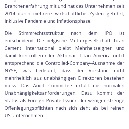
Branchenerfahrung mit und hat das Unternehmen seit
2014 durch mehrere wirtschaftliche Zyklen geführt,
inklusive Pandemie und Inflationsphase.
Die Stimmrechtsstruktur nach dem IPO ist
entscheidend: Die belgische Muttergesellschaft Titan
Cement International bleibt Mehrheitseigner und
damit kontrollierender Aktionär. Titan America nutzt
entsprechend die Controlled-Company-Ausnahme der
NYSE, was bedeutet, dass der Vorstand nicht
mehrheitlich aus unabhängigen Direktoren bestehen
muss. Das Audit Committee erfüllt die normalen
Unabhängigkeitsanforderungen. Dazu kommt der
Status als Foreign Private Issuer, der weniger strenge
Offenlegungspflichten nach sich zieht als bei reinen
US-Unternehmen.