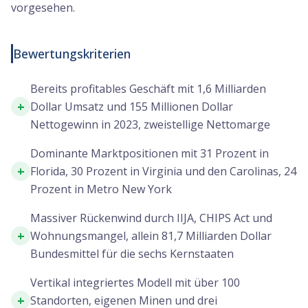
vorgesehen.
Bewertungskriterien
Bereits profitables Geschäft mit 1,6 Milliarden
+
Dollar Umsatz und 155 Millionen Dollar
Nettogewinn in 2023, zweistellige Nettomarge
Dominante Marktpositionen mit 31 Prozent in
+
Florida, 30 Prozent in Virginia und den Carolinas, 24
Prozent in Metro New York
Massiver Rückenwind durch IIJA, CHIPS Act und
+
Wohnungsmangel, allein 81,7 Milliarden Dollar
Bundesmittel für die sechs Kernstaaten
Vertikal integriertes Modell mit über 100
+
Standorten, eigenen Minen und drei