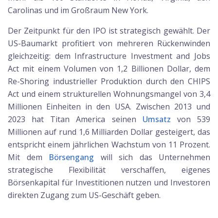
Carolinas und im Großraum New York.
Der Zeitpunkt für den IPO ist strategisch gewählt. Der
US-Baumarkt profitiert von mehreren Rückenwinden
gleichzeitig: dem Infrastructure Investment and Jobs
Act mit einem Volumen von 1,2 Billionen Dollar, dem
Re-Shoring industrieller Produktion durch den CHIPS
Act und einem strukturellen Wohnungsmangel von 3,4
Millionen Einheiten in den USA. Zwischen 2013 und
2023 hat Titan America seinen
Umsatz
von 539
Millionen auf rund 1,6 Milliarden Dollar gesteigert, das
entspricht einem jährlichen Wachstum von 11 Prozent.
Mit dem
Börsengang
will sich das Unternehmen
strategische Flexibilität verschaffen, eigenes
Börsenkapital für Investitionen nutzen und Investoren
direkten Zugang zum US-Geschäft geben.