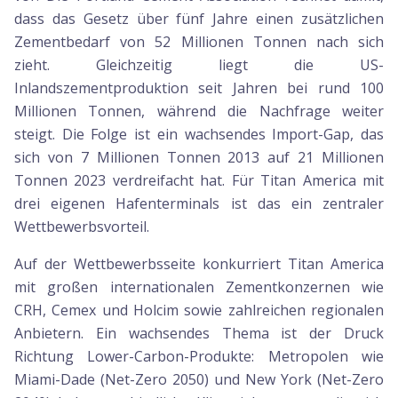
dass das Gesetz über fünf Jahre einen zusätzlichen
Zementbedarf von 52 Millionen Tonnen nach sich
zieht. Gleichzeitig liegt die US-
Inlandszementproduktion seit Jahren bei rund 100
Millionen Tonnen, während die Nachfrage weiter
steigt. Die Folge ist ein wachsendes Import-Gap, das
sich von 7 Millionen Tonnen 2013 auf 21 Millionen
Tonnen 2023 verdreifacht hat. Für Titan America mit
drei eigenen Hafenterminals ist das ein zentraler
Wettbewerbsvorteil.
Auf der Wettbewerbsseite konkurriert Titan America
mit großen internationalen Zementkonzernen wie
CRH, Cemex und Holcim sowie zahlreichen regionalen
Anbietern. Ein wachsendes Thema ist der Druck
Richtung Lower-Carbon-Produkte: Metropolen wie
Miami-Dade (Net-Zero 2050) und New York (Net-Zero