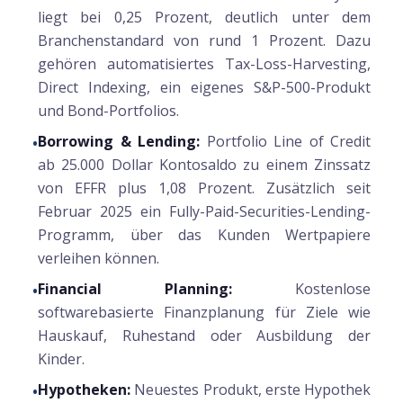
liegt bei 0,25 Prozent, deutlich unter dem
Branchenstandard von rund 1 Prozent. Dazu
gehören automatisiertes Tax-Loss-Harvesting,
Direct Indexing, ein eigenes S&P-500-Produkt
und Bond-Portfolios.
Borrowing & Lending:
Portfolio Line of Credit
•
ab 25.000 Dollar Kontosaldo zu einem Zinssatz
von EFFR plus 1,08 Prozent. Zusätzlich seit
Februar 2025 ein Fully-Paid-Securities-Lending-
Programm, über das Kunden Wertpapiere
verleihen können.
Financial Planning:
Kostenlose
•
softwarebasierte Finanzplanung für Ziele wie
Hauskauf, Ruhestand oder Ausbildung der
Kinder.
Hypotheken:
Neuestes Produkt, erste Hypothek
•