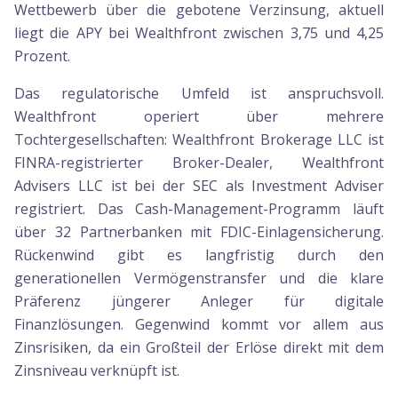
Wettbewerb über die gebotene Verzinsung, aktuell
liegt die APY bei Wealthfront zwischen 3,75 und 4,25
Prozent.
Das regulatorische Umfeld ist anspruchsvoll.
Wealthfront operiert über mehrere
Tochtergesellschaften: Wealthfront Brokerage LLC ist
FINRA-registrierter Broker-Dealer, Wealthfront
Advisers LLC ist bei der SEC als Investment Adviser
registriert. Das Cash-Management-Programm läuft
über 32 Partnerbanken mit FDIC-Einlagensicherung.
Rückenwind gibt es langfristig durch den
generationellen Vermögenstransfer und die klare
Präferenz jüngerer Anleger für digitale
Finanzlösungen. Gegenwind kommt vor allem aus
Zinsrisiken, da ein Großteil der Erlöse direkt mit dem
Zinsniveau verknüpft ist.