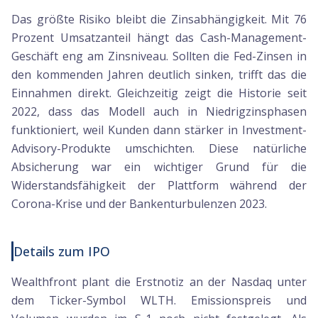
Das größte Risiko bleibt die Zinsabhängigkeit. Mit 76
Prozent Umsatzanteil hängt das Cash-Management-
Geschäft eng am Zinsniveau. Sollten die Fed-Zinsen in
den kommenden Jahren deutlich sinken, trifft das die
Einnahmen direkt. Gleichzeitig zeigt die Historie seit
2022, dass das Modell auch in Niedrigzinsphasen
funktioniert, weil Kunden dann stärker in Investment-
Advisory-Produkte umschichten. Diese natürliche
Absicherung war ein wichtiger Grund für die
Widerstandsfähigkeit der Plattform während der
Corona-Krise und der Bankenturbulenzen 2023.
Details zum IPO
Wealthfront plant die Erstnotiz an der Nasdaq unter
dem Ticker-Symbol WLTH. Emissionspreis und