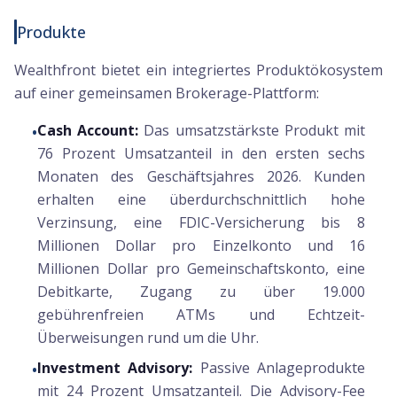
Produkte
Wealthfront bietet ein integriertes Produktökosystem
auf einer gemeinsamen Brokerage-Plattform:
Cash Account:
Das umsatzstärkste Produkt mit
•
76 Prozent Umsatzanteil in den ersten sechs
Monaten des Geschäftsjahres 2026. Kunden
erhalten eine überdurchschnittlich hohe
Verzinsung, eine FDIC-Versicherung bis 8
Millionen Dollar pro Einzelkonto und 16
Millionen Dollar pro Gemeinschaftskonto, eine
Debitkarte, Zugang zu über 19.000
gebührenfreien ATMs und Echtzeit-
Überweisungen rund um die Uhr.
Investment Advisory:
Passive Anlageprodukte
•
mit 24 Prozent Umsatzanteil. Die Advisory-Fee