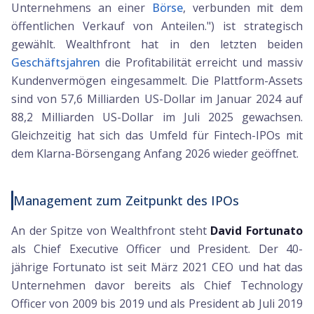
Unternehmens an einer
Börse
, verbunden mit dem
öffentlichen Verkauf von Anteilen.") ist strategisch
gewählt. Wealthfront hat in den letzten beiden
Geschäftsjahren
die Profitabilität erreicht und massiv
Kundenvermögen eingesammelt. Die Plattform-Assets
sind von 57,6 Milliarden US-Dollar im Januar 2024 auf
88,2 Milliarden US-Dollar im Juli 2025 gewachsen.
Gleichzeitig hat sich das Umfeld für Fintech-IPOs mit
dem Klarna-Börsengang Anfang 2026 wieder geöffnet.
Management zum Zeitpunkt des IPOs
An der Spitze von Wealthfront steht
David Fortunato
als Chief Executive Officer und President. Der 40-
jährige Fortunato ist seit März 2021 CEO und hat das
Unternehmen davor bereits als Chief Technology
Officer von 2009 bis 2019 und als President ab Juli 2019