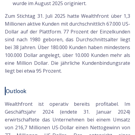
wurde im August 2025 originiert.
Zum Stichtag 31. Juli 2025 hatte Wealthfront über 1,3
Millionen aktive Kunden mit durchschnittlich 67.000 US-
Dollar auf der Plattform. 77 Prozent der Einzelkunden
sind nach 1980 geboren, das Durchschnittsalter liegt
bei 38 Jahren. Über 180.000 Kunden haben mindestens
100.000 Dollar angelegt, über 10.000 Kunden mehr als
eine Million Dollar. Die jährliche Kundenbindungsrate
liegt bei etwa 95 Prozent.
Outlook
Wealthfront ist operativ bereits profitabel. Im
Geschäftsjahr 2024 (endete 31. Januar 2024)
erwirtschaftete das Unternehmen bei einem Umsatz
von 216,7 Millionen US-Dollar einen Nettogewinn von