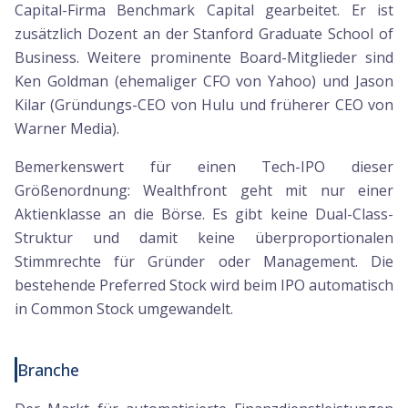
Capital-Firma Benchmark Capital gearbeitet. Er ist
zusätzlich Dozent an der Stanford Graduate School of
Business. Weitere prominente Board-Mitglieder sind
Ken Goldman (ehemaliger CFO von Yahoo) und Jason
Kilar (Gründungs-CEO von Hulu und früherer CEO von
Warner Media).
Bemerkenswert für einen Tech-IPO dieser
Größenordnung: Wealthfront geht mit nur einer
Aktienklasse an die Börse. Es gibt keine Dual-Class-
Struktur und damit keine überproportionalen
Stimmrechte für Gründer oder Management. Die
bestehende Preferred Stock wird beim IPO automatisch
in Common Stock umgewandelt.
Branche