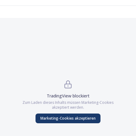
TradingView
blockiert
Zum Laden dieses Inhalts müssen
Marketing
-Cookies
akzeptiert werden.
Marketing
-Cookies akzeptieren