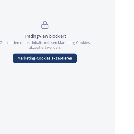
TradingView
blockiert
Zum Laden dieses Inhalts müssen
Marketing
-Cookies
akzeptiert werden.
Marketing
-Cookies akzeptieren