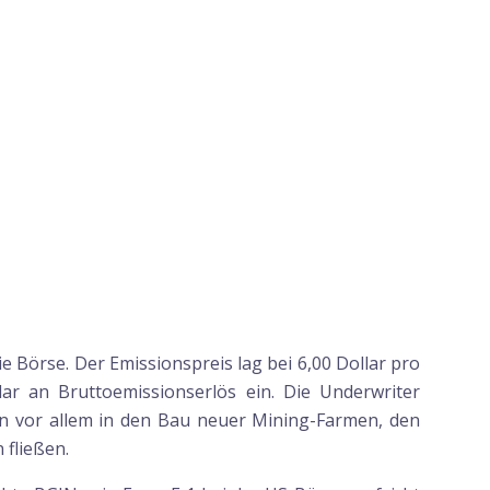
Börse. Der Emissionspreis lag bei 6,00 Dollar pro
ar an Bruttoemissionserlös ein. Die Underwriter
len vor allem in den Bau neuer Mining-Farmen, den
fließen.