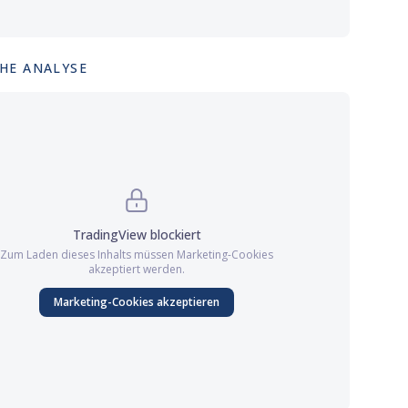
HE ANALYSE
TradingView
blockiert
Zum Laden dieses Inhalts müssen
Marketing
-Cookies
akzeptiert werden.
Marketing
-Cookies akzeptieren