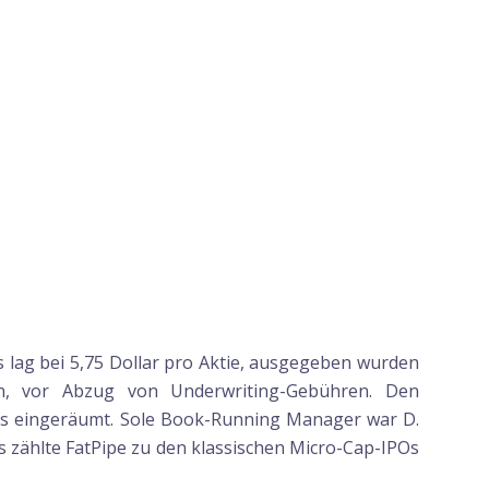
 lag bei 5,75 Dollar pro Aktie, ausgegeben wurden
n, vor Abzug von Underwriting-Gebühren. Den
eis eingeräumt. Sole Book-Running Manager war D.
s zählte FatPipe zu den klassischen Micro-Cap-IPOs