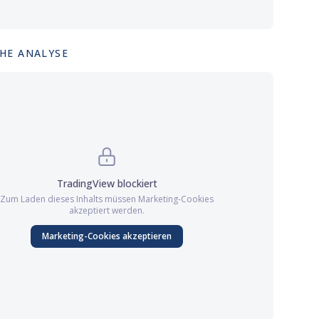
HE ANALYSE
TradingView
blockiert
Zum Laden dieses Inhalts müssen
Marketing
-Cookies
akzeptiert werden.
Marketing
-Cookies akzeptieren