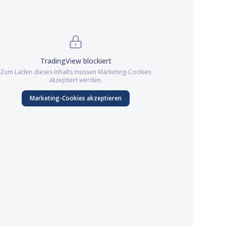
TradingView
blockiert
Zum Laden dieses Inhalts müssen
Marketing
-Cookies
akzeptiert werden.
Marketing
-Cookies akzeptieren