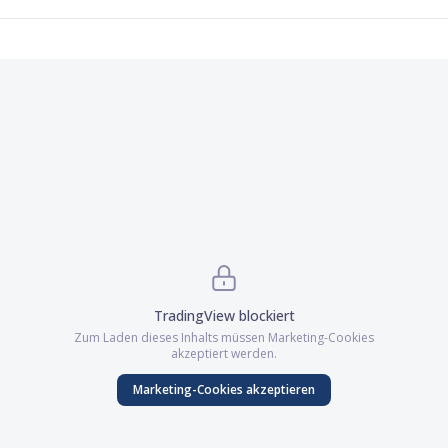
TradingView
blockiert
Zum Laden dieses Inhalts müssen
Marketing
-Cookies
akzeptiert werden.
Marketing
-Cookies akzeptieren