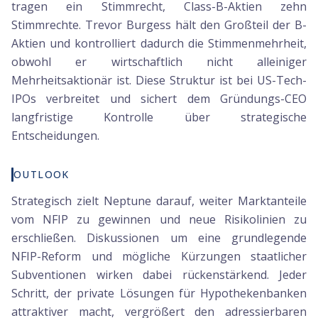
tragen ein Stimmrecht, Class-B-Aktien zehn
Stimmrechte. Trevor Burgess hält den Großteil der B-
Aktien und kontrolliert dadurch die Stimmenmehrheit,
obwohl er wirtschaftlich nicht alleiniger
Mehrheitsaktionär ist. Diese Struktur ist bei US-Tech-
IPOs verbreitet und sichert dem Gründungs-CEO
langfristige Kontrolle über strategische
Entscheidungen.
OUTLOOK
Strategisch zielt Neptune darauf, weiter Marktanteile
vom NFIP zu gewinnen und neue Risikolinien zu
erschließen. Diskussionen um eine grundlegende
NFIP-Reform und mögliche Kürzungen staatlicher
Subventionen wirken dabei rückenstärkend. Jeder
Schritt, der private Lösungen für Hypothekenbanken
attraktiver macht, vergrößert den adressierbaren