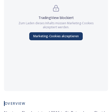
TradingView
blockiert
Zum Laden dieses Inhalts müssen
Marketing
-Cookies
akzeptiert werden.
Marketing
-Cookies akzeptieren
OVERVIEW