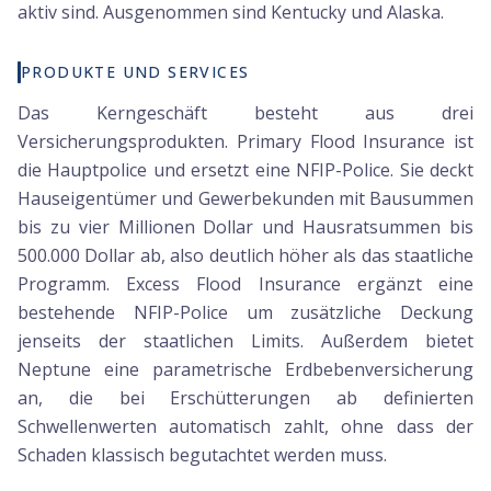
aktiv sind. Ausgenommen sind Kentucky und Alaska.
PRODUKTE UND SERVICES
Das Kerngeschäft besteht aus drei
Versicherungsprodukten. Primary Flood Insurance ist
die Hauptpolice und ersetzt eine NFIP-Police. Sie deckt
Hauseigentümer und Gewerbekunden mit Bausummen
bis zu vier Millionen Dollar und Hausratsummen bis
500.000 Dollar ab, also deutlich höher als das staatliche
Programm. Excess Flood Insurance ergänzt eine
bestehende NFIP-Police um zusätzliche Deckung
jenseits der staatlichen Limits. Außerdem bietet
Neptune eine parametrische Erdbebenversicherung
an, die bei Erschütterungen ab definierten
Schwellenwerten automatisch zahlt, ohne dass der
Schaden klassisch begutachtet werden muss.