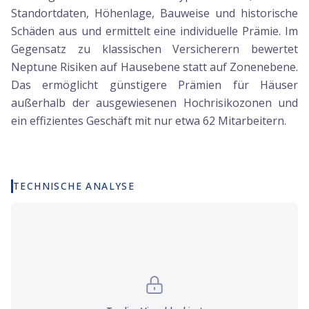
Standortdaten, Höhenlage, Bauweise und historische
Schäden aus und ermittelt eine individuelle Prämie. Im
Gegensatz zu klassischen Versicherern bewertet
Neptune Risiken auf Hausebene statt auf Zonenebene.
Das ermöglicht günstigere Prämien für Häuser
außerhalb der ausgewiesenen Hochrisikozonen und
ein effizientes Geschäft mit nur etwa 62 Mitarbeitern.
TECHNISCHE ANALYSE