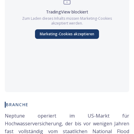
TradingView
blockiert
Zum Laden dieses Inhalts müssen
Marketing
-Cookies
akzeptiert werden.
Marketing
-Cookies akzeptieren
BRANCHE
Neptune operiert im US-Markt für
Hochwasserversicherung, der bis vor wenigen Jahren
fast vollständig vom staatlichen National Flood