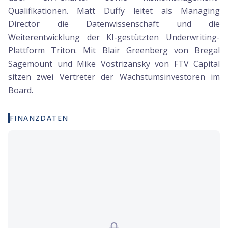
Qualifikationen. Matt Duffy leitet als Managing
Director die Datenwissenschaft und die
Weiterentwicklung der KI-gestützten Underwriting-
Plattform Triton. Mit Blair Greenberg von Bregal
Sagemount und Mike Vostrizansky von FTV Capital
sitzen zwei Vertreter der Wachstumsinvestoren im
Board.
FINANZDATEN