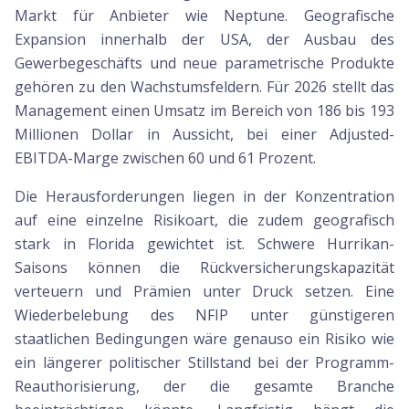
Markt für Anbieter wie Neptune. Geografische
Expansion innerhalb der USA, der Ausbau des
Gewerbegeschäfts und neue parametrische Produkte
gehören zu den Wachstumsfeldern. Für 2026 stellt das
Management einen Umsatz im Bereich von 186 bis 193
Millionen Dollar in Aussicht, bei einer Adjusted-
EBITDA-Marge zwischen 60 und 61 Prozent.
Die Herausforderungen liegen in der Konzentration
auf eine einzelne Risikoart, die zudem geografisch
stark in Florida gewichtet ist. Schwere Hurrikan-
Saisons können die Rückversicherungskapazität
verteuern und Prämien unter Druck setzen. Eine
Wiederbelebung des NFIP unter günstigeren
staatlichen Bedingungen wäre genauso ein Risiko wie
ein längerer politischer Stillstand bei der Programm-
Reauthorisierung, der die gesamte Branche