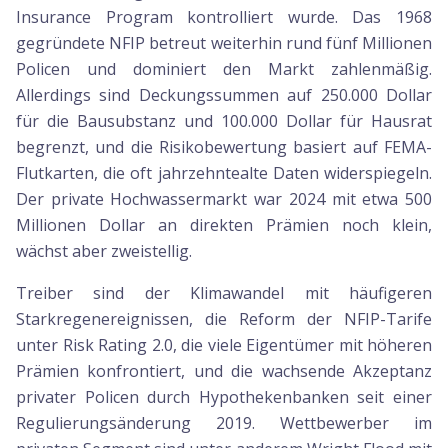
Insurance Program kontrolliert wurde. Das 1968
gegründete NFIP betreut weiterhin rund fünf Millionen
Policen und dominiert den Markt zahlenmäßig.
Allerdings sind Deckungssummen auf 250.000 Dollar
für die Bausubstanz und 100.000 Dollar für Hausrat
begrenzt, und die Risikobewertung basiert auf FEMA-
Flutkarten, die oft jahrzehntealte Daten widerspiegeln.
Der private Hochwassermarkt war 2024 mit etwa 500
Millionen Dollar an direkten Prämien noch klein,
wächst aber zweistellig.
Treiber sind der Klimawandel mit häufigeren
Starkregenereignissen, die Reform der NFIP-Tarife
unter Risk Rating 2.0, die viele Eigentümer mit höheren
Prämien konfrontiert, und die wachsende Akzeptanz
privater Policen durch Hypothekenbanken seit einer
Regulierungsänderung 2019. Wettbewerber im