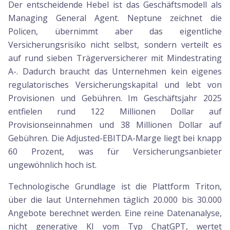
Der entscheidende Hebel ist das Geschäftsmodell als
Managing General Agent. Neptune zeichnet die
Policen, übernimmt aber das eigentliche
Versicherungsrisiko nicht selbst, sondern verteilt es
auf rund sieben Trägerversicherer mit Mindestrating
A-. Dadurch braucht das Unternehmen kein eigenes
regulatorisches Versicherungskapital und lebt von
Provisionen und Gebühren. Im Geschäftsjahr 2025
entfielen rund 122 Millionen Dollar auf
Provisionseinnahmen und 38 Millionen Dollar auf
Gebühren. Die Adjusted-EBITDA-Marge liegt bei knapp
60 Prozent, was für Versicherungsanbieter
ungewöhnlich hoch ist.
Technologische Grundlage ist die Plattform Triton,
über die laut Unternehmen täglich 20.000 bis 30.000
Angebote berechnet werden. Eine reine Datenanalyse,
nicht generative KI vom Typ ChatGPT, wertet