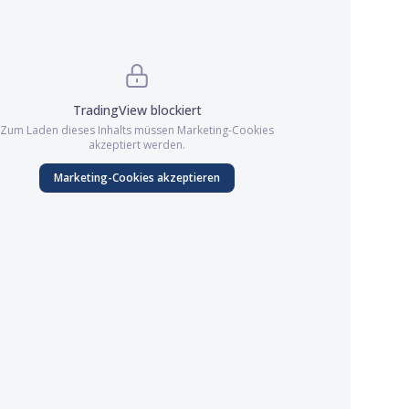
TradingView
blockiert
Zum Laden dieses Inhalts müssen
Marketing
-Cookies
akzeptiert werden.
Marketing
-Cookies akzeptieren