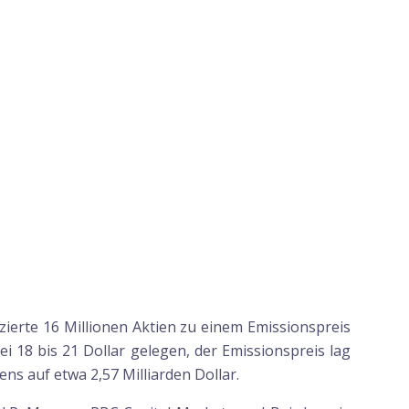
ierte 16 Millionen Aktien zu einem Emissionspreis
ei 18 bis 21 Dollar gelegen, der Emissionspreis lag
ns auf etwa 2,57 Milliarden Dollar.