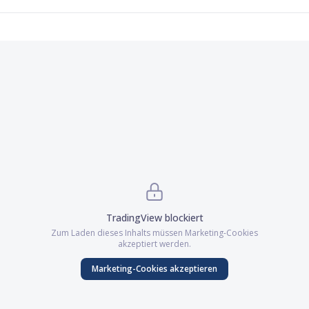
TradingView
blockiert
Zum Laden dieses Inhalts müssen
Marketing
-Cookies
akzeptiert werden.
Marketing
-Cookies akzeptieren