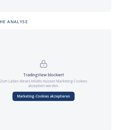
HE ANALYSE
TradingView
blockiert
Zum Laden dieses Inhalts müssen
Marketing
-Cookies
akzeptiert werden.
Marketing
-Cookies akzeptieren