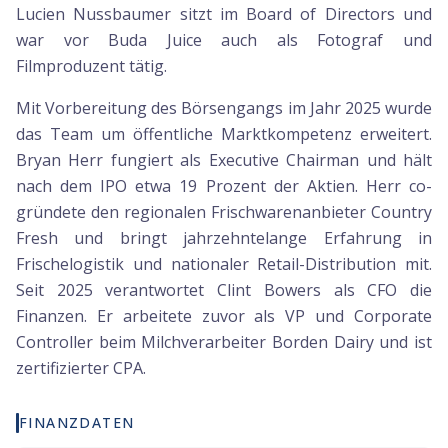
Lucien Nussbaumer sitzt im Board of Directors und
war vor Buda Juice auch als Fotograf und
Filmproduzent tätig.
Mit Vorbereitung des Börsengangs im Jahr 2025 wurde
das Team um öffentliche Marktkompetenz erweitert.
Bryan Herr fungiert als Executive Chairman und hält
nach dem IPO etwa 19 Prozent der Aktien. Herr co-
gründete den regionalen Frischwarenanbieter Country
Fresh und bringt jahrzehntelange Erfahrung in
Frischelogistik und nationaler Retail-Distribution mit.
Seit 2025 verantwortet Clint Bowers als CFO die
Finanzen. Er arbeitete zuvor als VP und Corporate
Controller beim Milchverarbeiter Borden Dairy und ist
zertifizierter CPA.
FINANZDATEN