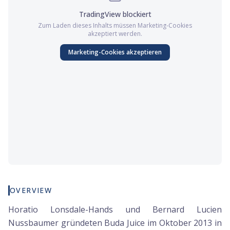
TradingView
blockiert
Zum Laden dieses Inhalts müssen
Marketing
-Cookies
akzeptiert werden.
Marketing
-Cookies akzeptieren
OVERVIEW
Horatio Lonsdale-Hands und Bernard Lucien
Nussbaumer gründeten Buda Juice im Oktober 2013 in