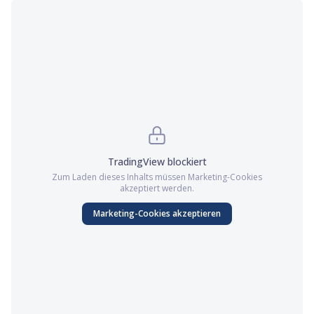
TradingView
blockiert
Zum Laden dieses Inhalts müssen
Marketing
-Cookies
akzeptiert werden.
Marketing
-Cookies akzeptieren