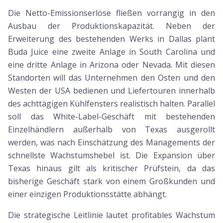
Die Netto-Emissionserlöse fließen vorrangig in den
Ausbau der Produktionskapazität. Neben der
Erweiterung des bestehenden Werks in Dallas plant
Buda Juice eine zweite Anlage in South Carolina und
eine dritte Anlage in Arizona oder Nevada. Mit diesen
Standorten will das Unternehmen den Osten und den
Westen der USA bedienen und Liefertouren innerhalb
des achttägigen Kühlfensters realistisch halten. Parallel
soll das White-Label-Geschäft mit bestehenden
Einzelhändlern außerhalb von Texas ausgerollt
werden, was nach Einschätzung des Managements der
schnellste Wachstumshebel ist. Die Expansion über
Texas hinaus gilt als kritischer Prüfstein, da das
bisherige Geschäft stark von einem Großkunden und
einer einzigen Produktionsstätte abhängt.
Die strategische Leitlinie lautet profitables Wachstum