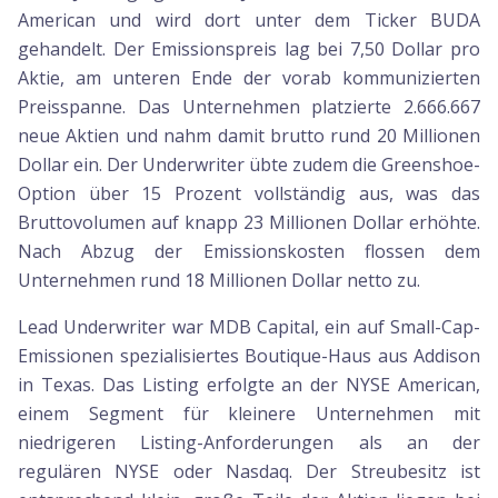
American und wird dort unter dem Ticker BUDA
gehandelt. Der Emissionspreis lag bei 7,50 Dollar pro
Aktie, am unteren Ende der vorab kommunizierten
Preisspanne. Das Unternehmen platzierte 2.666.667
neue Aktien und nahm damit brutto rund 20 Millionen
Dollar ein. Der Underwriter übte zudem die Greenshoe-
Option über 15 Prozent vollständig aus, was das
Bruttovolumen auf knapp 23 Millionen Dollar erhöhte.
Nach Abzug der Emissionskosten flossen dem
Unternehmen rund 18 Millionen Dollar netto zu.
Lead Underwriter war MDB Capital, ein auf Small-Cap-
Emissionen spezialisiertes Boutique-Haus aus Addison
in Texas. Das Listing erfolgte an der NYSE American,
einem Segment für kleinere Unternehmen mit
niedrigeren Listing-Anforderungen als an der
regulären NYSE oder Nasdaq. Der Streubesitz ist