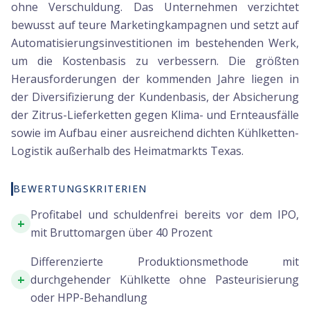
ohne Verschuldung. Das Unternehmen verzichtet
bewusst auf teure Marketingkampagnen und setzt auf
Automatisierungsinvestitionen im bestehenden Werk,
um die Kostenbasis zu verbessern. Die größten
Herausforderungen der kommenden Jahre liegen in
der Diversifizierung der Kundenbasis, der Absicherung
der Zitrus-Lieferketten gegen Klima- und Ernteausfälle
sowie im Aufbau einer ausreichend dichten Kühlketten-
Logistik außerhalb des Heimatmarkts Texas.
BEWERTUNGSKRITERIEN
Profitabel und schuldenfrei bereits vor dem IPO,
+
mit Bruttomargen über 40 Prozent
Differenzierte Produktionsmethode mit
+
durchgehender Kühlkette ohne Pasteurisierung
oder HPP-Behandlung