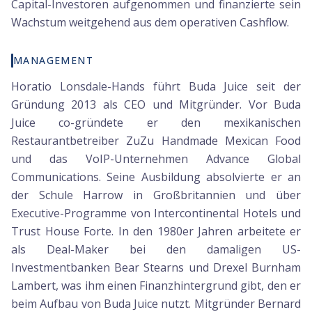
Capital-Investoren aufgenommen und finanzierte sein
Wachstum weitgehend aus dem operativen Cashflow.
MANAGEMENT
Horatio Lonsdale-Hands führt Buda Juice seit der
Gründung 2013 als CEO und Mitgründer. Vor Buda
Juice co-gründete er den mexikanischen
Restaurantbetreiber ZuZu Handmade Mexican Food
und das VoIP-Unternehmen Advance Global
Communications. Seine Ausbildung absolvierte er an
der Schule Harrow in Großbritannien und über
Executive-Programme von Intercontinental Hotels und
Trust House Forte. In den 1980er Jahren arbeitete er
als Deal-Maker bei den damaligen US-
Investmentbanken Bear Stearns und Drexel Burnham
Lambert, was ihm einen Finanzhintergrund gibt, den er
beim Aufbau von Buda Juice nutzt. Mitgründer Bernard