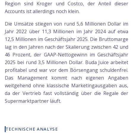
Region sind Kroger und Costco, der Anteil dieser
Accounts ist allerdings noch klein.
Die Umsätze stiegen von rund 5,6 Millionen Dollar im
Jahr 2022 über 11,3 Millionen im Jahr 2024 auf etwa
12,5 Millionen im Geschäftsjahr 2025. Die Bruttomarge
lag in den Jahren nach der Skalierung zwischen 42 und
46 Prozent, der GAAP-Nettogewinn im Geschäftsjahr
2025 bei rund 3,5 Millionen Dollar. Buda Juice arbeitet
profitabel und war vor dem Börsengang schuldenfrei.
Das Management kommt nach eigenen Angaben
weitgehend ohne klassische Marketingausgaben aus,
da der Vertrieb fast vollständig über die Regale der
Supermarktpartner läuft.
TECHNISCHE ANALYSE