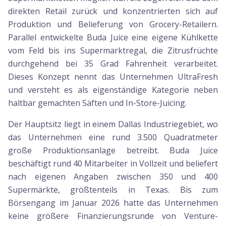
direkten Retail zurück und konzentrierten sich auf
Produktion und Belieferung von Grocery-Retailern.
Parallel entwickelte Buda Juice eine eigene Kühlkette
vom Feld bis ins Supermarktregal, die Zitrusfrüchte
durchgehend bei 35 Grad Fahrenheit verarbeitet.
Dieses Konzept nennt das Unternehmen UltraFresh
und versteht es als eigenständige Kategorie neben
haltbar gemachten Säften und In-Store-Juicing.
Der Hauptsitz liegt in einem Dallas Industriegebiet, wo
das Unternehmen eine rund 3.500 Quadratmeter
große Produktionsanlage betreibt. Buda Juice
beschäftigt rund 40 Mitarbeiter in Vollzeit und beliefert
nach eigenen Angaben zwischen 350 und 400
Supermärkte, größtenteils in Texas. Bis zum
Börsengang im Januar 2026 hatte das Unternehmen
keine größere Finanzierungsrunde von Venture-