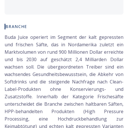
BRANCHE
Buda Juice operiert im Segment der kalt gepressten
und frischen Säfte, das in Nordamerika zuletzt ein
Marktvolumen von rund 900 Millionen Dollar erreichte
und bis 2030 auf geschätzt 2,4 Milliarden Dollar
wachsen soll. Die übergeordneten Treiber sind ein
wachsendes Gesundheitsbewusstsein, die Abkehr von
Softdrinks und die steigende Nachfrage nach Clean-
Label-Produkten ohne Konservierungs- und
Zusatzstoffe. Innerhalb der Kategorie Frischesäfte
unterscheidet die Branche zwischen haltbaren Säften,
HPP-behandelten Produkten (High Pressure
Processing, eine Hochdruckbehandlung zur
Keimabtötung) und echten kalt gepressten Varianten