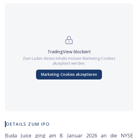
TradingView
blockiert
Zum Laden dieses Inhalts müssen
Marketing
-Cookies
akzeptiert werden.
Marketing
-Cookies akzeptieren
DETAILS ZUM IPO
Buda Juice ging am 8. Januar 2026 an die NYSE