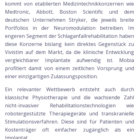
kommt von etablierten Medizintechnikkonzernen wie
Medtronic, Abbott, Boston Scientific und dem
deutschen Unternehmen Stryker, die jeweils breite
Portfolios in der Neuromodulation betreiben. Im
engeren Segment der Schlaganfallrehabilitation haben
diese Konzerne bislang kein direktes Gegenstück zu
Vivistim auf dem Markt, da die klinische Entwicklung
vergleichbarer Implantate aufwendig ist. Mobia
profitiert damit von einem zeitlichen Vorsprung und
einer einzigartigen Zulassungsposition.
Ein relevanter Wettbewerb entsteht auch durch
klassische Physiotherapie und die wachsende Zahl
nicht-invasiver Rehabilitationstechnologien wie
robotergestützte Therapiegeräte und transkranielle
Stimulationsverfahren. Diese sind für Patienten und
Kostenträger oft einfacher zugänglich als ein
Implantat.