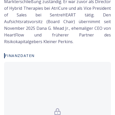
Markterschließung zuständig. Er war zuvor als Director
of Hybrid Therapies bei AtriCure und als Vice President
of Sales bei SentreHEART tätig. Den
Aufsichtsratsvorsitz (Board Chair) übernimmt seit
November 2025 Dana G. Mead Jr., ehemaliger CEO von
HeartFlow und früherer Partner des
Risikokapitalgebers Kleiner Perkins.
FINANZDATEN