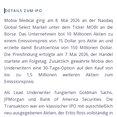
DETAILS ZUM IPO
Mobia Medical ging am 8. Mai 2026 an der Nasdaq
Global Select Market unter dem Ticker MOBI an die
Börse. Das Unternehmen bot 10 Millionen Aktien zu
einem Emissionspreis von 15 Dollar pro Aktie an und
erzielte damit Bruttoerlöse von 150 Millionen Dollar.
Die Preisfindung erfolgte am 7. Mai 2026, der Handel
startete am Folgetag. Zusätzlich gewährte Mobia den
Underwritern eine 30-Tage-Option auf den Kauf von
bis zu 1,5 Millionen weiteren Aktien zum
Emissionspreis.
Als Lead Underwriter fungierten Goldman Sachs,
JPMorgan und Bank of America Securities. Die
Transaktion war ein klassischer IPO mit ausschließlich
neu ausgegebenen Aktien, der Erlös floss vollständig in