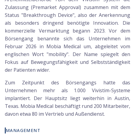
Zulassung (Premarket Approval) zusammen mit dem
Status "Breakthrough Device", also der Anerkennung
als besonders dringend benötigte Innovation. Die
kommerzielle Vermarktung begann 2023. Vor dem
Börsengang benannte sich das Unternehmen im
Februar 2026 in Mobia Medical um, abgeleitet vom
englischen Wort "mobility". Der Name spiegelt den
Fokus auf Bewegungsfähigkeit und Selbstständigkeit
der Patienten wider.
Zum Zeitpunkt des Börsengangs hatte das
Unternehmen mehr als 1.000 Vivistim-Systeme
implantiert. Der Hauptsitz liegt weiterhin in Austin,
Texas. Mobia Medical beschäftigt rund 200 Mitarbeiter,
davon etwa 80 im Vertrieb und Außendienst.
MANAGEMENT