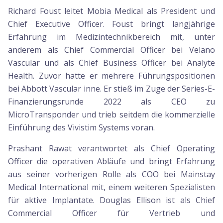
Richard Foust leitet Mobia Medical als President und
Chief Executive Officer. Foust bringt langjährige
Erfahrung im Medizintechnikbereich mit, unter
anderem als Chief Commercial Officer bei Velano
Vascular und als Chief Business Officer bei Analyte
Health. Zuvor hatte er mehrere Führungspositionen
bei Abbott Vascular inne. Er stieß im Zuge der Series-E-
Finanzierungsrunde 2022 als CEO zu
MicroTransponder und trieb seitdem die kommerzielle
Einführung des Vivistim Systems voran.
Prashant Rawat verantwortet als Chief Operating
Officer die operativen Abläufe und bringt Erfahrung
aus seiner vorherigen Rolle als COO bei Mainstay
Medical International mit, einem weiteren Spezialisten
für aktive Implantate. Douglas Ellison ist als Chief
Commercial Officer für Vertrieb und