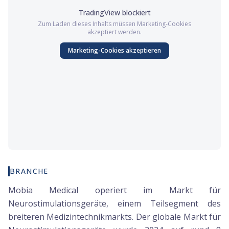
TradingView
blockiert
Zum Laden dieses Inhalts müssen
Marketing
-Cookies
akzeptiert werden.
Marketing
-Cookies akzeptieren
BRANCHE
Mobia Medical operiert im Markt für
Neurostimulationsgeräte, einem Teilsegment des
breiteren Medizintechnikmarkts. Der globale Markt für