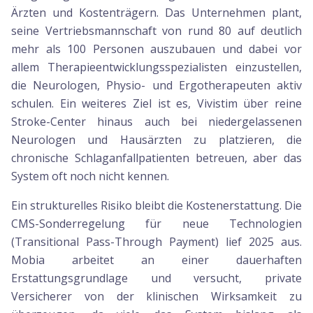
Ärzten und Kostenträgern. Das Unternehmen plant,
seine Vertriebsmannschaft von rund 80 auf deutlich
mehr als 100 Personen auszubauen und dabei vor
allem Therapieentwicklungsspezialisten einzustellen,
die Neurologen, Physio- und Ergotherapeuten aktiv
schulen. Ein weiteres Ziel ist es, Vivistim über reine
Stroke-Center hinaus auch bei niedergelassenen
Neurologen und Hausärzten zu platzieren, die
chronische Schlaganfallpatienten betreuen, aber das
System oft noch nicht kennen.
Ein strukturelles Risiko bleibt die Kostenerstattung. Die
CMS-Sonderregelung für neue Technologien
(Transitional Pass-Through Payment) lief 2025 aus.
Mobia arbeitet an einer dauerhaften
Erstattungsgrundlage und versucht, private
Versicherer von der klinischen Wirksamkeit zu