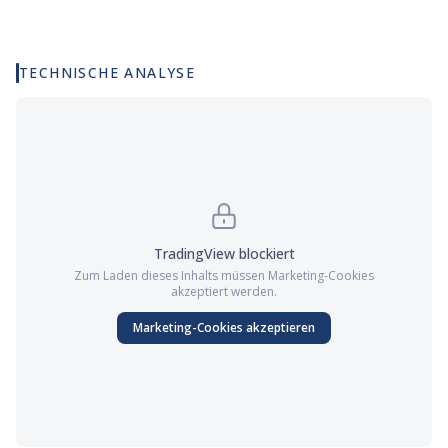
TECHNISCHE ANALYSE
TradingView
blockiert
Zum Laden dieses Inhalts müssen
Marketing
-Cookies
akzeptiert werden.
Marketing
-Cookies akzeptieren