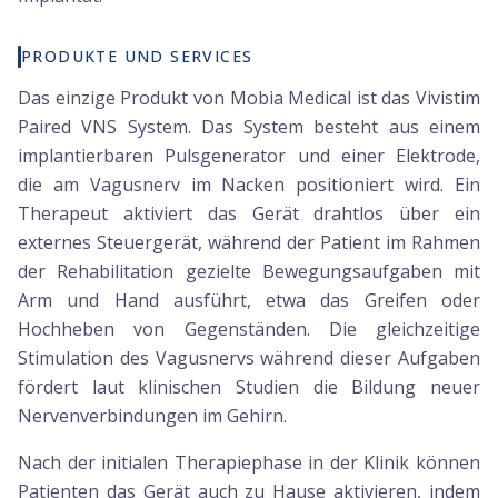
PRODUKTE UND SERVICES
Das einzige Produkt von Mobia Medical ist das Vivistim
Paired VNS System. Das System besteht aus einem
implantierbaren Pulsgenerator und einer Elektrode,
die am Vagusnerv im Nacken positioniert wird. Ein
Therapeut aktiviert das Gerät drahtlos über ein
externes Steuergerät, während der Patient im Rahmen
der Rehabilitation gezielte Bewegungsaufgaben mit
Arm und Hand ausführt, etwa das Greifen oder
Hochheben von Gegenständen. Die gleichzeitige
Stimulation des Vagusnervs während dieser Aufgaben
fördert laut klinischen Studien die Bildung neuer
Nervenverbindungen im Gehirn.
Nach der initialen Therapiephase in der Klinik können
Patienten das Gerät auch zu Hause aktivieren, indem