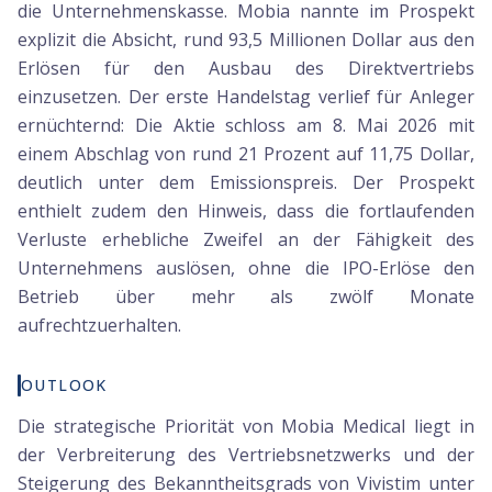
die Unternehmenskasse. Mobia nannte im Prospekt
explizit die Absicht, rund 93,5 Millionen Dollar aus den
Erlösen für den Ausbau des Direktvertriebs
einzusetzen. Der erste Handelstag verlief für Anleger
ernüchternd: Die Aktie schloss am 8. Mai 2026 mit
einem Abschlag von rund 21 Prozent auf 11,75 Dollar,
deutlich unter dem Emissionspreis. Der Prospekt
enthielt zudem den Hinweis, dass die fortlaufenden
Verluste erhebliche Zweifel an der Fähigkeit des
Unternehmens auslösen, ohne die IPO-Erlöse den
Betrieb über mehr als zwölf Monate
aufrechtzuerhalten.
OUTLOOK
Die strategische Priorität von Mobia Medical liegt in
der Verbreiterung des Vertriebsnetzwerks und der
Steigerung des Bekanntheitsgrads von Vivistim unter