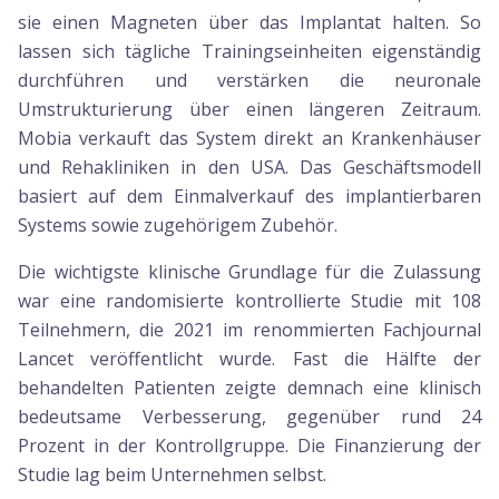
sie einen Magneten über das Implantat halten. So
lassen sich tägliche Trainingseinheiten eigenständig
durchführen und verstärken die neuronale
Umstrukturierung über einen längeren Zeitraum.
Mobia verkauft das System direkt an Krankenhäuser
und Rehakliniken in den USA. Das Geschäftsmodell
basiert auf dem Einmalverkauf des implantierbaren
Systems sowie zugehörigem Zubehör.
Die wichtigste klinische Grundlage für die Zulassung
war eine randomisierte kontrollierte Studie mit 108
Teilnehmern, die 2021 im renommierten Fachjournal
Lancet veröffentlicht wurde. Fast die Hälfte der
behandelten Patienten zeigte demnach eine klinisch
bedeutsame Verbesserung, gegenüber rund 24
Prozent in der Kontrollgruppe. Die Finanzierung der
Studie lag beim Unternehmen selbst.