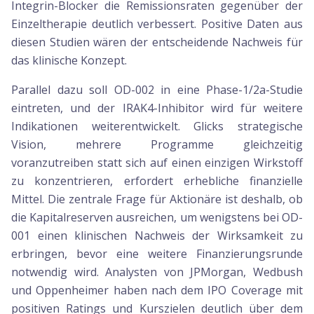
Integrin-Blocker die Remissionsraten gegenüber der
Einzeltherapie deutlich verbessert. Positive Daten aus
diesen Studien wären der entscheidende Nachweis für
das klinische Konzept.
Parallel dazu soll OD-002 in eine Phase-1/2a-Studie
eintreten, und der IRAK4-Inhibitor wird für weitere
Indikationen weiterentwickelt. Glicks strategische
Vision, mehrere Programme gleichzeitig
voranzutreiben statt sich auf einen einzigen Wirkstoff
zu konzentrieren, erfordert erhebliche finanzielle
Mittel. Die zentrale Frage für Aktionäre ist deshalb, ob
die Kapitalreserven ausreichen, um wenigstens bei OD-
001 einen klinischen Nachweis der Wirksamkeit zu
erbringen, bevor eine weitere Finanzierungsrunde
notwendig wird. Analysten von JPMorgan, Wedbush
und Oppenheimer haben nach dem IPO Coverage mit
positiven Ratings und Kurszielen deutlich über dem