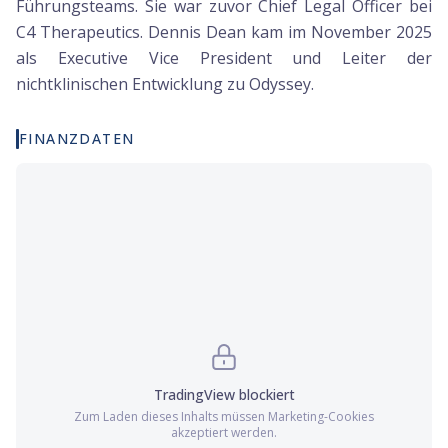
Führungsteams. Sie war zuvor Chief Legal Officer bei
C4 Therapeutics. Dennis Dean kam im November 2025
als Executive Vice President und Leiter der
nichtklinischen Entwicklung zu Odyssey.
FINANZDATEN
TradingView
blockiert
Zum Laden dieses Inhalts müssen
Marketing
-Cookies
akzeptiert werden.