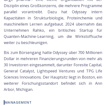
Disziplin eines Großkonzerns, die mehrere Programme
parallel vorantreibt. Dazu hat Odyssey intern
Kapazitäten in Strukturbiologie, Proteinchemie und
maschinellem Lernen aufgebaut. 2024 übernahm das
Unternehmen Rahko, ein britisches Startup für
Quanten-Machine-Learning, um die Wirkstoffsuche
weiter zu beschleunigen.
Bis zum Börsengang hatte Odyssey über 700 Millionen
Dollar in mehreren Finanzierungsrunden von mehr als
30 Investoren eingesammelt, darunter Foresite Capital,
General Catalyst, Lightspeed Ventures und TPG Life
Sciences Innovations. Der Hauptsitz liegt in Boston, ein
weiterer Forschungsstandort befindet sich in Ann
Arbor, Michigan.
MANAGEMENT