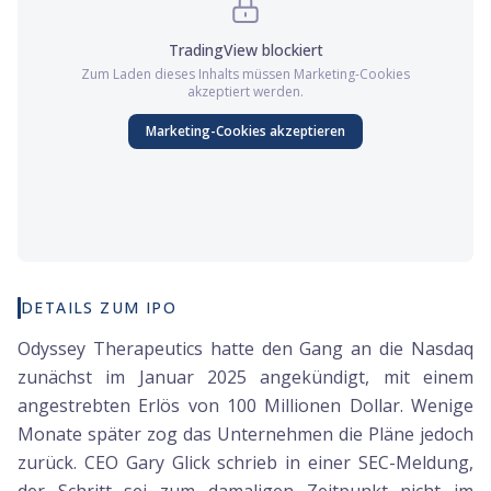
TradingView
blockiert
Zum Laden dieses Inhalts müssen
Marketing
-Cookies
akzeptiert werden.
Marketing
-Cookies akzeptieren
DETAILS ZUM IPO
Odyssey Therapeutics hatte den Gang an die Nasdaq
zunächst im Januar 2025 angekündigt, mit einem
angestrebten Erlös von 100 Millionen Dollar. Wenige
Monate später zog das Unternehmen die Pläne jedoch
zurück. CEO Gary Glick schrieb in einer SEC-Meldung,