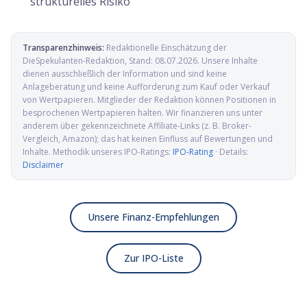
strukturelles Risiko
Transparenzhinweis:
Redaktionelle Einschätzung der
DieSpekulanten-Redaktion
, Stand:
08.07.2026
. Unsere Inhalte
dienen ausschließlich der Information und sind keine
Anlageberatung und keine Aufforderung zum Kauf oder Verkauf
von Wertpapieren. Mitglieder der Redaktion können Positionen in
besprochenen Wertpapieren halten. Wir finanzieren uns unter
anderem über gekennzeichnete Affiliate-Links (z. B. Broker-
Vergleich, Amazon); das hat keinen Einfluss auf Bewertungen und
Inhalte. Methodik unseres IPO-Ratings:
IPO-Rating
· Details:
Disclaimer
Unsere Finanz-Empfehlungen
Zur IPO-Liste