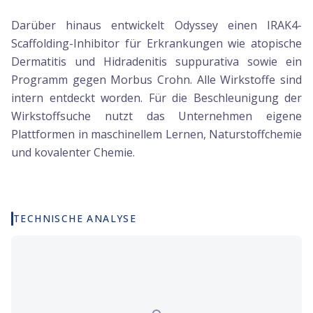
Darüber hinaus entwickelt Odyssey einen IRAK4-
Scaffolding-Inhibitor für Erkrankungen wie atopische
Dermatitis und Hidradenitis suppurativa sowie ein
Programm gegen Morbus Crohn. Alle Wirkstoffe sind
intern entdeckt worden. Für die Beschleunigung der
Wirkstoffsuche nutzt das Unternehmen eigene
Plattformen in maschinellem Lernen, Naturstoffchemie
und kovalenter Chemie.
TECHNISCHE ANALYSE