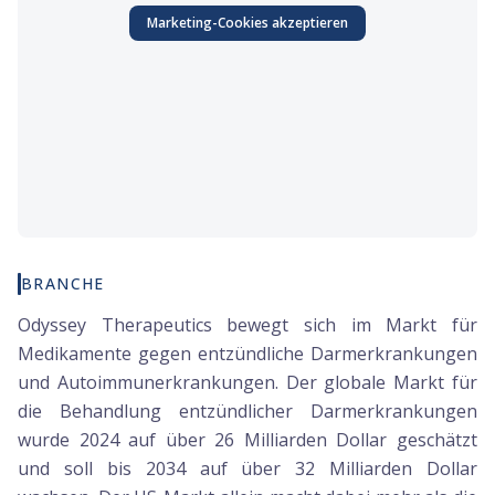
Marketing
-Cookies akzeptieren
BRANCHE
Odyssey Therapeutics bewegt sich im Markt für
Medikamente gegen entzündliche Darmerkrankungen
und Autoimmunerkrankungen. Der globale Markt für
die Behandlung entzündlicher Darmerkrankungen
wurde 2024 auf über 26 Milliarden Dollar geschätzt
und soll bis 2034 auf über 32 Milliarden Dollar