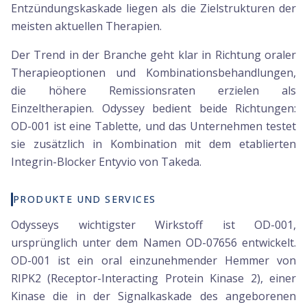
Entzündungskaskade liegen als die Zielstrukturen der
meisten aktuellen Therapien.
Der Trend in der Branche geht klar in Richtung oraler
Therapieoptionen und Kombinationsbehandlungen,
die höhere Remissionsraten erzielen als
Einzeltherapien. Odyssey bedient beide Richtungen:
OD-001 ist eine Tablette, und das Unternehmen testet
sie zusätzlich in Kombination mit dem etablierten
Integrin-Blocker Entyvio von Takeda.
PRODUKTE UND SERVICES
Odysseys wichtigster Wirkstoff ist OD-001,
ursprünglich unter dem Namen OD-07656 entwickelt.
OD-001 ist ein oral einzunehmender Hemmer von
RIPK2 (Receptor-Interacting Protein Kinase 2), einer
Kinase die in der Signalkaskade des angeborenen