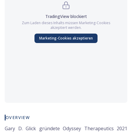
TradingView
blockiert
Zum Laden dieses Inhalts müssen
Marketing
-Cookies
akzeptiert werden.
Marketing
-Cookies akzeptieren
OVERVIEW
Gary D. Glick gründete Odyssey Therapeutics 2021