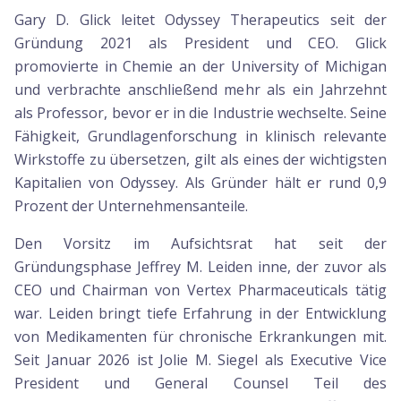
Gary D. Glick leitet Odyssey Therapeutics seit der
Gründung 2021 als President und CEO. Glick
promovierte in Chemie an der University of Michigan
und verbrachte anschließend mehr als ein Jahrzehnt
als Professor, bevor er in die Industrie wechselte. Seine
Fähigkeit, Grundlagenforschung in klinisch relevante
Wirkstoffe zu übersetzen, gilt als eines der wichtigsten
Kapitalien von Odyssey. Als Gründer hält er rund 0,9
Prozent der Unternehmensanteile.
Den Vorsitz im Aufsichtsrat hat seit der
Gründungsphase Jeffrey M. Leiden inne, der zuvor als
CEO und Chairman von Vertex Pharmaceuticals tätig
war. Leiden bringt tiefe Erfahrung in der Entwicklung
von Medikamenten für chronische Erkrankungen mit.
Seit Januar 2026 ist Jolie M. Siegel als Executive Vice
President und General Counsel Teil des