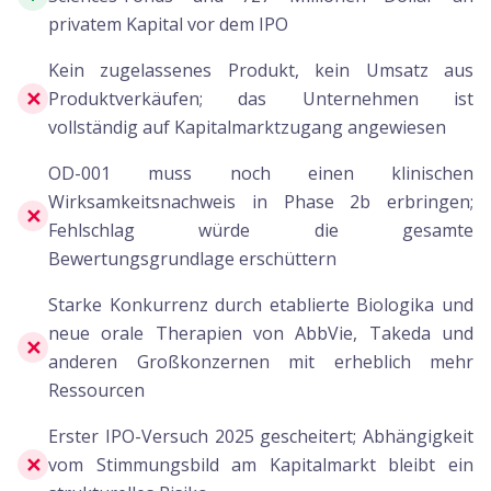
privatem Kapital vor dem IPO
Kein zugelassenes Produkt, kein Umsatz aus
✕
Produktverkäufen; das Unternehmen ist
vollständig auf Kapitalmarktzugang angewiesen
OD-001 muss noch einen klinischen
Wirksamkeitsnachweis in Phase 2b erbringen;
✕
Fehlschlag würde die gesamte
Bewertungsgrundlage erschüttern
Starke Konkurrenz durch etablierte Biologika und
neue orale Therapien von AbbVie, Takeda und
✕
anderen Großkonzernen mit erheblich mehr
Ressourcen
Erster IPO-Versuch 2025 gescheitert; Abhängigkeit
✕
vom Stimmungsbild am Kapitalmarkt bleibt ein