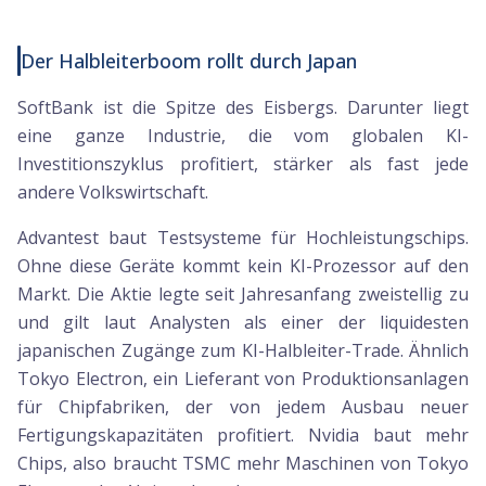
Der Halbleiterboom rollt durch Japan
SoftBank ist die Spitze des Eisbergs. Darunter liegt
eine ganze Industrie, die vom globalen KI-
Investitionszyklus profitiert, stärker als fast jede
andere Volkswirtschaft.
Advantest baut Testsysteme für Hochleistungschips.
Ohne diese Geräte kommt kein KI-Prozessor auf den
Markt. Die Aktie legte seit Jahresanfang zweistellig zu
und gilt laut Analysten als einer der liquidesten
japanischen Zugänge zum KI-Halbleiter-Trade. Ähnlich
Tokyo Electron, ein Lieferant von Produktionsanlagen
für Chipfabriken, der von jedem Ausbau neuer
Fertigungskapazitäten profitiert. Nvidia baut mehr
Chips, also braucht TSMC mehr Maschinen von Tokyo