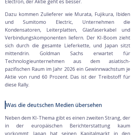
Electron, der Aktie geht es besser.
Dazu kommen Zulieferer wie Murata, Fujikura, Ibiden
und Sumitomo Electric, Unternehmen die
Kondensatoren, Leiterplatten, Glasfaserkabel und
Verbindungskomponenten liefern. Der KI-Boom zieht
sich durch die gesamte Lieferkette, und Japan sitzt
mittendrin. Goldman Sachs erwartet für
Technologieunternehmen aus dem asiatisch-
pazifischen Raum im Jahr 2026 ein Gewinnwachstum je
Aktie von rund 60 Prozent. Das ist der Treibstoff für
diese Rally.
Was die deutschen Medien übersehen
Neben dem KI-Thema gibt es einen zweiten Strang, der
in der europäischen Berichterstattung kaum
vorkommt: Japan hat seinen Kapitalmarkt in den