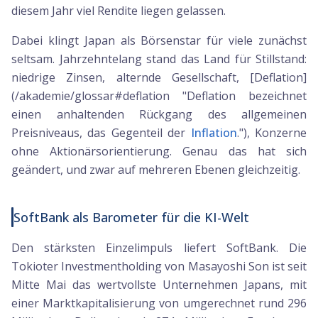
diesem Jahr viel Rendite liegen gelassen.
Dabei klingt Japan als Börsenstar für viele zunächst
seltsam. Jahrzehntelang stand das Land für Stillstand:
niedrige Zinsen, alternde Gesellschaft, [Deflation]
(/akademie/glossar#deflation "Deflation bezeichnet
einen anhaltenden Rückgang des allgemeinen
Preisniveaus, das Gegenteil der
Inflation
."), Konzerne
ohne Aktionärsorientierung. Genau das hat sich
geändert, und zwar auf mehreren Ebenen gleichzeitig.
SoftBank als Barometer für die KI-Welt
Den stärksten Einzelimpuls liefert SoftBank. Die
Tokioter Investmentholding von Masayoshi Son ist seit
Mitte Mai das wertvollste Unternehmen Japans, mit
einer Marktkapitalisierung von umgerechnet rund 296