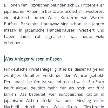
Billionen Yen. Inzwischen befinden sich 32 Prozent aller
japanischen Aktien im Besitz ausländischer Investoren,
ein historisch hoher Wert. Konzerne wie Warren
Buffetts Berkshire Hathaway sind schon seit Jahren
massiv in japanische Handelshäuser investiert und
haben damit früh signalisiert, was heute viele
erkennen.
Was Anleger wissen müssen
Für deutsche Privatanleger gibt es bei dieser Rallye ein
wichtiges Detail zu verstehen: den Währungseffekt.
Der japanische Yen ist seit Jahren schwach. Ein Euro
kauft aktuell deutlich mehr Yen als noch vor fünf
Jahren. Das bedeutet, wer europäisches Kapital in
japanische Aktien steckt, hat beim Einstieg einen
Nachteil durch den Wechselkurs. Gleichzeitig