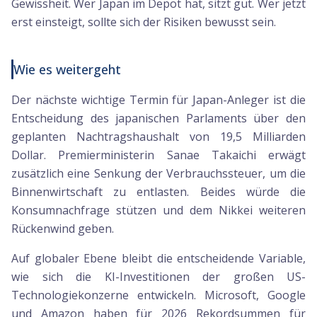
Gewissheit. Wer Japan im Depot hat, sitzt gut. Wer jetzt
erst einsteigt, sollte sich der Risiken bewusst sein.
Wie es weitergeht
Der nächste wichtige Termin für Japan-Anleger ist die
Entscheidung des japanischen Parlaments über den
geplanten Nachtragshaushalt von 19,5 Milliarden
Dollar. Premierministerin Sanae Takaichi erwägt
zusätzlich eine Senkung der Verbrauchssteuer, um die
Binnenwirtschaft zu entlasten. Beides würde die
Konsumnachfrage stützen und dem Nikkei weiteren
Rückenwind geben.
Auf globaler Ebene bleibt die entscheidende Variable,
wie sich die KI-Investitionen der großen US-
Technologiekonzerne entwickeln. Microsoft, Google
und Amazon haben für 2026 Rekordsummen für