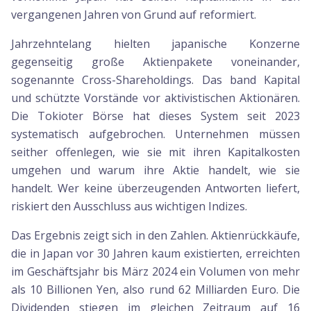
vergangenen Jahren von Grund auf reformiert.
Jahrzehntelang hielten japanische Konzerne
gegenseitig große Aktienpakete voneinander,
sogenannte Cross-Shareholdings. Das band Kapital
und schützte Vorstände vor aktivistischen Aktionären.
Die Tokioter Börse hat dieses System seit 2023
systematisch aufgebrochen. Unternehmen müssen
seither offenlegen, wie sie mit ihren Kapitalkosten
umgehen und warum ihre Aktie handelt, wie sie
handelt. Wer keine überzeugenden Antworten liefert,
riskiert den Ausschluss aus wichtigen Indizes.
Das Ergebnis zeigt sich in den Zahlen. Aktienrückkäufe,
die in Japan vor 30 Jahren kaum existierten, erreichten
im Geschäftsjahr bis März 2024 ein Volumen von mehr
als 10 Billionen Yen, also rund 62 Milliarden Euro. Die
Dividenden stiegen im gleichen Zeitraum auf 16