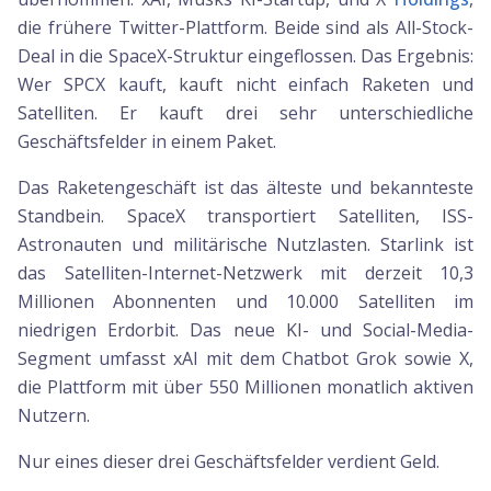
die frühere Twitter-Plattform. Beide sind als All-Stock-
Deal in die SpaceX-Struktur eingeflossen. Das Ergebnis:
Wer SPCX kauft, kauft nicht einfach Raketen und
Satelliten. Er kauft drei sehr unterschiedliche
Geschäftsfelder in einem Paket.
Das Raketengeschäft ist das älteste und bekannteste
Standbein. SpaceX transportiert Satelliten, ISS-
Astronauten und militärische Nutzlasten. Starlink ist
das Satelliten-Internet-Netzwerk mit derzeit 10,3
Millionen Abonnenten und 10.000 Satelliten im
niedrigen Erdorbit. Das neue KI- und Social-Media-
Segment umfasst xAI mit dem Chatbot Grok sowie X,
die Plattform mit über 550 Millionen monatlich aktiven
Nutzern.
Nur eines dieser drei Geschäftsfelder verdient Geld.