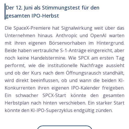
Der 12. Juni als Stimmungstest für den
gesamten IPO-Herbst
Die SpaceX-Premiere hat Signalwirkung weit über das
Unternehmen hinaus. Anthropic und OpenAI warten
mit ihren eigenen Börsenvorhaben im Hintergrund.
Beide haben vertrauliche S-1-Anträge eingereicht, aber
noch keine Handelstermine. Wie SPCX am ersten Tag
performt, wie die institutionelle Nachfrage aussieht
und ob der Kurs nach dem Öffnungsrausch standhält,
wird direkt beeinflussen, ob und wann die beiden KI-
Konkurrenten ihren eigenen IPO-Kalender freigeben.
Ein schwacher SPCX-Start könnte den gesamten
Herbstplan nach hinten verschieben. Ein starker Start
könnte den KI-IPO-Superzyklus endgültig zünden.