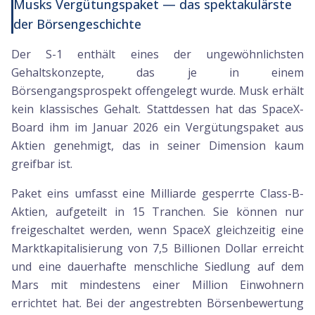
Musks Vergütungspaket — das spektakulärste
der Börsengeschichte
Der S-1 enthält eines der ungewöhnlichsten
Gehaltskonzepte, das je in einem
Börsengangsprospekt offengelegt wurde. Musk erhält
kein klassisches Gehalt. Stattdessen hat das SpaceX-
Board ihm im Januar 2026 ein Vergütungspaket aus
Aktien genehmigt, das in seiner Dimension kaum
greifbar ist.
Paket eins umfasst eine Milliarde gesperrte Class-B-
Aktien, aufgeteilt in 15 Tranchen. Sie können nur
freigeschaltet werden, wenn SpaceX gleichzeitig eine
Marktkapitalisierung von 7,5 Billionen Dollar erreicht
und eine dauerhafte menschliche Siedlung auf dem
Mars mit mindestens einer Million Einwohnern
errichtet hat. Bei der angestrebten Börsenbewertung