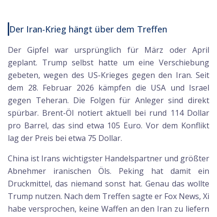
Der Iran-Krieg hängt über dem Treffen
Der Gipfel war ursprünglich für März oder April
geplant. Trump selbst hatte um eine Verschiebung
gebeten, wegen des US-Krieges gegen den Iran. Seit
dem 28. Februar 2026 kämpfen die USA und Israel
gegen Teheran. Die Folgen für Anleger sind direkt
spürbar. Brent-Öl notiert aktuell bei rund 114 Dollar
pro Barrel, das sind etwa 105 Euro. Vor dem Konflikt
lag der Preis bei etwa 75 Dollar.
China ist Irans wichtigster Handelspartner und größter
Abnehmer iranischen Öls. Peking hat damit ein
Druckmittel, das niemand sonst hat. Genau das wollte
Trump nutzen. Nach dem Treffen sagte er Fox News, Xi
habe versprochen, keine Waffen an den Iran zu liefern