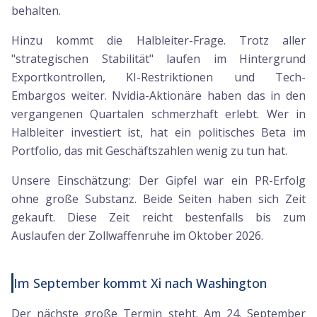
behalten.
Hinzu kommt die Halbleiter-Frage. Trotz aller
"strategischen Stabilität" laufen im Hintergrund
Exportkontrollen, KI-Restriktionen und Tech-
Embargos weiter. Nvidia-Aktionäre haben das in den
vergangenen Quartalen schmerzhaft erlebt. Wer in
Halbleiter investiert ist, hat ein politisches Beta im
Portfolio, das mit Geschäftszahlen wenig zu tun hat.
Unsere Einschätzung: Der Gipfel war ein PR-Erfolg
ohne große Substanz. Beide Seiten haben sich Zeit
gekauft. Diese Zeit reicht bestenfalls bis zum
Auslaufen der Zollwaffenruhe im Oktober 2026.
Im September kommt Xi nach Washington
Der nächste große Termin steht. Am 24. September