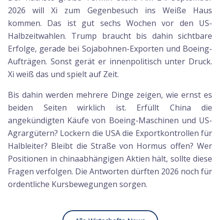
2026 will Xi zum Gegenbesuch ins Weiße Haus
kommen. Das ist gut sechs Wochen vor den US-
Halbzeitwahlen. Trump braucht bis dahin sichtbare
Erfolge, gerade bei Sojabohnen-Exporten und Boeing-
Aufträgen. Sonst gerät er innenpolitisch unter Druck.
Xi weiß das und spielt auf Zeit.
Bis dahin werden mehrere Dinge zeigen, wie ernst es
beiden Seiten wirklich ist. Erfüllt China die
angekündigten Käufe von Boeing-Maschinen und US-
Agrargütern? Lockern die USA die Exportkontrollen für
Halbleiter? Bleibt die Straße von Hormus offen? Wer
Positionen in chinaabhängigen Aktien hält, sollte diese
Fragen verfolgen. Die Antworten dürften 2026 noch für
ordentliche Kursbewegungen sorgen.