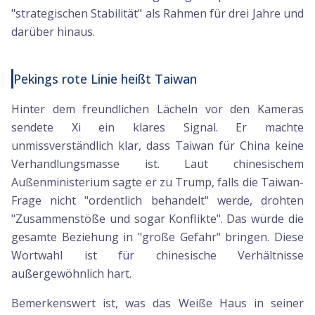
"strategischen Stabilität" als Rahmen für drei Jahre und
darüber hinaus.
Pekings rote Linie heißt Taiwan
Hinter dem freundlichen Lächeln vor den Kameras
sendete Xi ein klares Signal. Er machte
unmissverständlich klar, dass Taiwan für China keine
Verhandlungsmasse ist. Laut chinesischem
Außenministerium sagte er zu Trump, falls die Taiwan-
Frage nicht "ordentlich behandelt" werde, drohten
"Zusammenstöße und sogar Konflikte". Das würde die
gesamte Beziehung in "große Gefahr" bringen. Diese
Wortwahl ist für chinesische Verhältnisse
außergewöhnlich hart.
Bemerkenswert ist, was das Weiße Haus in seiner