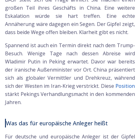
großen Teil ihres Geschäfts in China. Eine weitere
Eskalation würde sie hart treffen. Eine echte
Annäherung wäre dagegen ein Segen. Der Gipfel zeigt,
dass beide Wege offen bleiben. Klarheit gibt es nicht.
Spannend ist auch ein Termin direkt nach dem Trump-
Besuch. Wenige Tage nach dessen Abreise wird
Wladimir Putin in Peking erwartet. Davor war bereits
der iranische Außenminister vor Ort. China präsentiert
sich als globaler Vermittler und Drehkreuz, während
sich der Westen im Iran-Krieg verstrickt. Diese
Position
stärkt Pekings Verhandlungsmacht in den kommenden
Jahren.
Was das für europäische Anleger heißt
Für deutsche und europäische Anleger ist der Gipfel