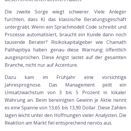
Die zweite Sorge wiegt schwerer. Viele Anleger
fürchten, dass KI das klassische Beratungsgeschäft
untergräbt. Wenn ein Sprachmodell Code schreibt und
Prozesse automatisiert, braucht ein Kunde dann noch
tausende Berater? Risikokapitalgeber wie Chamath
Palihapitiya haben genau diese Warnung öffentlich
ausgesprochen. Diese Angst lastet auf der gesamten
Branche, nicht nur auf Accenture.
Dazu kam im Frühjahr eine vorsichtige
Jahresprognose. Das Management peilt ein
Umsatzwachstum von 3 bis 5 Prozent in lokaler
Währung an. Beim bereinigten Gewinn je Aktie nennt
es eine Spanne von 13,65 bis 13,90 Dollar. Diese Zahlen
lagen leicht unter den Hoffnungen vieler Analysten. Die
Reaktion am Markt fiel entsprechend nervös aus.