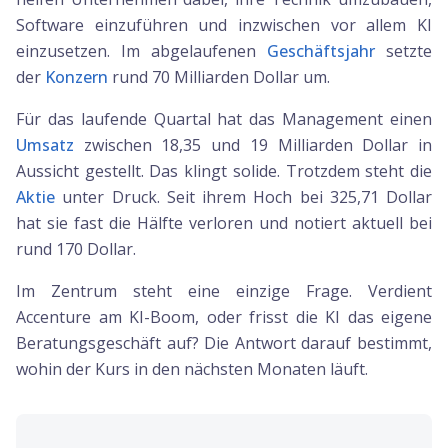
Software einzuführen und inzwischen vor allem KI
einzusetzen. Im abgelaufenen
Geschäftsjahr
setzte
der
Konzern
rund 70 Milliarden Dollar um.
Für das laufende Quartal hat das Management einen
Umsatz
zwischen 18,35 und 19 Milliarden Dollar in
Aussicht gestellt. Das klingt solide. Trotzdem steht die
Aktie
unter Druck. Seit ihrem Hoch bei 325,71 Dollar
hat sie fast die Hälfte verloren und notiert aktuell bei
rund 170 Dollar.
Im Zentrum steht eine einzige Frage. Verdient
Accenture am KI-Boom, oder frisst die KI das eigene
Beratungsgeschäft auf? Die Antwort darauf bestimmt,
wohin der Kurs in den nächsten Monaten läuft.