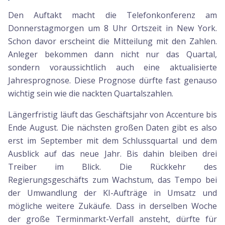
Den Auftakt macht die Telefonkonferenz am
Donnerstagmorgen um 8 Uhr Ortszeit in New York.
Schon davor erscheint die Mitteilung mit den Zahlen.
Anleger bekommen dann nicht nur das Quartal,
sondern voraussichtlich auch eine aktualisierte
Jahresprognose. Diese Prognose dürfte fast genauso
wichtig sein wie die nackten Quartalszahlen.
Längerfristig läuft das Geschäftsjahr von Accenture bis
Ende August. Die nächsten großen Daten gibt es also
erst im September mit dem Schlussquartal und dem
Ausblick auf das neue Jahr. Bis dahin bleiben drei
Treiber im Blick. Die Rückkehr des
Regierungsgeschäfts zum Wachstum, das Tempo bei
der Umwandlung der KI-Aufträge in Umsatz und
mögliche weitere Zukäufe. Dass in derselben Woche
der große Terminmarkt-Verfall ansteht, dürfte für