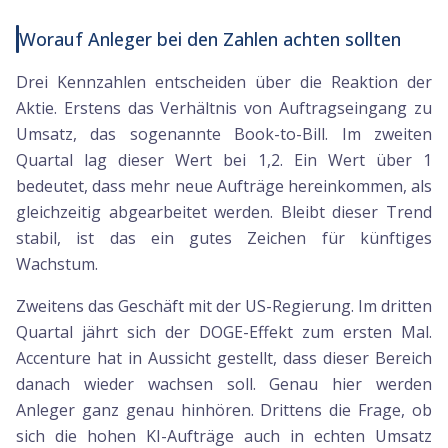
Worauf Anleger bei den Zahlen achten sollten
Drei Kennzahlen entscheiden über die Reaktion der
Aktie. Erstens das Verhältnis von Auftragseingang zu
Umsatz, das sogenannte Book-to-Bill. Im zweiten
Quartal lag dieser Wert bei 1,2. Ein Wert über 1
bedeutet, dass mehr neue Aufträge hereinkommen, als
gleichzeitig abgearbeitet werden. Bleibt dieser Trend
stabil, ist das ein gutes Zeichen für künftiges
Wachstum.
Zweitens das Geschäft mit der US-Regierung. Im dritten
Quartal jährt sich der DOGE-Effekt zum ersten Mal.
Accenture hat in Aussicht gestellt, dass dieser Bereich
danach wieder wachsen soll. Genau hier werden
Anleger ganz genau hinhören. Drittens die Frage, ob
sich die hohen KI-Aufträge auch in echten Umsatz