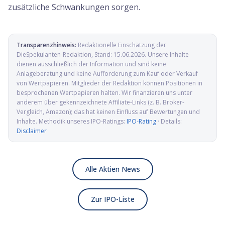
zusätzliche Schwankungen sorgen.
Transparenzhinweis:
Redaktionelle Einschätzung der
DieSpekulanten-Redaktion
, Stand:
15.06.2026
. Unsere Inhalte
dienen ausschließlich der Information und sind keine
Anlageberatung und keine Aufforderung zum Kauf oder Verkauf
von Wertpapieren. Mitglieder der Redaktion können Positionen in
besprochenen Wertpapieren halten. Wir finanzieren uns unter
anderem über gekennzeichnete Affiliate-Links (z. B. Broker-
Vergleich, Amazon); das hat keinen Einfluss auf Bewertungen und
Inhalte. Methodik unseres IPO-Ratings:
IPO-Rating
· Details:
Disclaimer
Alle Aktien News
Zur IPO-Liste