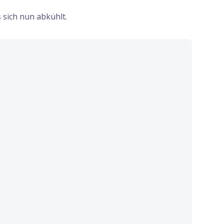
 sich nun abkühlt.