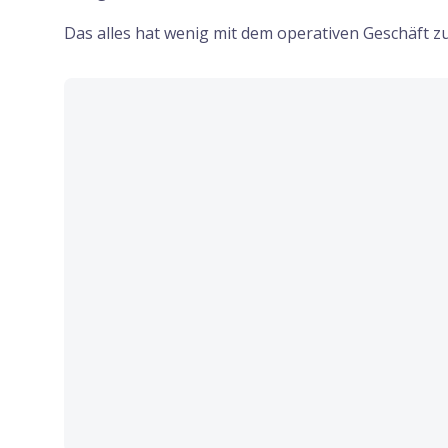
Das alles hat wenig mit dem operativen Geschäft zu