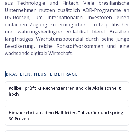
aus Technologie und Fintech. Viele brasilianische
Unternehmen nutzen zusätzlich ADR-Programme an
US-Börsen, um internationalen Investoren einen
einfachen Zugang zu ermöglichen. Trotz politischer
und währungsbedingter Volatilität bietet Brasilien
langfristiges Wachstumspotenzial durch seine junge
Bevölkerung, reiche Rohstoffvorkommen und eine
wachsende digitale Wirtschaft.
BRASILIEN, NEUSTE BEITRÄGE
Polibeli prüft KI-Rechenzentren und die Aktie schnellt
hoch
Himax kehrt aus dem Halbleiter-Tal zurück und springt
30 Prozent