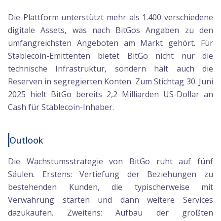
Die Plattform unterstützt mehr als 1.400 verschiedene
digitale Assets, was nach BitGos Angaben zu den
umfangreichsten Angeboten am Markt gehört. Für
Stablecoin-Emittenten bietet BitGo nicht nur die
technische Infrastruktur, sondern hält auch die
Reserven in segregierten Konten. Zum Stichtag 30. Juni
2025 hielt BitGo bereits 2,2 Milliarden US-Dollar an
Cash für Stablecoin-Inhaber.
Outlook
Die Wachstumsstrategie von BitGo ruht auf fünf
Säulen. Erstens: Vertiefung der Beziehungen zu
bestehenden Kunden, die typischerweise mit
Verwahrung starten und dann weitere Services
dazukaufen. Zweitens: Aufbau der größten