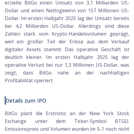
erzielte BitGo einen Umsatz von 3,1 Milliarden US-
Dollar und einen Nettogewinn von 157 Millionen US-
Dollar. Im ersten Halbjahr 2025 lag der Umsatz bereits
bei 4,2 Milliarden US-Dollar. Allerdings sind diese
Zahlen stark vom Krypto-Handelsvolumen geprägt,
weil ein großer Teil der Erlöse aus dem Verkauf
digitaler Assets stammt. Das operative Geschäft ist
deutlich kleiner. Im ersten Halbjahr 2025 lag der
operative Verlust bei nur 1,3 Millionen US-Dollar, was
zeigt, dass BitGo nahe an der nachhaltigen
Profitabilität operiert.
Details zum IPO
BitGo plant die Erstnotiz an der New York Stock
Exchange unter dem Ticker-Symbol BTGO.
Emissionspreis und Volumen wurden im S-1 noch nicht