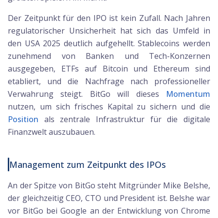
Der Zeitpunkt für den IPO ist kein Zufall. Nach Jahren
regulatorischer Unsicherheit hat sich das Umfeld in
den USA 2025 deutlich aufgehellt. Stablecoins werden
zunehmend von Banken und Tech-Konzernen
ausgegeben, ETFs auf Bitcoin und Ethereum sind
etabliert, und die Nachfrage nach professioneller
Verwahrung steigt. BitGo will dieses
Momentum
nutzen, um sich frisches Kapital zu sichern und die
Position
als zentrale Infrastruktur für die digitale
Finanzwelt auszubauen.
Management zum Zeitpunkt des IPOs
An der Spitze von BitGo steht Mitgründer Mike Belshe,
der gleichzeitig CEO, CTO und President ist. Belshe war
vor BitGo bei Google an der Entwicklung von Chrome