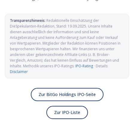
Transparenzhinweis:
Redaktionelle Einschätzung der
DieSpekulanten-Redaktion
, Stand:
19.09.2025
. Unsere Inhalte
dienen ausschließlich der Information und sind keine
Anlageberatung und keine Aufforderung zum Kauf oder Verkauf
von Wertpapieren. Mitglieder der Redaktion können Positionen in
besprochenen Wertpapieren halten. Wir finanzieren uns unter
anderem über gekennzeichnete Affiliate-Links (z. B. Broker-
Vergleich, Amazon); das hat keinen Einfluss auf Bewertungen und
Inhalte. Methodik unseres IPO-Ratings:
IPO-Rating
· Details:
Disclaimer
Zur BitGo Holdings IPO-Seite
Zur IPO-Liste