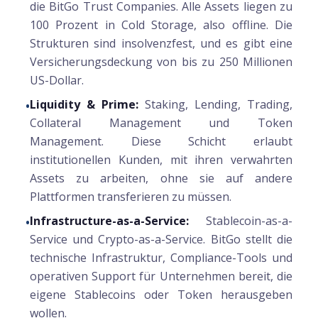
die BitGo Trust Companies. Alle Assets liegen zu
100 Prozent in Cold Storage, also offline. Die
Strukturen sind insolvenzfest, und es gibt eine
Versicherungsdeckung von bis zu 250 Millionen
US-Dollar.
Liquidity & Prime:
Staking, Lending, Trading,
•
Collateral Management und Token
Management. Diese Schicht erlaubt
institutionellen Kunden, mit ihren verwahrten
Assets zu arbeiten, ohne sie auf andere
Plattformen transferieren zu müssen.
Infrastructure-as-a-Service:
Stablecoin-as-a-
•
Service und Crypto-as-a-Service. BitGo stellt die
technische Infrastruktur, Compliance-Tools und
operativen Support für Unternehmen bereit, die
eigene Stablecoins oder Token herausgeben
wollen.