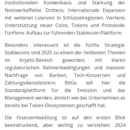
institutionellen Kundenbasis und Stärkung der
Netzwerkeffekte. Drittens: Internationale Expansion
mit weiteren Lizenzen in Schlüsselregionen. Viertens:
Unterstützung neuer Coins, Tokens und Protokolle.
Fünftens: Aufbau zur führenden Stablecoin-Plattform.
Besonders interessant ist die fünfte Strategie.
Stablecoins sind 2025 zu einem der heißesten Themen
im Krypto-Bereich geworden, mit klaren
regulatorischen Rahmenbedingungen und massiver
Nachfrage von Banken, Tech-Konzernen und
Zahlungsdienstleistern. BitGo will hier die
Standardplattform für die Emission und das
Management werden, ähnlich wie das Unternehmen es
bereits bei Token-Ökosystemen geschafft hat.
Die Finanzentwicklung ist auf den ersten Blick
beeindruckend, aber wichtig zu verstehen: 2024