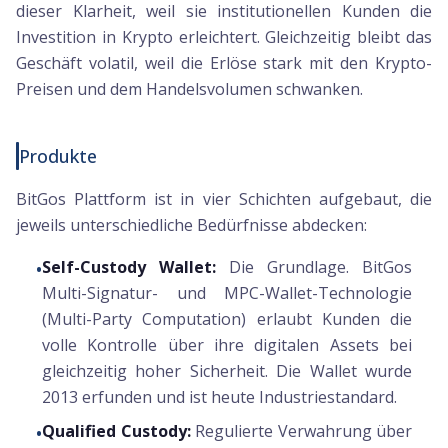
dieser Klarheit, weil sie institutionellen Kunden die
Investition in Krypto erleichtert. Gleichzeitig bleibt das
Geschäft volatil, weil die Erlöse stark mit den Krypto-
Preisen und dem Handelsvolumen schwanken.
Produkte
BitGos Plattform ist in vier Schichten aufgebaut, die
jeweils unterschiedliche Bedürfnisse abdecken:
Self-Custody Wallet:
Die Grundlage. BitGos
•
Multi-Signatur- und MPC-Wallet-Technologie
(Multi-Party Computation) erlaubt Kunden die
volle Kontrolle über ihre digitalen Assets bei
gleichzeitig hoher Sicherheit. Die Wallet wurde
2013 erfunden und ist heute Industriestandard.
Qualified Custody:
Regulierte Verwahrung über
•