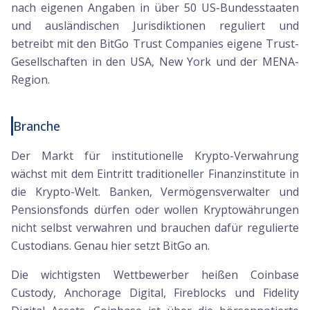
nach eigenen Angaben in über 50 US-Bundesstaaten
und ausländischen Jurisdiktionen reguliert und
betreibt mit den BitGo Trust Companies eigene Trust-
Gesellschaften in den USA, New York und der MENA-
Region.
Branche
Der Markt für institutionelle Krypto-Verwahrung
wächst mit dem Eintritt traditioneller Finanzinstitute in
die Krypto-Welt. Banken, Vermögensverwalter und
Pensionsfonds dürfen oder wollen Kryptowährungen
nicht selbst verwahren und brauchen dafür regulierte
Custodians. Genau hier setzt BitGo an.
Die wichtigsten Wettbewerber heißen Coinbase
Custody, Anchorage Digital, Fireblocks und Fidelity