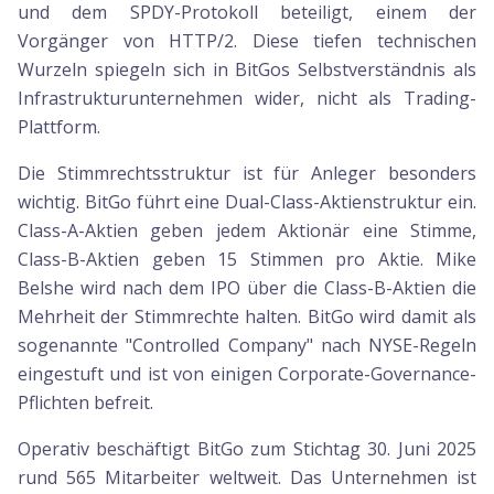
und dem SPDY-Protokoll beteiligt, einem der
Vorgänger von HTTP/2. Diese tiefen technischen
Wurzeln spiegeln sich in BitGos Selbstverständnis als
Infrastrukturunternehmen wider, nicht als Trading-
Plattform.
Die Stimmrechtsstruktur ist für Anleger besonders
wichtig. BitGo führt eine Dual-Class-Aktienstruktur ein.
Class-A-Aktien geben jedem Aktionär eine Stimme,
Class-B-Aktien geben 15 Stimmen pro Aktie. Mike
Belshe wird nach dem IPO über die Class-B-Aktien die
Mehrheit der Stimmrechte halten. BitGo wird damit als
sogenannte "Controlled Company" nach NYSE-Regeln
eingestuft und ist von einigen Corporate-Governance-
Pflichten befreit.
Operativ beschäftigt BitGo zum Stichtag 30. Juni 2025
rund 565 Mitarbeiter weltweit. Das Unternehmen ist