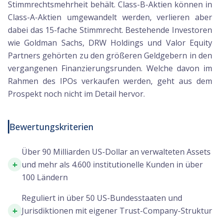
Stimmrechtsmehrheit behält. Class-B-Aktien können in
Class-A-Aktien umgewandelt werden, verlieren aber
dabei das 15-fache Stimmrecht. Bestehende Investoren
wie Goldman Sachs, DRW Holdings und Valor Equity
Partners gehörten zu den größeren Geldgebern in den
vergangenen Finanzierungsrunden. Welche davon im
Rahmen des IPOs verkaufen werden, geht aus dem
Prospekt noch nicht im Detail hervor.
Bewertungskriterien
Über 90 Milliarden US-Dollar an verwalteten Assets
+
und mehr als 4.600 institutionelle Kunden in über
100 Ländern
Reguliert in über 50 US-Bundesstaaten und
+
Jurisdiktionen mit eigener Trust-Company-Struktur