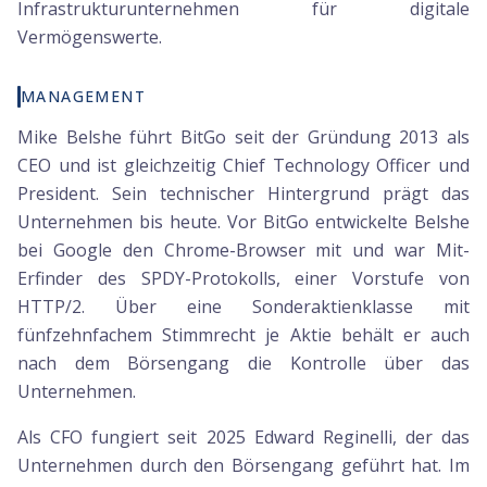
Infrastrukturunternehmen für digitale
Vermögenswerte.
MANAGEMENT
Mike Belshe führt BitGo seit der Gründung 2013 als
CEO und ist gleichzeitig Chief Technology Officer und
President. Sein technischer Hintergrund prägt das
Unternehmen bis heute. Vor BitGo entwickelte Belshe
bei Google den Chrome-Browser mit und war Mit-
Erfinder des SPDY-Protokolls, einer Vorstufe von
HTTP/2. Über eine Sonderaktienklasse mit
fünfzehnfachem Stimmrecht je Aktie behält er auch
nach dem Börsengang die Kontrolle über das
Unternehmen.
Als CFO fungiert seit 2025 Edward Reginelli, der das
Unternehmen durch den Börsengang geführt hat. Im