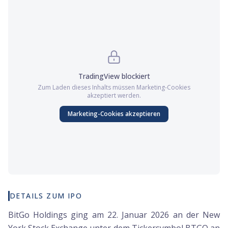
TradingView
blockiert
Zum Laden dieses Inhalts müssen
Marketing
-Cookies
akzeptiert werden.
Marketing
-Cookies akzeptieren
DETAILS ZUM IPO
BitGo Holdings ging am 22. Januar 2026 an der New