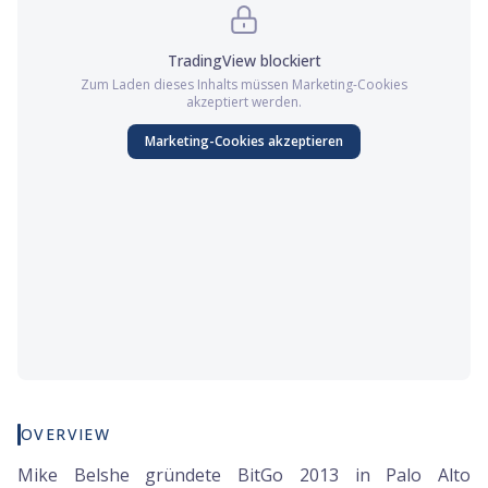
TradingView
blockiert
Zum Laden dieses Inhalts müssen
Marketing
-Cookies
akzeptiert werden.
Marketing
-Cookies akzeptieren
OVERVIEW
Mike Belshe gründete BitGo 2013 in Palo Alto