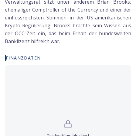
Verwaltungsrat sitzt unter anderem Brian Brooks,
ehemaliger Comptroller of the Currency und einer der
einflussreichsten Stimmen in der US-amerikanischen
Krypto-Regulierung. Brooks brachte sein Wissen aus
der OCC-Zeit ein, das beim Erhalt der bundesweiten
Banklizenz hilfreich war.
FINANZDATEN
TradingView
blockiert