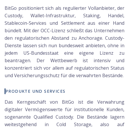
BitGo positioniert sich als regulierter Vollanbieter, der
Custody, Wallet-Infrastruktur, Staking, Handel,
Stablecoin-Services und Settlement aus einer Hand
bündelt. Mit der OCC-Lizenz schließt das Unternehmen
den regulatorischen Abstand zu Anchorage. Custody-
Dienste lassen sich nun bundesweit anbieten, ohne in
jedem US-Bundesstaat eine eigene Lizenz zu
beantragen. Der Wettbewerb ist intensiv und
konzentriert sich vor allem auf regulatorischen Status
und Versicherungsschutz für die verwahrten Bestände.
PRODUKTE UND SERVICES
Das Kerngeschäft von BitGo ist die Verwahrung
digitaler Vermögenswerte für institutionelle Kunden,
sogenannte Qualified Custody. Die Bestände lagern
weitestgehend in Cold Storage, also auf