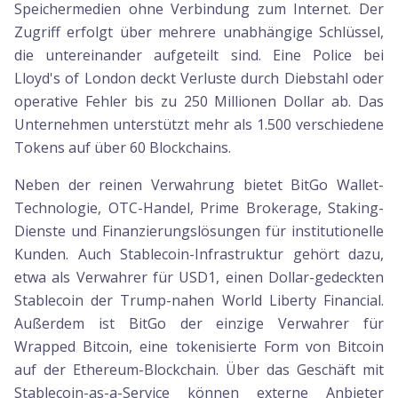
Speichermedien ohne Verbindung zum Internet. Der
Zugriff erfolgt über mehrere unabhängige Schlüssel,
die untereinander aufgeteilt sind. Eine Police bei
Lloyd's of London deckt Verluste durch Diebstahl oder
operative Fehler bis zu 250 Millionen Dollar ab. Das
Unternehmen unterstützt mehr als 1.500 verschiedene
Tokens auf über 60 Blockchains.
Neben der reinen Verwahrung bietet BitGo Wallet-
Technologie, OTC-Handel, Prime Brokerage, Staking-
Dienste und Finanzierungslösungen für institutionelle
Kunden. Auch Stablecoin-Infrastruktur gehört dazu,
etwa als Verwahrer für USD1, einen Dollar-gedeckten
Stablecoin der Trump-nahen World Liberty Financial.
Außerdem ist BitGo der einzige Verwahrer für
Wrapped Bitcoin, eine tokenisierte Form von Bitcoin
auf der Ethereum-Blockchain. Über das Geschäft mit
Stablecoin-as-a-Service können externe Anbieter