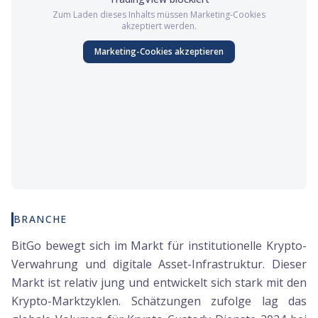
Zum Laden dieses Inhalts müssen
Marketing
-Cookies
akzeptiert werden.
Marketing
-Cookies akzeptieren
BRANCHE
BitGo bewegt sich im Markt für institutionelle Krypto-
Verwahrung und digitale Asset-Infrastruktur. Dieser
Markt ist relativ jung und entwickelt sich stark mit den
Krypto-Marktzyklen. Schätzungen zufolge lag das