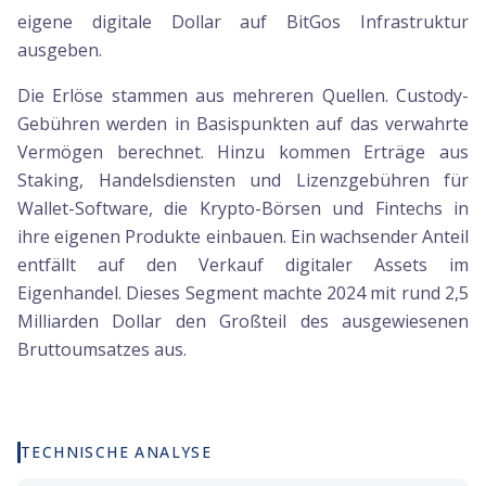
eigene digitale Dollar auf BitGos Infrastruktur
ausgeben.
Die Erlöse stammen aus mehreren Quellen. Custody-
Gebühren werden in Basispunkten auf das verwahrte
Vermögen berechnet. Hinzu kommen Erträge aus
Staking, Handelsdiensten und Lizenzgebühren für
Wallet-Software, die Krypto-Börsen und Fintechs in
ihre eigenen Produkte einbauen. Ein wachsender Anteil
entfällt auf den Verkauf digitaler Assets im
Eigenhandel. Dieses Segment machte 2024 mit rund 2,5
Milliarden Dollar den Großteil des ausgewiesenen
Bruttoumsatzes aus.
TECHNISCHE ANALYSE