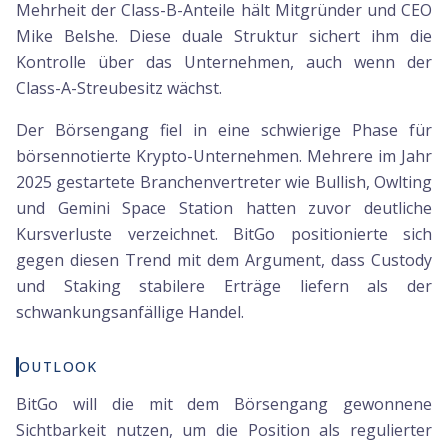
Mehrheit der Class-B-Anteile hält Mitgründer und CEO
Mike Belshe. Diese duale Struktur sichert ihm die
Kontrolle über das Unternehmen, auch wenn der
Class-A-Streubesitz wächst.
Der Börsengang fiel in eine schwierige Phase für
börsennotierte Krypto-Unternehmen. Mehrere im Jahr
2025 gestartete Branchenvertreter wie Bullish, Owlting
und Gemini Space Station hatten zuvor deutliche
Kursverluste verzeichnet. BitGo positionierte sich
gegen diesen Trend mit dem Argument, dass Custody
und Staking stabilere Erträge liefern als der
schwankungsanfällige Handel.
OUTLOOK
BitGo will die mit dem Börsengang gewonnene
Sichtbarkeit nutzen, um die Position als regulierter