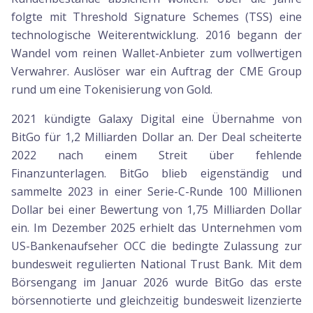
folgte mit Threshold Signature Schemes (TSS) eine
technologische Weiterentwicklung. 2016 begann der
Wandel vom reinen Wallet-Anbieter zum vollwertigen
Verwahrer. Auslöser war ein Auftrag der CME Group
rund um eine Tokenisierung von Gold.
2021 kündigte Galaxy Digital eine Übernahme von
BitGo für 1,2 Milliarden Dollar an. Der Deal scheiterte
2022 nach einem Streit über fehlende
Finanzunterlagen. BitGo blieb eigenständig und
sammelte 2023 in einer Serie-C-Runde 100 Millionen
Dollar bei einer Bewertung von 1,75 Milliarden Dollar
ein. Im Dezember 2025 erhielt das Unternehmen vom
US-Bankenaufseher OCC die bedingte Zulassung zur
bundesweit regulierten National Trust Bank. Mit dem
Börsengang im Januar 2026 wurde BitGo das erste
börsennotierte und gleichzeitig bundesweit lizenzierte