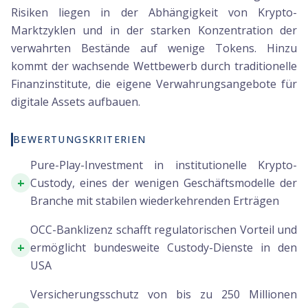
Risiken liegen in der Abhängigkeit von Krypto-
Marktzyklen und in der starken Konzentration der
verwahrten Bestände auf wenige Tokens. Hinzu
kommt der wachsende Wettbewerb durch traditionelle
Finanzinstitute, die eigene Verwahrungsangebote für
digitale Assets aufbauen.
BEWERTUNGSKRITERIEN
Pure-Play-Investment in institutionelle Krypto-
+
Custody, eines der wenigen Geschäftsmodelle der
Branche mit stabilen wiederkehrenden Erträgen
OCC-Banklizenz schafft regulatorischen Vorteil und
+
ermöglicht bundesweite Custody-Dienste in den
USA
Versicherungsschutz von bis zu 250 Millionen