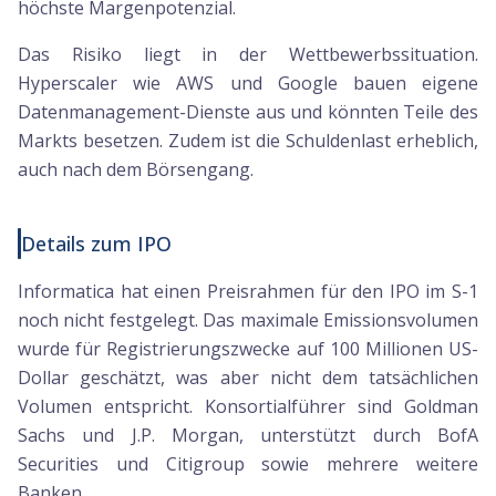
höchste Margenpotenzial.
Das Risiko liegt in der Wettbewerbssituation.
Hyperscaler wie AWS und Google bauen eigene
Datenmanagement-Dienste aus und könnten Teile des
Markts besetzen. Zudem ist die Schuldenlast erheblich,
auch nach dem Börsengang.
Details zum IPO
Informatica hat einen Preisrahmen für den IPO im S-1
noch nicht festgelegt. Das maximale Emissionsvolumen
wurde für Registrierungszwecke auf 100 Millionen US-
Dollar geschätzt, was aber nicht dem tatsächlichen
Volumen entspricht. Konsortialführer sind Goldman
Sachs und J.P. Morgan, unterstützt durch BofA
Securities und Citigroup sowie mehrere weitere
Banken.