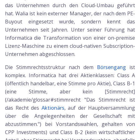
das Unternehmen durch den Cloud-Umbau geführt
hat. Walia ist kein externer Manager, der nach dem PE-
Buyout eingesetzt wurde, sondern kennt das
Unternehmen seit Jahren. Unter seiner Führung hat
Informatica die Transformation von einer on-premise
Lizenz-Maschine zu einem cloud-nativen Subscription-
Unternehmen abgeschlossen.
Die Stimmrechtsstruktur nach dem
Börsengang
ist
komplex. Informatica hat drei Aktienklassen: Class A
(öffentlich handelbar, eine Stimme pro Aktie), Class B-1
(eine Stimme, aber kein [Stimmrecht]
(/akademie/glossar#stimmrecht "Das Stimmrecht ist
das Recht des
Aktionärs
, auf der Hauptversammlung
über die Angelegenheiten der Gesellschaft mit
abzustimmen.") bei Vorstandswahlen, gehalten von
CPP Investments) und Class B-2 (kein wirtschaftlicher