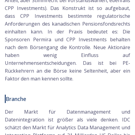
Anteil, aber Stimmrecht bei Vorstandswahlen, ebenfalls
CPP Investments). Das Konstrukt ist so aufgebaut,
dass CPP Investments bestimmte regulatorische
Anforderungen des kanadischen Pensionsfondsrechts
einhalten kann. In der Praxis bedeutet es: Die
Sponsoren Permira und CPP Investments behalten
nach dem Börsengang die Kontrolle. Neue Aktionäre
haben wenig Einfluss auf
Unternehmensentscheidungen. Das ist bei PE-
Rückkehrern an die Börse keine Seltenheit, aber ein
Faktor den man kennen sollte.
Branche
Der Markt für Datenmanagement und
Datenintegration ist größer als viele denken. IDC
schätzt den Markt für Analytics Data Management und