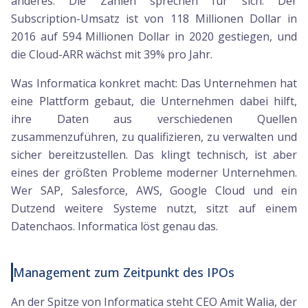
anderes. Die Zahlen sprechen für sich: Der
Subscription-Umsatz ist von 118 Millionen Dollar in
2016 auf 594 Millionen Dollar in 2020 gestiegen, und
die Cloud-ARR wächst mit 39% pro Jahr.
Was Informatica konkret macht: Das Unternehmen hat
eine Plattform gebaut, die Unternehmen dabei hilft,
ihre Daten aus verschiedenen Quellen
zusammenzuführen, zu qualifizieren, zu verwalten und
sicher bereitzustellen. Das klingt technisch, ist aber
eines der größten Probleme moderner Unternehmen.
Wer SAP, Salesforce, AWS, Google Cloud und ein
Dutzend weitere Systeme nutzt, sitzt auf einem
Datenchaos. Informatica löst genau das.
Management zum Zeitpunkt des IPOs
An der Spitze von Informatica steht CEO Amit Walia, der