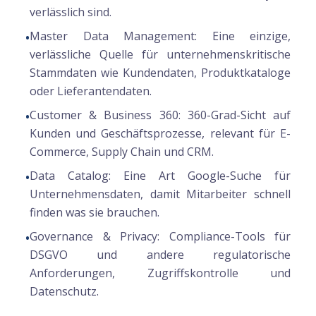
verlässlich sind.
Master Data Management:
Eine einzige,
•
verlässliche Quelle für unternehmenskritische
Stammdaten wie Kundendaten, Produktkataloge
oder Lieferantendaten.
Customer & Business 360:
360-Grad-Sicht auf
•
Kunden und Geschäftsprozesse, relevant für E-
Commerce, Supply Chain und CRM.
Data Catalog:
Eine Art Google-Suche für
•
Unternehmensdaten, damit Mitarbeiter schnell
finden was sie brauchen.
Governance & Privacy:
Compliance-Tools für
•
DSGVO und andere regulatorische
Anforderungen, Zugriffskontrolle und
Datenschutz.