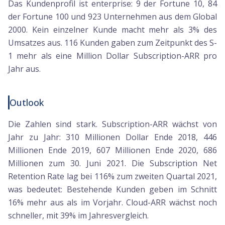
Das Kundenprofil ist enterprise: 9 der Fortune 10, 84
der Fortune 100 und 923 Unternehmen aus dem Global
2000. Kein einzelner Kunde macht mehr als 3% des
Umsatzes aus. 116 Kunden gaben zum Zeitpunkt des S-
1 mehr als eine Million Dollar Subscription-ARR pro
Jahr aus.
Outlook
Die Zahlen sind stark. Subscription-ARR wächst von
Jahr zu Jahr: 310 Millionen Dollar Ende 2018, 446
Millionen Ende 2019, 607 Millionen Ende 2020, 686
Millionen zum 30. Juni 2021. Die Subscription Net
Retention Rate lag bei 116% zum zweiten Quartal 2021,
was bedeutet: Bestehende Kunden geben im Schnitt
16% mehr aus als im Vorjahr. Cloud-ARR wächst noch
schneller, mit 39% im Jahresvergleich.