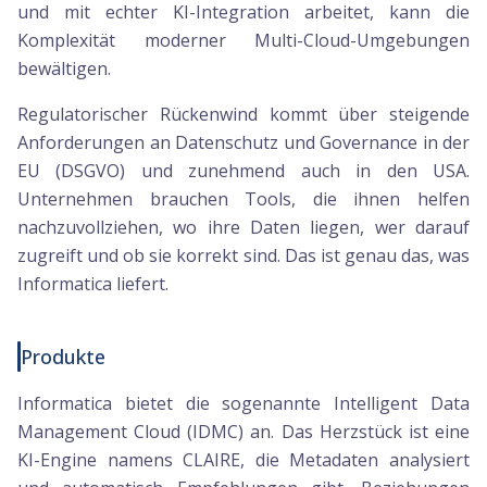
und mit echter KI-Integration arbeitet, kann die
Komplexität moderner Multi-Cloud-Umgebungen
bewältigen.
Regulatorischer Rückenwind kommt über steigende
Anforderungen an Datenschutz und Governance in der
EU (DSGVO) und zunehmend auch in den USA.
Unternehmen brauchen Tools, die ihnen helfen
nachzuvollziehen, wo ihre Daten liegen, wer darauf
zugreift und ob sie korrekt sind. Das ist genau das, was
Informatica liefert.
Produkte
Informatica bietet die sogenannte Intelligent Data
Management Cloud (IDMC) an. Das Herzstück ist eine
KI-Engine namens CLAIRE, die Metadaten analysiert