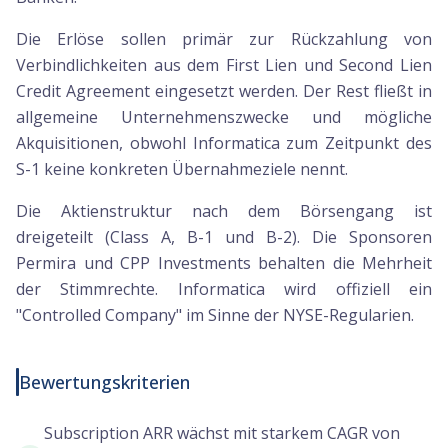
Die Erlöse sollen primär zur Rückzahlung von
Verbindlichkeiten aus dem First Lien und Second Lien
Credit Agreement eingesetzt werden. Der Rest fließt in
allgemeine Unternehmenszwecke und mögliche
Akquisitionen, obwohl Informatica zum Zeitpunkt des
S-1 keine konkreten Übernahmeziele nennt.
Die Aktienstruktur nach dem Börsengang ist
dreigeteilt (Class A, B-1 und B-2). Die Sponsoren
Permira und CPP Investments behalten die Mehrheit
der Stimmrechte. Informatica wird offiziell ein
"Controlled Company" im Sinne der NYSE-Regularien.
Bewertungskriterien
Subscription ARR wächst mit starkem CAGR von