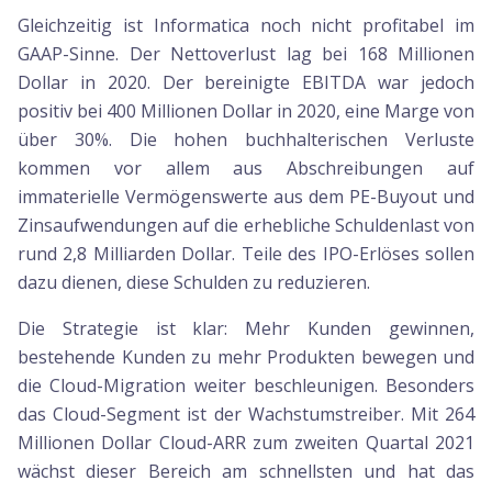
Gleichzeitig ist Informatica noch nicht profitabel im
GAAP-Sinne. Der Nettoverlust lag bei 168 Millionen
Dollar in 2020. Der bereinigte EBITDA war jedoch
positiv bei 400 Millionen Dollar in 2020, eine Marge von
über 30%. Die hohen buchhalterischen Verluste
kommen vor allem aus Abschreibungen auf
immaterielle Vermögenswerte aus dem PE-Buyout und
Zinsaufwendungen auf die erhebliche Schuldenlast von
rund 2,8 Milliarden Dollar. Teile des IPO-Erlöses sollen
dazu dienen, diese Schulden zu reduzieren.
Die Strategie ist klar: Mehr Kunden gewinnen,
bestehende Kunden zu mehr Produkten bewegen und
die Cloud-Migration weiter beschleunigen. Besonders
das Cloud-Segment ist der Wachstumstreiber. Mit 264
Millionen Dollar Cloud-ARR zum zweiten Quartal 2021
wächst dieser Bereich am schnellsten und hat das