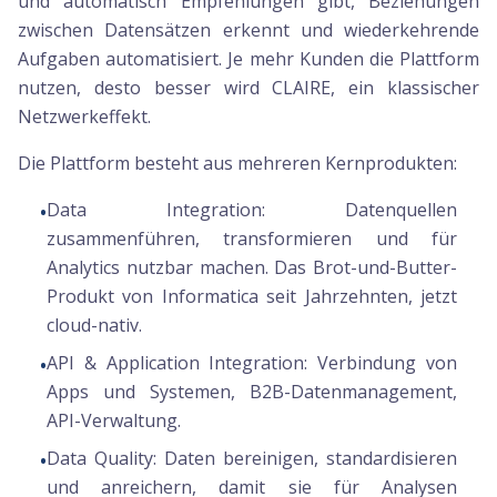
und automatisch Empfehlungen gibt, Beziehungen
zwischen Datensätzen erkennt und wiederkehrende
Aufgaben automatisiert. Je mehr Kunden die Plattform
nutzen, desto besser wird CLAIRE, ein klassischer
Netzwerkeffekt.
Die Plattform besteht aus mehreren Kernprodukten:
Data Integration:
Datenquellen
•
zusammenführen, transformieren und für
Analytics nutzbar machen. Das Brot-und-Butter-
Produkt von Informatica seit Jahrzehnten, jetzt
cloud-nativ.
API & Application Integration:
Verbindung von
•
Apps und Systemen, B2B-Datenmanagement,
API-Verwaltung.
Data Quality:
Daten bereinigen, standardisieren
•
und anreichern, damit sie für Analysen