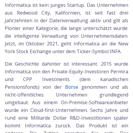
Informatica ist kein junges Startup. Das Unternehmen
aus Redwood City, Kalifornien, ist seit fast drei
Jahrzehnten in der Datenverwaltung aktiv und gilt als
Pionier einer Kategorie, die lange unterschätzt wurde:
die intelligente Verwaltung von Unternehmensdaten.
Jetzt, im Oktober 2021, geht Informatica an die New
York Stock Exchange unter dem Ticker-Symbol INFA.
Die Geschichte dahinter ist interessant. 2015 wurde
Informatica von den Private-Equity-Investoren Permira
und CPP Investments (dem kanadischen
Pensionsfonds) von der
Börse
genommen und als
nicht-öffentliches Unternehmen grundlegend
umgebaut. Aus einem On-Premise-Softwareanbieter
wurde ein Cloud-first-Unternehmen. Sechs Jahre und
rund eine Milliarde Dollar R&D-Investitionen später
kommt Informatica zurück. Das Produkt ist ein