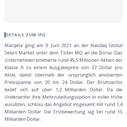
DETAILS ZUM IPO
Marqeta ging am 9. Juni 2021 an der Nasdaq Global
Select Market unter dem Ticker MQ an die Börse. Das
Unternehmen emittierte rund 45,5 Millionen Aktien der
Klasse A zu einem Ausgabepreis von 27 Dollar pro
Aktie, damit oberhalb der ursprünglich anvisierten
Preisspanne von 20 bis 24 Dollar. Der Bruttoerlös
belief sich auf über 1,2 Milliarden Dollar. Da die
Underwriter ihre Mehrzuteilungsoption in voller Höhe
ausübten, schloss das Angebot insgesamt mit rund 1,4
Milliarden Dollar. Die Erstbewertung lag bei rund 15
Milliarden Dollar.