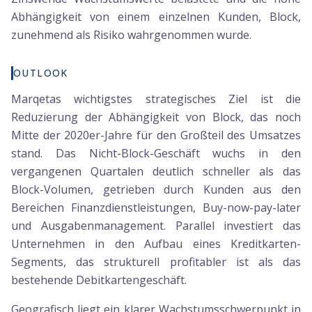
Abhängigkeit von einem einzelnen Kunden, Block,
zunehmend als Risiko wahrgenommen wurde.
OUTLOOK
Marqetas wichtigstes strategisches Ziel ist die
Reduzierung der Abhängigkeit von Block, das noch
Mitte der 2020er-Jahre für den Großteil des Umsatzes
stand. Das Nicht-Block-Geschäft wuchs in den
vergangenen Quartalen deutlich schneller als das
Block-Volumen, getrieben durch Kunden aus den
Bereichen Finanzdienstleistungen, Buy-now-pay-later
und Ausgabenmanagement. Parallel investiert das
Unternehmen in den Aufbau eines Kreditkarten-
Segments, das strukturell profitabler ist als das
bestehende Debitkartengeschäft.
Geografisch liegt ein klarer Wachstumsschwerpunkt in