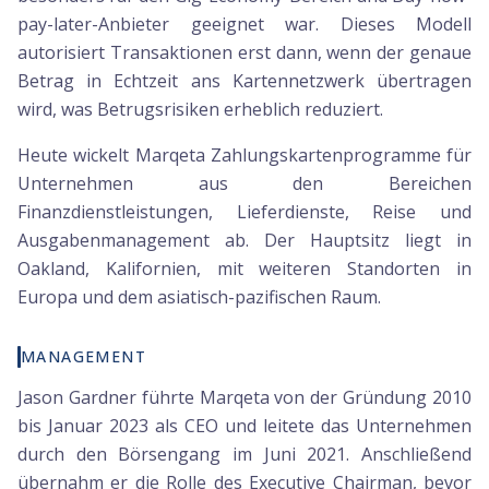
pay-later-Anbieter geeignet war. Dieses Modell
autorisiert Transaktionen erst dann, wenn der genaue
Betrag in Echtzeit ans Kartennetzwerk übertragen
wird, was Betrugsrisiken erheblich reduziert.
Heute wickelt Marqeta Zahlungskartenprogramme für
Unternehmen aus den Bereichen
Finanzdienstleistungen, Lieferdienste, Reise und
Ausgabenmanagement ab. Der Hauptsitz liegt in
Oakland, Kalifornien, mit weiteren Standorten in
Europa und dem asiatisch-pazifischen Raum.
MANAGEMENT
Jason Gardner führte Marqeta von der Gründung 2010
bis Januar 2023 als CEO und leitete das Unternehmen
durch den Börsengang im Juni 2021. Anschließend
übernahm er die Rolle des Executive Chairman, bevor