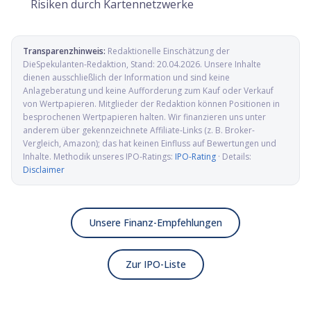
Risiken durch Kartennetzwerke
Transparenzhinweis:
Redaktionelle Einschätzung der
DieSpekulanten-Redaktion
, Stand:
20.04.2026
. Unsere Inhalte
dienen ausschließlich der Information und sind keine
Anlageberatung und keine Aufforderung zum Kauf oder Verkauf
von Wertpapieren. Mitglieder der Redaktion können Positionen in
besprochenen Wertpapieren halten. Wir finanzieren uns unter
anderem über gekennzeichnete Affiliate-Links (z. B. Broker-
Vergleich, Amazon); das hat keinen Einfluss auf Bewertungen und
Inhalte. Methodik unseres IPO-Ratings:
IPO-Rating
· Details:
Disclaimer
Unsere Finanz-Empfehlungen
Zur IPO-Liste