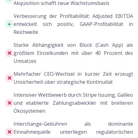
Akquisition schafft neue Wachstumsbasis
Verbesserung der Profitabilität: Adjusted EBITDA
+
entwickelt sich positiv, GAAP-Profitabilität in
Reichweite
Starke Abhängigkeit von Block (Cash App) als
✕
größtem Einzelkunden mit über 40 Prozent des
Umsatzes
Mehrfacher CEO-Wechsel in kurzer Zeit erzeugt
✕
Unsicherheit über strategische Kontinuität
Intensiver Wettbewerb durch Stripe Issuing, Galileo
✕
und etablierte Zahlungsabwickler mit breiteren
Ökosystemen
Interchange-Gebühren als dominante
✕
Einnahmequelle unterliegen regulatorischen