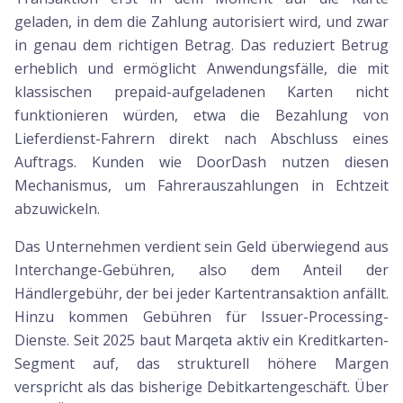
geladen, in dem die Zahlung autorisiert wird, und zwar
in genau dem richtigen Betrag. Das reduziert Betrug
erheblich und ermöglicht Anwendungsfälle, die mit
klassischen prepaid-aufgeladenen Karten nicht
funktionieren würden, etwa die Bezahlung von
Lieferdienst-Fahrern direkt nach Abschluss eines
Auftrags. Kunden wie DoorDash nutzen diesen
Mechanismus, um Fahrerauszahlungen in Echtzeit
abzuwickeln.
Das Unternehmen verdient sein Geld überwiegend aus
Interchange-Gebühren, also dem Anteil der
Händlergebühr, der bei jeder Kartentransaktion anfällt.
Hinzu kommen Gebühren für Issuer-Processing-
Dienste. Seit 2025 baut Marqeta aktiv ein Kreditkarten-
Segment auf, das strukturell höhere Margen
verspricht als das bisherige Debitkartengeschäft. Über