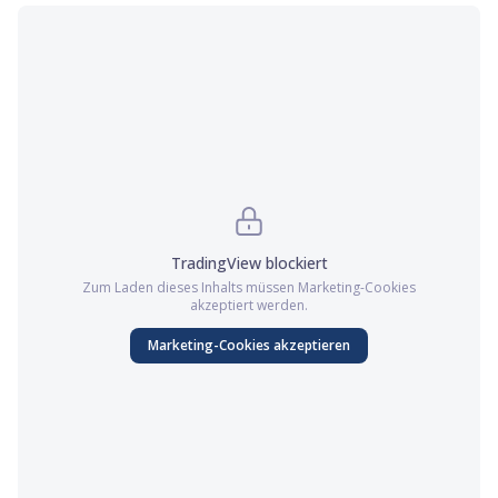
TradingView
blockiert
Zum Laden dieses Inhalts müssen
Marketing
-Cookies
akzeptiert werden.
Marketing
-Cookies akzeptieren