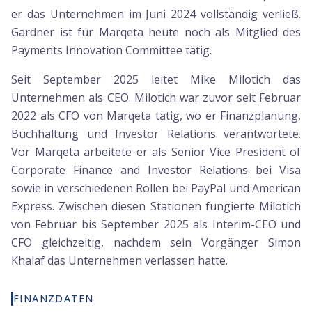
er das Unternehmen im Juni 2024 vollständig verließ.
Gardner ist für Marqeta heute noch als Mitglied des
Payments Innovation Committee tätig.
Seit September 2025 leitet Mike Milotich das
Unternehmen als CEO. Milotich war zuvor seit Februar
2022 als CFO von Marqeta tätig, wo er Finanzplanung,
Buchhaltung und Investor Relations verantwortete.
Vor Marqeta arbeitete er als Senior Vice President of
Corporate Finance and Investor Relations bei Visa
sowie in verschiedenen Rollen bei PayPal und American
Express. Zwischen diesen Stationen fungierte Milotich
von Februar bis September 2025 als Interim-CEO und
CFO gleichzeitig, nachdem sein Vorgänger Simon
Khalaf das Unternehmen verlassen hatte.
FINANZDATEN