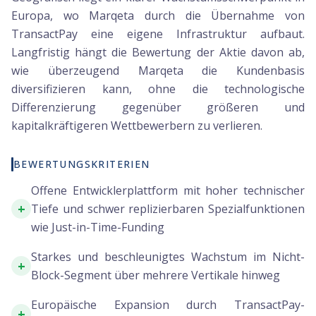
Europa, wo Marqeta durch die Übernahme von
TransactPay eine eigene Infrastruktur aufbaut.
Langfristig hängt die Bewertung der Aktie davon ab,
wie überzeugend Marqeta die Kundenbasis
diversifizieren kann, ohne die technologische
Differenzierung gegenüber größeren und
kapitalkräftigeren Wettbewerbern zu verlieren.
BEWERTUNGSKRITERIEN
Offene Entwicklerplattform mit hoher technischer
+
Tiefe und schwer replizierbaren Spezialfunktionen
wie Just-in-Time-Funding
Starkes und beschleunigtes Wachstum im Nicht-
+
Block-Segment über mehrere Vertikale hinweg
Europäische Expansion durch TransactPay-
+