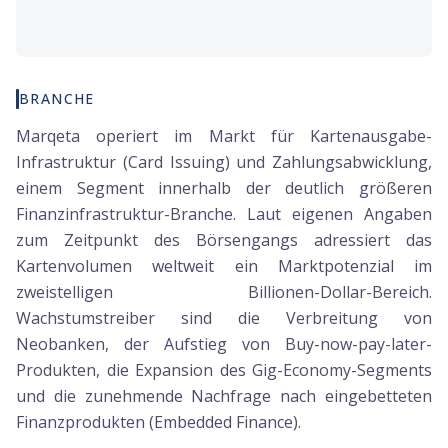
BRANCHE
Marqeta operiert im Markt für Kartenausgabe-
Infrastruktur (Card Issuing) und Zahlungsabwicklung,
einem Segment innerhalb der deutlich größeren
Finanzinfrastruktur-Branche. Laut eigenen Angaben
zum Zeitpunkt des Börsengangs adressiert das
Kartenvolumen weltweit ein Marktpotenzial im
zweistelligen Billionen-Dollar-Bereich.
Wachstumstreiber sind die Verbreitung von
Neobanken, der Aufstieg von Buy-now-pay-later-
Produkten, die Expansion des Gig-Economy-Segments
und die zunehmende Nachfrage nach eingebetteten
Finanzprodukten (Embedded Finance).