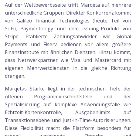
Auf der Wettbewerbsseite trifft Marqeta auf mehrere
unterschiedliche Gruppen. Direkter Konkurrenz kommt
von Galileo Financial Technologies (heute Teil von
SoFi), Paymentology und dem Issuing-Produkt von
Stripe. Etablierte Zahlungsabwickler wie Global
Payments und Fiserv bedienen vor allem größere
Finanzinstitute mit ähnlichen Diensten. Hinzu kommt,
dass Netzwerkpartner wie Visa und Mastercard mit
eigenen Mehrwertdiensten in die gleiche Richtung
drängen.
Marqetas Stärke liegt in der technischen Tiefe der
offenen Programmierschnittstelle und der
Spezialisierung auf komplexe Anwendungsfälle wie
Echtzeit-Kartenkontrolle, Ausgabenlimits auf
Transaktionsebene und Just-in-Time-Autorisierungen.
Diese Flexibilität macht die Plattform besonders für