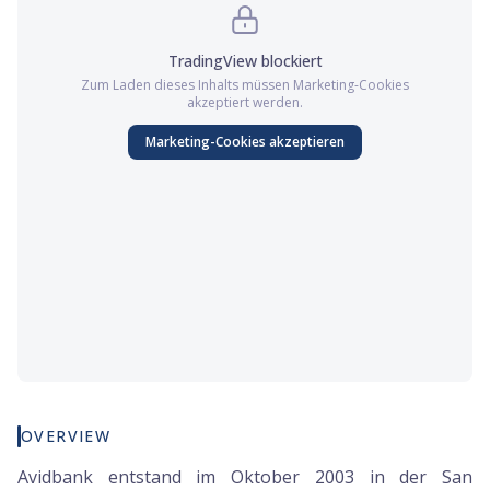
TradingView
blockiert
Zum Laden dieses Inhalts müssen
Marketing
-Cookies
akzeptiert werden.
Marketing
-Cookies akzeptieren
OVERVIEW
Avidbank entstand im Oktober 2003 in der San