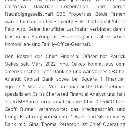
California Bavarian Corporation und deren
Nachfolgegesellschaft CBC Properties. Beide Firmen
waren Immobilien-Investmentgesellschaften mit Sitz in
Palo Alto. Seine berufliche Laufbahn verbindet damit
klassisches Banking mit Erfahrung im kalifornischen
Immobilien- und Family-Office-Geschäft.
Den Posten des Chief Financial Officer hat Patrick
Oakes seit März 2022 inne. Oakes kommt aus dem
amerikanischen Tech-Banking und war vorher CFO bei
Atlantic Capital Bank sowie bei Square 1 Financial.
Square 1 war auf Venture-finanzierte Unternehmen
spezialisiert. Er ist Chartered Financial Analyst und hält
einen MBA in International Finance. Chief Credit Officer
Geoff Butner verantwortet das Kreditgeschäft und
bringt Erfahrung von Square 1 Bank und Silicon Valley
Bank mit. Gina Thoma Peterson ist Chief Operating