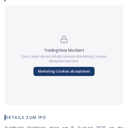
TradingView
blockiert
Zum Laden dieses Inhalts müssen
Marketing
-Cookies
akzeptiert werden.
Marketing
-Cookies akzeptieren
DETAILS ZUM IPO