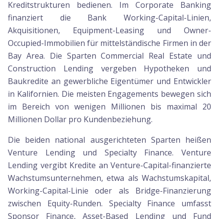
Kreditstrukturen bedienen. Im Corporate Banking
finanziert die Bank Working-Capital-Linien,
Akquisitionen, Equipment-Leasing und Owner-
Occupied-Immobilien für mittelständische Firmen in der
Bay Area. Die Sparten Commercial Real Estate und
Construction Lending vergeben Hypotheken und
Baukredite an gewerbliche Eigentümer und Entwickler
in Kalifornien. Die meisten Engagements bewegen sich
im Bereich von wenigen Millionen bis maximal 20
Millionen Dollar pro Kundenbeziehung.
Die beiden national ausgerichteten Sparten heißen
Venture Lending und Specialty Finance. Venture
Lending vergibt Kredite an Venture-Capital-finanzierte
Wachstumsunternehmen, etwa als Wachstumskapital,
Working-Capital-Linie oder als Bridge-Finanzierung
zwischen Equity-Runden. Specialty Finance umfasst
Sponsor Finance, Asset-Based Lending und Fund