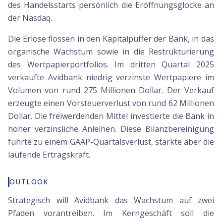
des Handelsstarts persönlich die Eröffnungsglocke an
der Nasdaq.
Die Erlöse flossen in den Kapitalpuffer der Bank, in das
organische Wachstum sowie in die Restrukturierung
des Wertpapierportfolios. Im dritten Quartal 2025
verkaufte Avidbank niedrig verzinste Wertpapiere im
Volumen von rund 275 Millionen Dollar. Der Verkauf
erzeugte einen Vorsteuerverlust von rund 62 Millionen
Dollar. Die freiwerdenden Mittel investierte die Bank in
höher verzinsliche Anleihen. Diese Bilanzbereinigung
führte zu einem GAAP-Quartalsverlust, stärkte aber die
laufende Ertragskraft.
OUTLOOK
Strategisch will Avidbank das Wachstum auf zwei
Pfaden vorantreiben. Im Kerngeschäft soll die