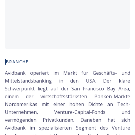
BRANCHE
Avidbank operiert im Markt für Geschäfts- und
Mittelstandsbanking in den USA. Der klare
Schwerpunkt liegt auf der San Francisco Bay Area,
einem der wirtschaftsstärksten Banken-Märkte
Nordamerikas mit einer hohen Dichte an Tech-
Unternehmen, Venture-Capital-Fonds und
vermögenden Privatkunden. Daneben hat sich
Avidbank im spezialisierten Segment des Venture