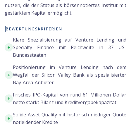
nutzen, die der Status als börsennotiertes Institut mit
gestärktem Kapital ermöglicht.
BEWERTUNGSKRITERIEN
Klare Spezialisierung auf Venture Lending und
+
Specialty Finance mit Reichweite in 37 US-
Bundesstaaten
Positionierung im Venture Lending nach dem
+
Wegfall der Silicon Valley Bank als spezialisierter
Bay-Area-Anbieter
Frisches IPO-Kapital von rund 61 Millionen Dollar
+
netto stärkt Bilanz und Kreditvergabekapazität
Solide Asset Quality mit historisch niedriger Quote
+
notleidender Kredite