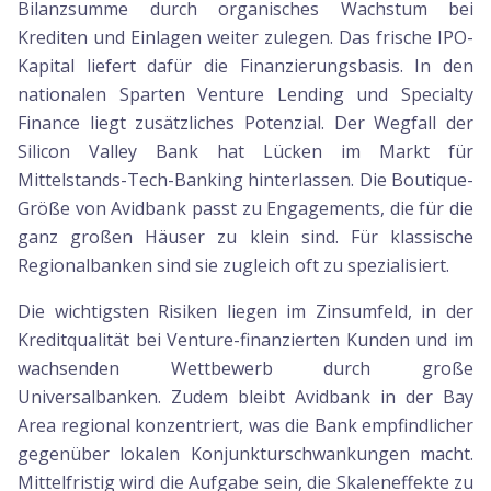
Bilanzsumme durch organisches Wachstum bei
Krediten und Einlagen weiter zulegen. Das frische IPO-
Kapital liefert dafür die Finanzierungsbasis. In den
nationalen Sparten Venture Lending und Specialty
Finance liegt zusätzliches Potenzial. Der Wegfall der
Silicon Valley Bank hat Lücken im Markt für
Mittelstands-Tech-Banking hinterlassen. Die Boutique-
Größe von Avidbank passt zu Engagements, die für die
ganz großen Häuser zu klein sind. Für klassische
Regionalbanken sind sie zugleich oft zu spezialisiert.
Die wichtigsten Risiken liegen im Zinsumfeld, in der
Kreditqualität bei Venture-finanzierten Kunden und im
wachsenden Wettbewerb durch große
Universalbanken. Zudem bleibt Avidbank in der Bay
Area regional konzentriert, was die Bank empfindlicher
gegenüber lokalen Konjunkturschwankungen macht.
Mittelfristig wird die Aufgabe sein, die Skaleneffekte zu