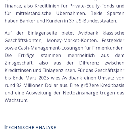
Finance, also Kreditlinien für Private-Equity-Fonds und
für mittelständische Übernahmen. Beide Sparten
haben Banker und Kunden in 37 US-Bundesstaaten.
Auf der Einlagenseite bietet Avidbank klassische
Geschäftskonten, Money-Market-Konten, Festgelder
sowie Cash-Management-Lösungen für Firmenkunden.
Die Erträge stammen mehrheitlich aus dem
Zinsgeschäft, also aus der Differenz zwischen
Kreditzinsen und Einlagenzinsen. Für das Geschäftsjahr
bis Ende März 2025 wies Avidbank einen Umsatz von
rund 82 Millionen Dollar aus. Eine größere Kreditbasis
und eine Ausweitung der Nettozinsmarge trugen das
Wachstum.
TECHNISCHE ANALYSE