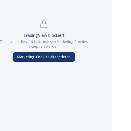
TradingView
blockiert
Zum Laden dieses Inhalts müssen
Marketing
-Cookies
akzeptiert werden.
Marketing
-Cookies akzeptieren