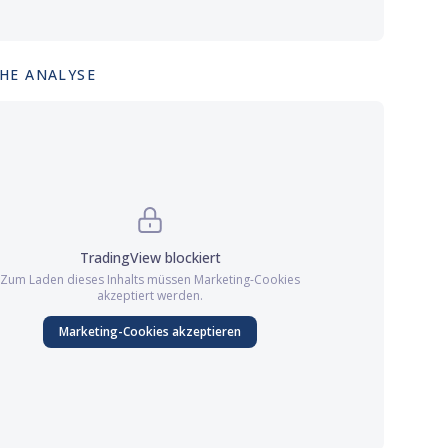
HE ANALYSE
TradingView
blockiert
Zum Laden dieses Inhalts müssen
Marketing
-Cookies
akzeptiert werden.
Marketing
-Cookies akzeptieren