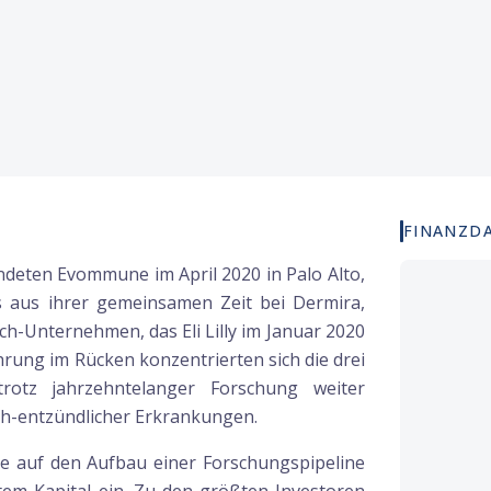
FINANZD
deten Evommune im April 2020 in Palo Alto,
s aus ihrer gemeinsamen Zeit bei Dermira,
h-Unternehmen, das Eli Lilly im Januar 2020
ahrung im Rücken konzentrierten sich die drei
rotz jahrzehntelanger Forschung weiter
ch-entzündlicher Erkrankungen.
e auf den Aufbau einer Forschungspipeline