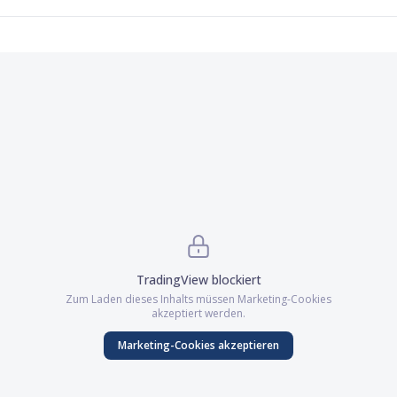
TradingView
blockiert
Zum Laden dieses Inhalts müssen
Marketing
-Cookies
akzeptiert werden.
Marketing
-Cookies akzeptieren