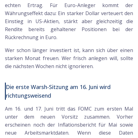
echten Ertrag. Für Euro-Anleger kommt der
Währungseffekt dazu: Ein starker Dollar verteuert den
Einstieg in US-Aktien, stärkt aber gleichzeitig die
Rendite bereits gehaltener Positionen bei der
Rückrechnung in Euro.
Wer schon länger investiert ist, kann sich über einen
starken Monat freuen. Wer frisch anlegen will, sollte
die nächsten Wochen nicht ignorieren.
Die erste Warsh-Sitzung am 16. Juni wird
richtungsweisend
Am 16. und 17. Juni tritt das FOMC zum ersten Mal
unter dem neuen Vorsitz zusammen. Vorher
erscheinen noch der Inflationsbericht für Mai sowie
neue Arbeitsmarktdaten. Wenn diese Daten