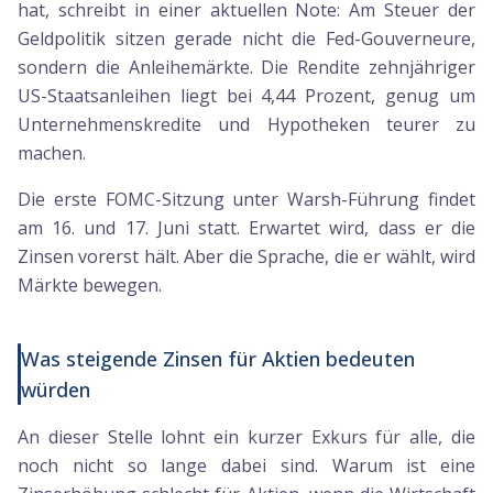
hat, schreibt in einer aktuellen Note: Am Steuer der
Geldpolitik sitzen gerade nicht die Fed-Gouverneure,
sondern die Anleihemärkte. Die Rendite zehnjähriger
US-Staatsanleihen liegt bei 4,44 Prozent, genug um
Unternehmenskredite und Hypotheken teurer zu
machen.
Die erste FOMC-Sitzung unter Warsh-Führung findet
am 16. und 17. Juni statt. Erwartet wird, dass er die
Zinsen vorerst hält. Aber die Sprache, die er wählt, wird
Märkte bewegen.
Was steigende Zinsen für Aktien bedeuten
würden
An dieser Stelle lohnt ein kurzer Exkurs für alle, die
noch nicht so lange dabei sind. Warum ist eine