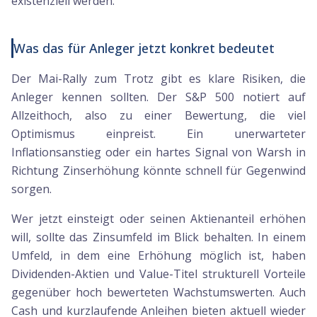
existenziell werden.
Was das für Anleger jetzt konkret bedeutet
Der Mai-Rally zum Trotz gibt es klare Risiken, die
Anleger kennen sollten. Der S&P 500 notiert auf
Allzeithoch, also zu einer Bewertung, die viel
Optimismus einpreist. Ein unerwarteter
Inflationsanstieg oder ein hartes Signal von Warsh in
Richtung Zinserhöhung könnte schnell für Gegenwind
sorgen.
Wer jetzt einsteigt oder seinen Aktienanteil erhöhen
will, sollte das Zinsumfeld im Blick behalten. In einem
Umfeld, in dem eine Erhöhung möglich ist, haben
Dividenden-Aktien und Value-Titel strukturell Vorteile
gegenüber hoch bewerteten Wachstumswerten. Auch
Cash und kurzlaufende Anleihen bieten aktuell wieder