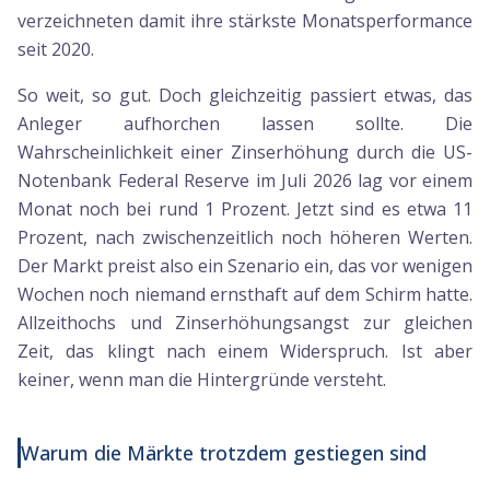
verzeichneten damit ihre stärkste Monatsperformance
seit 2020.
So weit, so gut. Doch gleichzeitig passiert etwas, das
Anleger aufhorchen lassen sollte. Die
Wahrscheinlichkeit einer Zinserhöhung durch die US-
Notenbank Federal Reserve im Juli 2026 lag vor einem
Monat noch bei rund 1 Prozent. Jetzt sind es etwa 11
Prozent, nach zwischenzeitlich noch höheren Werten.
Der Markt preist also ein Szenario ein, das vor wenigen
Wochen noch niemand ernsthaft auf dem Schirm hatte.
Allzeithochs und Zinserhöhungsangst zur gleichen
Zeit, das klingt nach einem Widerspruch. Ist aber
keiner, wenn man die Hintergründe versteht.
Warum die Märkte trotzdem gestiegen sind