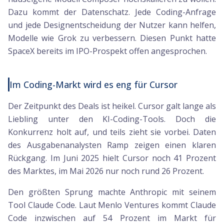
Dazu kommt der Datenschatz. Jede Coding-Anfrage
und jede Designentscheidung der Nutzer kann helfen,
Modelle wie Grok zu verbessern. Diesen Punkt hatte
SpaceX bereits im IPO-Prospekt offen angesprochen.
Im Coding-Markt wird es eng für Cursor
Der Zeitpunkt des Deals ist heikel. Cursor galt lange als
Liebling unter den KI-Coding-Tools. Doch die
Konkurrenz holt auf, und teils zieht sie vorbei. Daten
des Ausgabenanalysten Ramp zeigen einen klaren
Rückgang. Im Juni 2025 hielt Cursor noch 41 Prozent
des Marktes, im Mai 2026 nur noch rund 26 Prozent.
Den größten Sprung machte Anthropic mit seinem
Tool Claude Code. Laut Menlo Ventures kommt Claude
Code inzwischen auf 54 Prozent im Markt für