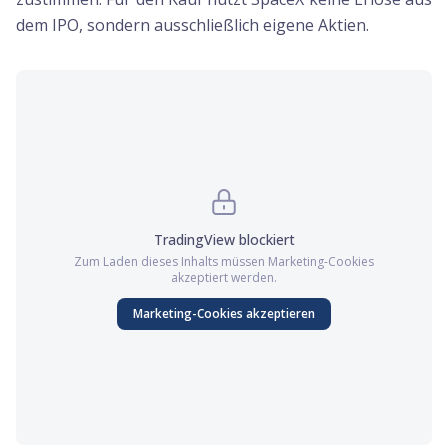
dem IPO, sondern ausschließlich eigene Aktien.
TradingView
blockiert
Zum Laden dieses Inhalts müssen
Marketing
-Cookies
akzeptiert werden.
Marketing
-Cookies akzeptieren