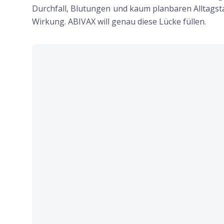
Durchfall, Blutungen und kaum planbaren Alltagsta
Wirkung. ABIVAX will genau diese Lücke füllen.