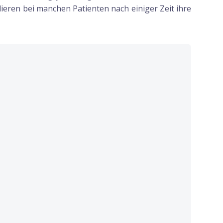
ieren bei manchen Patienten nach einiger Zeit ihre