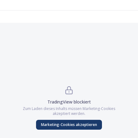
TradingView
blockiert
Zum Laden dieses Inhalts müssen
Marketing
-Cookies
akzeptiert werden.
Marketing
-Cookies akzeptieren