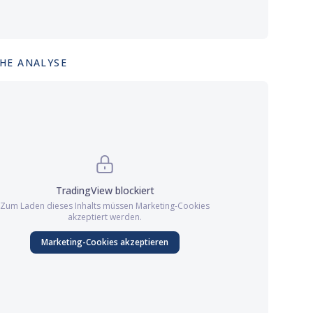
HE ANALYSE
TradingView
blockiert
Zum Laden dieses Inhalts müssen
Marketing
-Cookies
akzeptiert werden.
Marketing
-Cookies akzeptieren