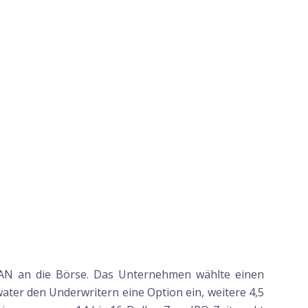
WAN an die Börse. Das Unternehmen wählte einen
ater den Underwritern eine Option ein, weitere 4,5